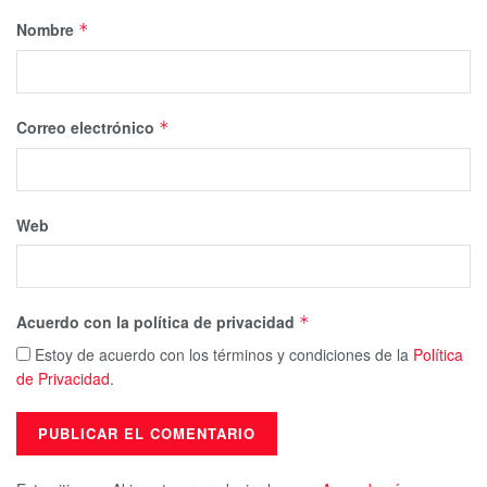
Nombre
*
Correo electrónico
*
Web
Acuerdo con la política de privacidad
*
Estoy de acuerdo con los términos y condiciones de la
Política
de Privacidad
.