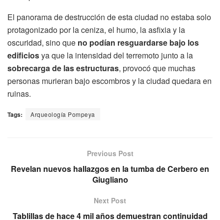
El panorama de destrucción de esta ciudad no estaba solo
protagonizado por la ceniza, el humo, la asfixia y la
oscuridad, sino que
no podían resguardarse bajo los
edificios
ya que la intensidad del terremoto junto a la
sobrecarga de las estructuras
, provocó que muchas
personas murieran bajo escombros y la ciudad quedara en
ruinas.
Tags:
Arqueología Pompeya
Previous Post
Revelan nuevos hallazgos en la tumba de Cerbero en
Giugliano
Next Post
Tablillas de hace 4 mil años demuestran continuidad