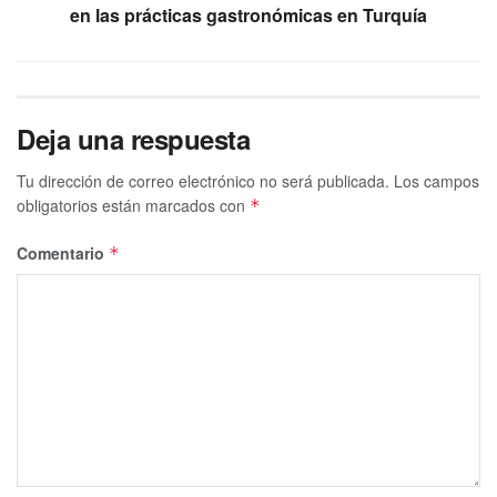
en las prácticas gastronómicas en Turquía
Deja una respuesta
Tu dirección de correo electrónico no será publicada.
Los campos
obligatorios están marcados con
*
Comentario
*