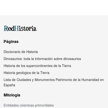
Páginas
Diccionario de Historia
Dinosaurios: toda la información sobre dinosaurios
Historia de los supercontinentes de la Tierra
Historia geológica de la Tierra
Lista de Ciudades y Monumentos Patrimonio de la Humanidad en
España
Mitología
Entidades cósmicas primordiales