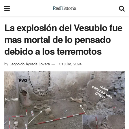
La explosión del Vesubio fue
mas mortal de lo pensado
debido a los terremotos
by
Leopoldo Ágreda Lovera
31 julio, 2024