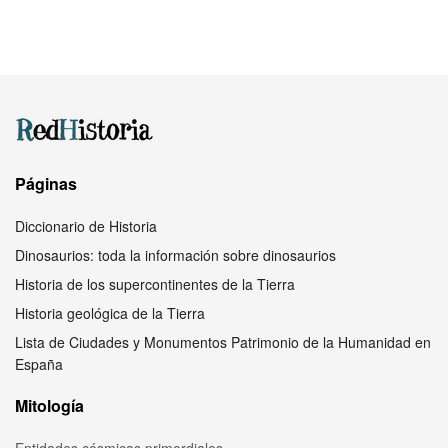
Páginas
Diccionario de Historia
Dinosaurios: toda la información sobre dinosaurios
Historia de los supercontinentes de la Tierra
Historia geológica de la Tierra
Lista de Ciudades y Monumentos Patrimonio de la Humanidad en
España
Mitología
Entidades cósmicas primordiales