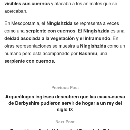
visibles sus cuernos
y atacaba a los animales que se
acercaban.
En Mesopotamia, el
Ningishzida
se representa a veces
como una
serpiente con cuernos
. El
Ningishzida
es una
deidad asociada a la vegetación y el inframundo
. En
otras representaciones se muestra a
Ningishzida
como un
humano pero está acompañado por
Bashmu
, una
serpiente con cuernos.
Previous Post
Arqueólogos ingleses descubren que las casas-cueva
de Derbyshire pudieron servir de hogar a un rey del
siglo IX
Next Post