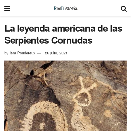
La leyenda americana de las
Serpientes Cornudas
by
Isra Poudereux
26 julio, 2021