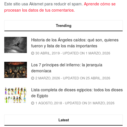
Este sitio usa Akismet para reducir el spam.
Aprende cómo se
procesan los datos de tus comentarios.
Trending
Historia de los Ángeles caídos: qué son, quienes
fueron y lista de los más importantes
30 ABRIL, 2019 - UPDATED ON 1 MARZO, 2026
Los 7 príncipes del infierno: la jerarquía
demoníaca
2 MARZO, 2026 - UPDATED ON 25 ABRIL, 2026
Lista completa de dioses egipcios: todos los dioses
de Egipto
1 AGOSTO, 2018 - UPDATED ON 31 MARZO, 2026
Latest