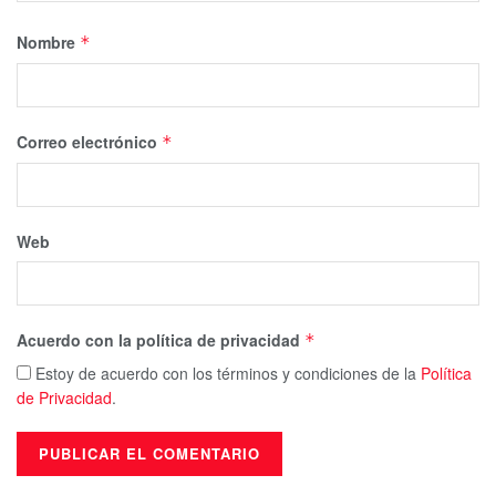
Nombre
*
Correo electrónico
*
Web
Acuerdo con la política de privacidad
*
Estoy de acuerdo con los términos y condiciones de la
Política
de Privacidad
.