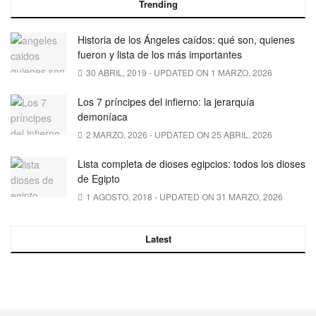
Trending
Historia de los Ángeles caídos: qué son, quienes
fueron y lista de los más importantes
30 ABRIL, 2019 - UPDATED ON 1 MARZO, 2026
Los 7 príncipes del infierno: la jerarquía
demoníaca
2 MARZO, 2026 - UPDATED ON 25 ABRIL, 2026
Lista completa de dioses egipcios: todos los dioses
de Egipto
1 AGOSTO, 2018 - UPDATED ON 31 MARZO, 2026
Latest