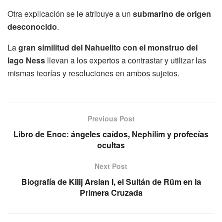
Otra explicación se le atribuye a un
submarino de origen
desconocido
.
La
gran similitud del Nahuelito con el monstruo del
lago Ness
llevan a los expertos a contrastar y utilizar las
mismas teorías y resoluciones en ambos sujetos.
Previous Post
Libro de Enoc: ángeles caídos, Nephilim y profecías
ocultas
Next Post
Biografía de Kilij Arslan I, el Sultán de Rüm en la
Primera Cruzada