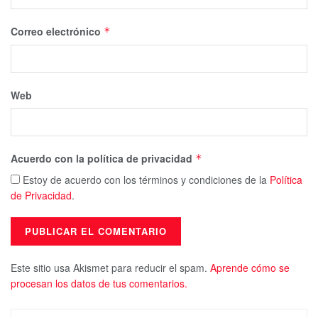
Correo electrónico
*
Web
Acuerdo con la política de privacidad
*
Estoy de acuerdo con los términos y condiciones de la
Política
de Privacidad
.
Este sitio usa Akismet para reducir el spam.
Aprende cómo se
procesan los datos de tus comentarios.