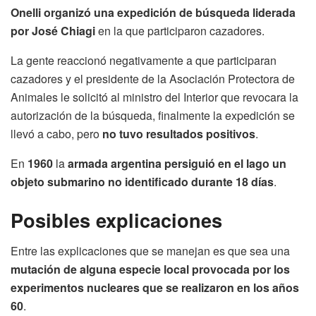
Onelli organizó una expedición de búsqueda liderada
por José Chiagi
en la que participaron cazadores.
La gente reaccionó negativamente a que participaran
cazadores y el presidente de la Asociación Protectora de
Animales le solicitó al ministro del Interior que revocara la
autorización de la búsqueda, finalmente la expedición se
llevó a cabo, pero
no tuvo resultados positivos
.
En
1960
la
armada argentina persiguió en el lago un
objeto submarino no identificado durante 18 días
.
Posibles explicaciones
Entre las explicaciones que se manejan es que sea una
mutación de alguna especie local provocada por los
experimentos nucleares que se realizaron en los años
60
.