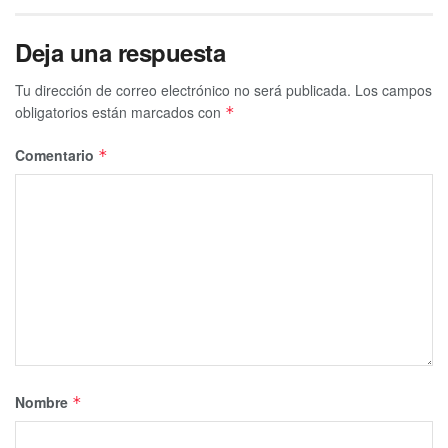
Deja una respuesta
Tu dirección de correo electrónico no será publicada.
Los campos
obligatorios están marcados con
*
Comentario
*
Nombre
*