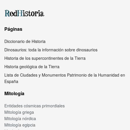
Páginas
Diccionario de Historia
Dinosaurios: toda la información sobre dinosaurios
Historia de los supercontinentes de la Tierra
Historia geológica de la Tierra
Lista de Ciudades y Monumentos Patrimonio de la Humanidad en
España
Mitología
Entidades cósmicas primordiales
Mitología griega
Mitología nórdica
Mitología egipcia