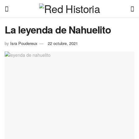
La leyenda de Nahuelito
by
Isra Poudereux
22 octubre, 2021