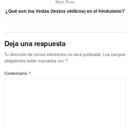
Next Post
¿Qué son los Vedas (textos védicos) en el hinduísmo?
Deja una respuesta
Tu dirección de correo electrónico no será publicada.
Los campos
obligatorios están marcados con
*
Comentario
*