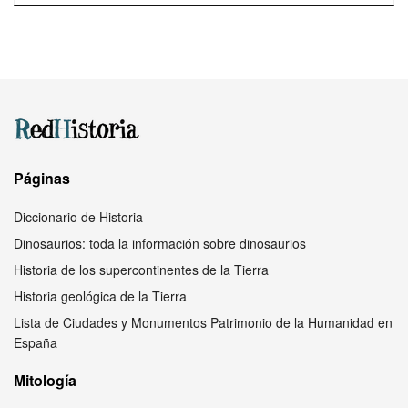
Páginas
Diccionario de Historia
Dinosaurios: toda la información sobre dinosaurios
Historia de los supercontinentes de la Tierra
Historia geológica de la Tierra
Lista de Ciudades y Monumentos Patrimonio de la Humanidad en
España
Mitología