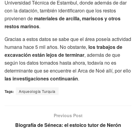
Universidad Técnica de Estambul, donde además de dar
con la datación, también identificaron que los restos
provienen de
materiales de arcilla, mariscos y otros
restos marinos
.
Gracias a estos datos se sabe que el área poseía actividad
humana hace 5 mil años. No obstante,
los trabajos de
excavación están lejos de terminar
, además de que
según los datos tomados hasta ahora, todavía no es
determinante que se encuentre el Arca de Noé allí, por ello
las investigaciones continuarán
.
Tags:
Arqueología Turquía
Previous Post
Biografía de Séneca: el estoico tutor de Nerón