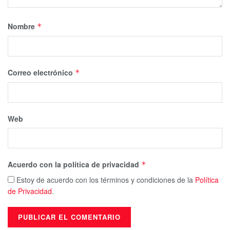
Nombre
*
Correo electrónico
*
Web
Acuerdo con la política de privacidad
*
Estoy de acuerdo con los términos y condiciones de la
Política
de Privacidad
.