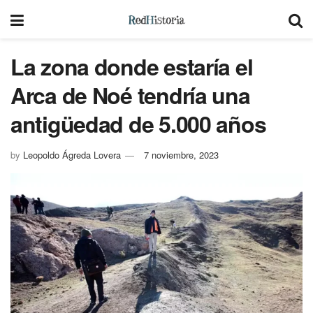
La zona donde estaría el
Arca de Noé tendría una
antigüedad de 5.000 años
by
Leopoldo Ágreda Lovera
7 noviembre, 2023