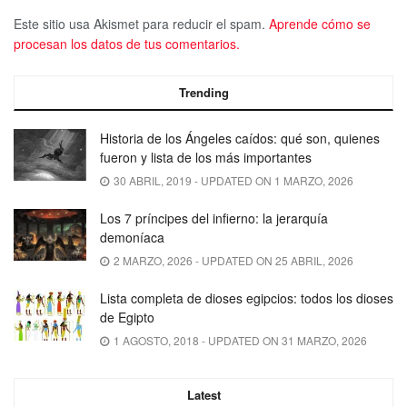
Este sitio usa Akismet para reducir el spam.
Aprende cómo se
procesan los datos de tus comentarios.
Trending
Historia de los Ángeles caídos: qué son, quienes
fueron y lista de los más importantes
30 ABRIL, 2019 - UPDATED ON 1 MARZO, 2026
Los 7 príncipes del infierno: la jerarquía
demoníaca
2 MARZO, 2026 - UPDATED ON 25 ABRIL, 2026
Lista completa de dioses egipcios: todos los dioses
de Egipto
1 AGOSTO, 2018 - UPDATED ON 31 MARZO, 2026
Latest