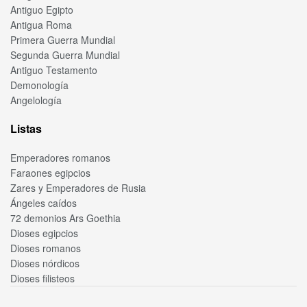
Antiguo Egipto
Antigua Roma
Primera Guerra Mundial
Segunda Guerra Mundial
Antiguo Testamento
Demonología
Angelología
Listas
Emperadores romanos
Faraones egipcios
Zares y Emperadores de Rusia
Ángeles caídos
72 demonios Ars Goethia
Dioses egipcios
Dioses romanos
Dioses nórdicos
Dioses filisteos