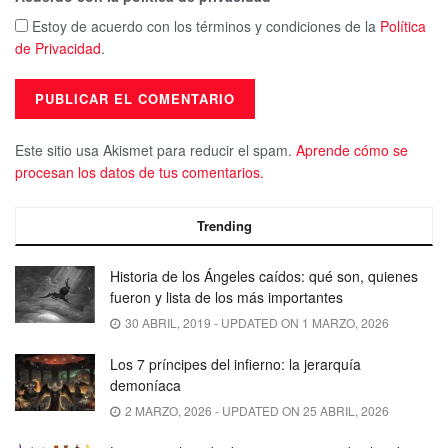
Estoy de acuerdo con los términos y condiciones de la
Política
de Privacidad
.
Este sitio usa Akismet para reducir el spam.
Aprende cómo se
procesan los datos de tus comentarios.
Trending
Historia de los Ángeles caídos: qué son, quienes
fueron y lista de los más importantes
30 ABRIL, 2019 - UPDATED ON 1 MARZO, 2026
Los 7 príncipes del infierno: la jerarquía
demoníaca
2 MARZO, 2026 - UPDATED ON 25 ABRIL, 2026