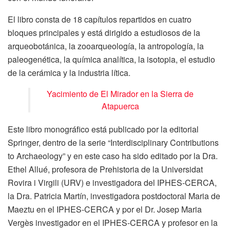
El libro consta de 18 capítulos repartidos en cuatro
bloques principales y está dirigido a estudiosos de la
arqueobotánica, la zooarqueología, la antropología, la
paleogenética, la química analítica, la isotopia, el estudio
de la cerámica y la industria lítica.
Yacimiento de El Mirador en la Sierra de
Atapuerca
Este libro monográfico está publicado por la editorial
Springer, dentro de la serie “Interdisciplinary Contributions
to Archaeology” y en este caso ha sido editado por la Dra.
Ethel Allué, profesora de Prehistoria de la Universidat
Rovira i Virgili (URV) e investigadora del IPHES-CERCA,
la Dra. Patricia Martín, investigadora postdoctoral Maria de
Maeztu en el IPHES-CERCA y por el Dr. Josep Maria
Vergès investigador en el IPHES-CERCA y profesor en la