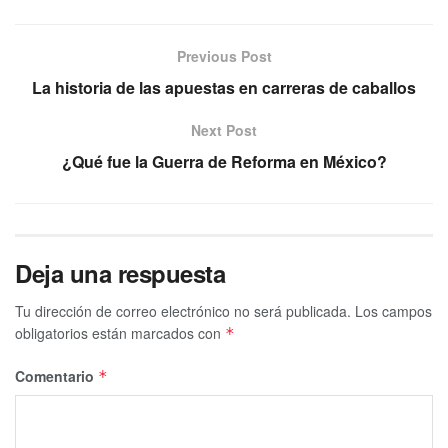
Previous Post
La historia de las apuestas en carreras de caballos
Next Post
¿Qué fue la Guerra de Reforma en México?
Deja una respuesta
Tu dirección de correo electrónico no será publicada.
Los campos
obligatorios están marcados con
*
Comentario
*