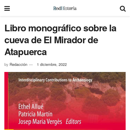
Libro monográfico sobre la
cueva de El Mirador de
Atapuerca
by
Redacción
1 diciembre, 2022