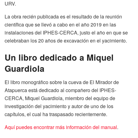
URV.
La obra recién publicada es el resultado de la reunión
científica que se llevó a cabo en el año 2019 en las
instalaciones del IPHES-CERCA, justo el año en que se
celebraban los 20 años de excavación en el yacimiento.
Un libro dedicado a Miquel
Guardiola
El libro monográfico sobre la cueva de El Mirador de
Atapuerca está dedicado al compañero del IPHES-
CERCA, Miquel Guardiola, miembro del equipo de
investigación del yacimiento y autor de uno de los
capítulos, el cual ha traspasado recientemente.
Aquí puedes encontrar más información del manual
.