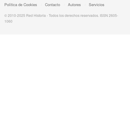
Política de Cookies
Contacto
Autores
Servicios
© 2010-2025 Red Historia - Todos los derechos reservados. ISSN 2605-
1060