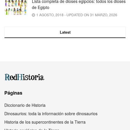
Lista completa de dioses egipcios: todos los dioses
de Egipto
1 AGOSTO, 2018 - UPDATED ON 31 MARZO, 2026
Latest
Páginas
Diccionario de Historia
Dinosaurios: toda la información sobre dinosaurios
Historia de los supercontinentes de la Tierra