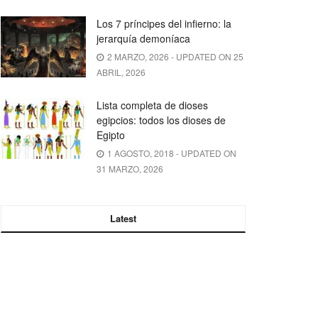
Los 7 príncipes del infierno: la
jerarquía demoníaca
2 MARZO, 2026 - UPDATED ON 25
ABRIL, 2026
Lista completa de dioses
egipcios: todos los dioses de
Egipto
1 AGOSTO, 2018 - UPDATED ON
31 MARZO, 2026
Latest