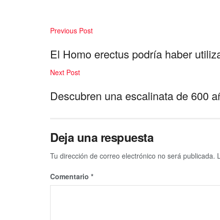
Previous Post
El Homo erectus podría haber utiliz
Next Post
Descubren una escalinata de 600 a
Deja una respuesta
Tu dirección de correo electrónico no será publicada.
Comentario
*