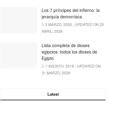
Los 7 príncipes del infierno: la
jerarquía demoníaca
2 MARZO, 2026 - UPDATED ON 25
ABRIL, 2026
Lista completa de dioses
egipcios: todos los dioses de
Egipto
1 AGOSTO, 2018 - UPDATED ON
31 MARZO, 2026
Latest