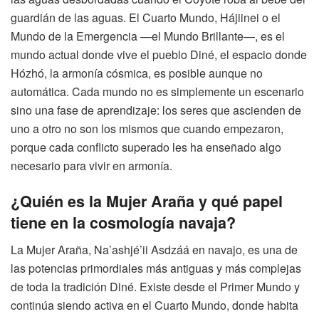
guardián de las aguas. El Cuarto Mundo, Hájiinei o el
Mundo de la Emergencia —el Mundo Brillante—, es el
mundo actual donde vive el pueblo Diné, el espacio donde
Hózhó, la armonía cósmica, es posible aunque no
automática. Cada mundo no es simplemente un escenario
sino una fase de aprendizaje: los seres que ascienden de
uno a otro no son los mismos que cuando empezaron,
porque cada conflicto superado les ha enseñado algo
necesario para vivir en armonía.
¿Quién es la Mujer Araña y qué papel
tiene en la cosmología navaja?
La Mujer Araña, Na’ashjé’ii Asdzáá en navajo, es una de
las potencias primordiales más antiguas y más complejas
de toda la tradición Diné. Existe desde el Primer Mundo y
continúa siendo activa en el Cuarto Mundo, donde habita