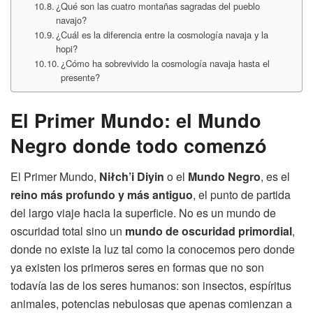
¿Qué son las cuatro montañas sagradas del pueblo
navajo?
¿Cuál es la diferencia entre la cosmología navaja y la
hopi?
¿Cómo ha sobrevivido la cosmología navaja hasta el
presente?
El Primer Mundo: el Mundo
Negro donde todo comenzó
El Primer Mundo,
Niłch’i Diyin
o el
Mundo Negro
, es el
reino más profundo y más antiguo
, el punto de partida
del largo viaje hacia la superficie. No es un mundo de
oscuridad total sino un
mundo de oscuridad primordial
,
donde no existe la luz tal como la conocemos pero donde
ya existen los primeros seres en formas que no son
todavía las de los seres humanos: son insectos, espíritus
animales, potencias nebulosas que apenas comienzan a