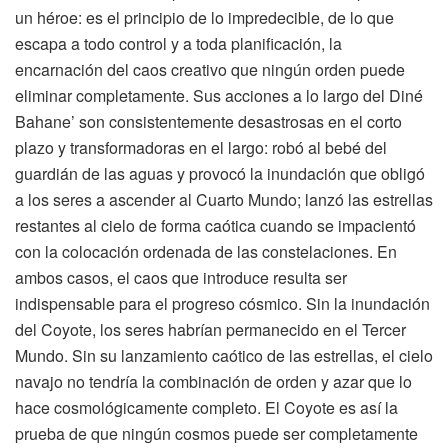
un héroe: es el principio de lo impredecible, de lo que
escapa a todo control y a toda planificación, la
encarnación del caos creativo que ningún orden puede
eliminar completamente. Sus acciones a lo largo del Diné
Bahane’ son consistentemente desastrosas en el corto
plazo y transformadoras en el largo: robó al bebé del
guardián de las aguas y provocó la inundación que obligó
a los seres a ascender al Cuarto Mundo; lanzó las estrellas
restantes al cielo de forma caótica cuando se impacientó
con la colocación ordenada de las constelaciones. En
ambos casos, el caos que introduce resulta ser
indispensable para el progreso cósmico. Sin la inundación
del Coyote, los seres habrían permanecido en el Tercer
Mundo. Sin su lanzamiento caótico de las estrellas, el cielo
navajo no tendría la combinación de orden y azar que lo
hace cosmológicamente completo. El Coyote es así la
prueba de que ningún cosmos puede ser completamente