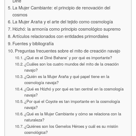
Diné
La Mujer Cambiante: el principio de renovación del
cosmos
La Mujer Araña y el arte del tejido como cosmología
Hózhó: la armonía como principio cosmológico supremo
Artículos relacionados con entidades primordiales
Fuentes y bibliografía
Preguntas frecuentes sobre el mito de creación navajo
¿Qué es el Diné Bahane’ y por qué es importante?
¿Cuáles son los cuatro mundos del mito de la creación
navajo?
¿Quién es la Mujer Araña y qué papel tiene en la
cosmología navaja?
¿Qué es Hózhó y por qué es tan central en la cosmología
navaja?
¿Por qué el Coyote es tan importante en la cosmología
navaja?
¿Qué es la Mujer Cambiante y cómo se relaciona con la
naturaleza?
¿Quiénes son los Gemelos Héroes y cuál es su misión
cosmológica?