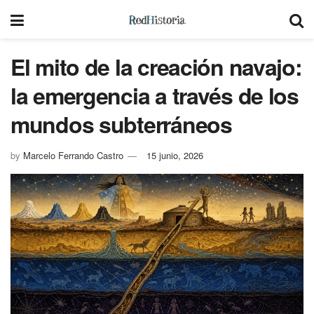
El mito de la creación navajo:
la emergencia a través de los
mundos subterráneos
by
Marcelo Ferrando Castro
15 junio, 2026