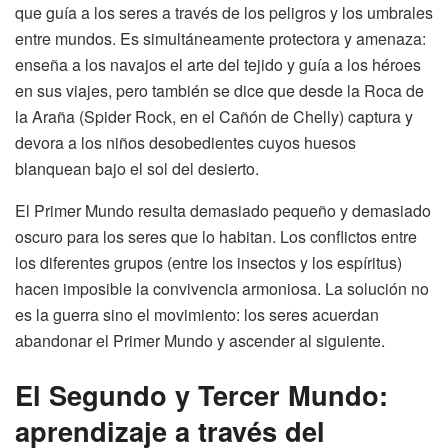
que guía a los seres a través de los peligros y los umbrales
entre mundos. Es simultáneamente protectora y amenaza:
enseña a los navajos el arte del tejido y guía a los héroes
en sus viajes, pero también se dice que desde la Roca de
la Araña (Spider Rock, en el Cañón de Chelly) captura y
devora a los niños desobedientes cuyos huesos
blanquean bajo el sol del desierto.
El Primer Mundo resulta demasiado pequeño y demasiado
oscuro para los seres que lo habitan. Los conflictos entre
los diferentes grupos (entre los insectos y los espíritus)
hacen imposible la convivencia armoniosa. La solución no
es la guerra sino el movimiento: los seres acuerdan
abandonar el Primer Mundo y ascender al siguiente.
El Segundo y Tercer Mundo:
aprendizaje a través del