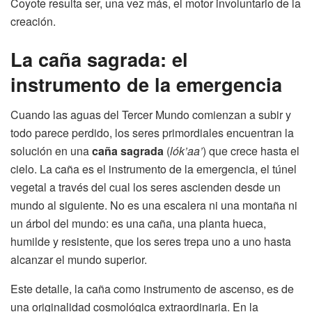
Coyote resulta ser, una vez más, el motor involuntario de la
creación.
La caña sagrada: el
instrumento de la emergencia
Cuando las aguas del Tercer Mundo comienzan a subir y
todo parece perdido, los seres primordiales encuentran la
solución en una
caña sagrada
(
lók’aa’
) que crece hasta el
cielo. La caña es el instrumento de la emergencia, el túnel
vegetal a través del cual los seres ascienden desde un
mundo al siguiente. No es una escalera ni una montaña ni
un árbol del mundo: es una caña, una planta hueca,
humilde y resistente, que los seres trepa uno a uno hasta
alcanzar el mundo superior.
Este detalle, la caña como instrumento de ascenso, es de
una originalidad cosmológica extraordinaria. En la