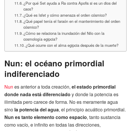
¿Por qué Set ayuda a Ra contra Apofis si es un dios del
caos?
¿Qué es Isfet y cómo amenaza el orden cósmico?
¿Qué papel tenía el faraón en el mantenimiento del orden
cósmico?
¿Cómo se relaciona la inundación del Nilo con la
cosmología egipcia?
¿Qué ocurre con el alma egipcia después de la muerte?
Nun: el océano primordial
indiferenciado
Nun
es anterior a toda creación,
el estado primordial
donde nada está diferenciado
y donde la potencia es
ilimitada pero carece de forma. No es meramente agua
sino
la potencia del agua
, el principio acuático primordial.
Nun es tanto elemento como espacio
, tanto sustancia
como vacío, e infinito en todas las direcciones,