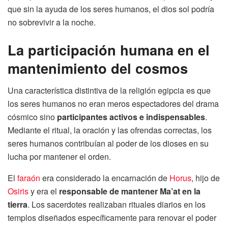
que sin la ayuda de los seres humanos, el dios sol podría
no sobrevivir a la noche.
La participación humana en el
mantenimiento del cosmos
Una característica distintiva de la religión egipcia es que
los seres humanos no eran meros espectadores del drama
cósmico sino
participantes activos e indispensables
.
Mediante el ritual, la oración y las ofrendas correctas, los
seres humanos contribuían al poder de los dioses en su
lucha por mantener el orden.
El
faraón
era considerado la encarnación de
Horus
, hijo de
Osiris
y era el
responsable de mantener Ma’at en la
tierra
. Los sacerdotes realizaban rituales diarios en los
templos diseñados específicamente para renovar el poder