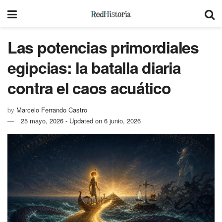
Las potencias primordiales
egipcias: la batalla diaria
contra el caos acuático
by
Marcelo Ferrando Castro
25 mayo, 2026 - Updated on 6 junio, 2026