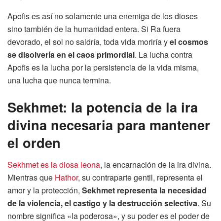
Apofis es así no solamente una enemiga de los dioses
sino también de la humanidad entera. Si Ra fuera
devorado, el sol no saldría, toda vida moriría y
el cosmos
se disolvería en el caos primordial
. La lucha contra
Apofis es la lucha por la persistencia de la vida misma,
una lucha que nunca termina.
Sekhmet: la potencia de la ira
divina necesaria para mantener
el orden
Sekhmet es la diosa leona
, la encarnación de la ira divina.
Mientras que
Hathor
, su contraparte gentil, representa el
amor y la protección,
Sekhmet representa la necesidad
de la violencia, el castigo y la destrucción selectiva
. Su
nombre significa «la poderosa», y su poder es el poder de