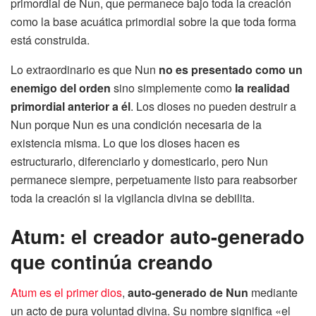
primordial de Nun, que permanece bajo toda la creación
como la base acuática primordial sobre la que toda forma
está construida.
Lo extraordinario es que Nun
no es presentado como un
enemigo del orden
sino simplemente como
la realidad
primordial anterior a él
. Los dioses no pueden destruir a
Nun porque Nun es una condición necesaria de la
existencia misma. Lo que los dioses hacen es
estructurarlo, diferenciarlo y domesticarlo, pero Nun
permanece siempre, perpetuamente listo para reabsorber
toda la creación si la vigilancia divina se debilita.
Atum: el creador auto-generado
que continúa creando
Atum es el primer dios
,
auto-generado de Nun
mediante
un acto de pura voluntad divina. Su nombre significa «el