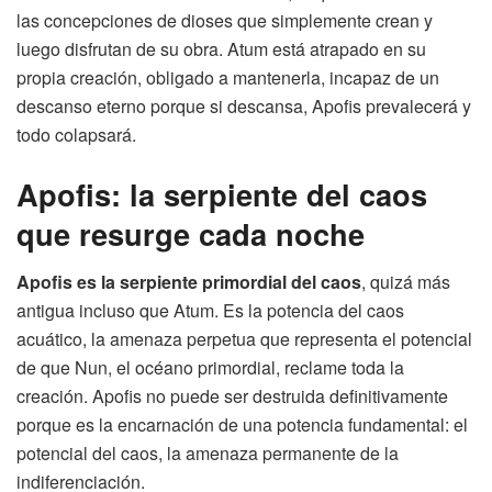
las concepciones de dioses que simplemente crean y
luego disfrutan de su obra. Atum está atrapado en su
propia creación, obligado a mantenerla, incapaz de un
descanso eterno porque si descansa, Apofis prevalecerá y
todo colapsará.
Apofis: la serpiente del caos
que resurge cada noche
Apofis es la serpiente primordial del caos
, quizá más
antigua incluso que Atum. Es la potencia del caos
acuático, la amenaza perpetua que representa el potencial
de que Nun, el océano primordial, reclame toda la
creación. Apofis no puede ser destruida definitivamente
porque es la encarnación de una potencia fundamental: el
potencial del caos, la amenaza permanente de la
indiferenciación.