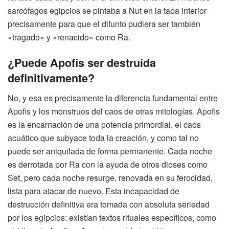
sarcófagos egipcios se pintaba a Nut en la tapa interior
precisamente para que el difunto pudiera ser también
«tragado» y «renacido» como Ra.
¿Puede Apofis ser destruida
definitivamente?
No, y esa es precisamente la diferencia fundamental entre
Apofis y los monstruos del caos de otras mitologías. Apofis
es la encarnación de una potencia primordial, el caos
acuático que subyace toda la creación, y como tal no
puede ser aniquilada de forma permanente. Cada noche
es derrotada por Ra con la ayuda de otros dioses como
Set, pero cada noche resurge, renovada en su ferocidad,
lista para atacar de nuevo. Esta incapacidad de
destrucción definitiva era tomada con absoluta seriedad
por los egipcios: existían textos rituales específicos, como