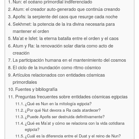
Nun: el océano primordial indiferenciado
Atum: el creador auto-generado que continúa creando
Apofis: la serpiente del caos que resurge cada noche
Sekhmet: la potencia de la ira divina necesaria para
mantener el orden
Ma’at e Isfet: la eterna batalla entre el orden y el caos
Atum y Ra: la renovación solar diaria como acto de
creación
La participación humana en el mantenimiento del cosmos
El ciclo de la inundación como ritmo cósmico
Artículos relacionados con entidades cósmicas
primordiales
Fuentes y bibliografía
Preguntas frecuentes sobre entidades cósmicas egipcias
¿Qué es Nun en la mitología egipcia?
¿Por qué Nut devora a Ra cada atardecer?
¿Puede Apofis ser destruida definitivamente?
¿Qué es Ma’at y cómo se relaciona con la vida cotidiana
egipcia?
¿Cuál es la diferencia entre el Duat y el reino de Nun?