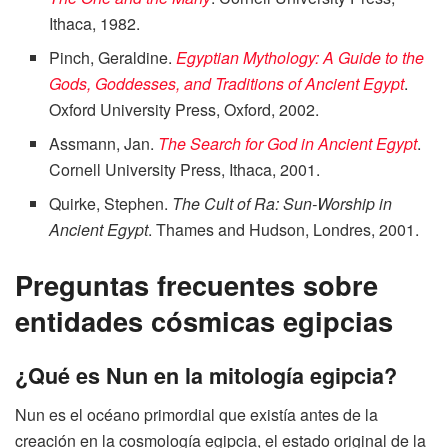
Ithaca, 1982.
Pinch, Geraldine.
Egyptian Mythology: A Guide to the
Gods, Goddesses, and Traditions of Ancient Egypt
.
Oxford University Press, Oxford, 2002.
Assmann, Jan.
The Search for God in Ancient Egypt
.
Cornell University Press, Ithaca, 2001.
Quirke, Stephen.
The Cult of Ra: Sun-Worship in
Ancient Egypt
. Thames and Hudson, Londres, 2001.
Preguntas frecuentes sobre
entidades cósmicas egipcias
¿Qué es Nun en la mitología egipcia?
Nun es el océano primordial que existía antes de la
creación en la cosmología egipcia, el estado original de la