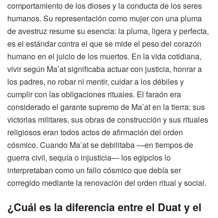
comportamiento de los dioses y la conducta de los seres
humanos. Su representación como mujer con una pluma
de avestruz resume su esencia: la pluma, ligera y perfecta,
es el estándar contra el que se mide el peso del corazón
humano en el juicio de los muertos. En la vida cotidiana,
vivir según Ma’at significaba actuar con justicia, honrar a
los padres, no robar ni mentir, cuidar a los débiles y
cumplir con las obligaciones rituales. El faraón era
considerado el garante supremo de Ma’at en la tierra: sus
victorias militares, sus obras de construcción y sus rituales
religiosos eran todos actos de afirmación del orden
cósmico. Cuando Ma’at se debilitaba —en tiempos de
guerra civil, sequía o injusticia— los egipcios lo
interpretaban como un fallo cósmico que debía ser
corregido mediante la renovación del orden ritual y social.
¿Cuál es la diferencia entre el Duat y el