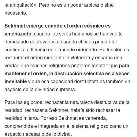
la aniquilación. Pero no es un poder arbitrario sino
necesario.
Sekhmet emerge cuando el orden cósmico es
amenazado
, cuando los seres humanos se han vuelto
demasiado depravados o cuando el caos primordial
comienza a filtrarse en el mundo ordenado. Su función es
restaurar el orden mediante la violencia y encarna una
verdad que muchas religiones prefieren ignorar: que
para
mantener el orden, la destrucción selectiva es a veces
inevitable
y que esa capacidad destructora es también un
aspecto de la divinidad suprema.
Para los egipcios, rechazar la naturaleza destructiva de la
realidad, rechazar a Sekhmet, habría sido rechazar la
realidad misma. Por eso Sekhmet es venerada,
comprendida e integrada en el sistema religioso como un
aspecto necesario de lo divino.