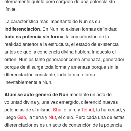
eternamente quieto pero cargado de una potencia sin
límite.
La característica más importante de Nun es su
indiferenciación
. En Nun no existen formas definidas:
todo es potencia sin forma
, la comprensión de la
realidad anterior a la estructura, el estado de existencia
antes de que la conciencia divina hubiera impuesto el
orden. Nun es tanto generador como amenaza, generador
porque de él surge toda forma y amenaza porque sin la
diferenciación constante, toda forma retorna
inevitablemente a Nun.
Atum se auto-generó de Nun
mediante un acto de
voluntad divina y, una vez emergido, diferenció nuevas
potencias de sí mismo:
Shu
, el aire y
Tefnut
, la humedad, y
luego
Geb
, la tierra y
Nut
, el cielo. Pero cada una de estas
diferenciaciones es un acto de contención de la potencia