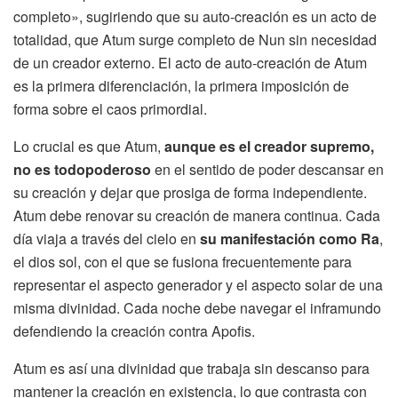
completo», sugiriendo que su auto-creación es un acto de
totalidad, que Atum surge completo de Nun sin necesidad
de un creador externo. El acto de auto-creación de Atum
es la primera diferenciación, la primera imposición de
forma sobre el caos primordial.
Lo crucial es que Atum,
aunque es el creador supremo,
no es todopoderoso
en el sentido de poder descansar en
su creación y dejar que prosiga de forma independiente.
Atum debe renovar su creación de manera continua. Cada
día viaja a través del cielo en
su manifestación como Ra
,
el dios sol, con el que se fusiona frecuentemente para
representar el aspecto generador y el aspecto solar de una
misma divinidad. Cada noche debe navegar el inframundo
defendiendo la creación contra Apofis.
Atum es así una divinidad que trabaja sin descanso para
mantener la creación en existencia, lo que contrasta con