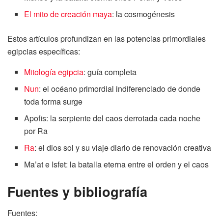
El mito de creación maya
: la cosmogénesis
Estos artículos profundizan en las potencias primordiales
egipcias específicas:
Mitología egipcia
: guía completa
Nun
: el océano primordial indiferenciado de donde
toda forma surge
Apofis: la serpiente del caos derrotada cada noche
por Ra
Ra
: el dios sol y su viaje diario de renovación creativa
Ma’at e Isfet: la batalla eterna entre el orden y el caos
Fuentes y bibliografía
Fuentes: