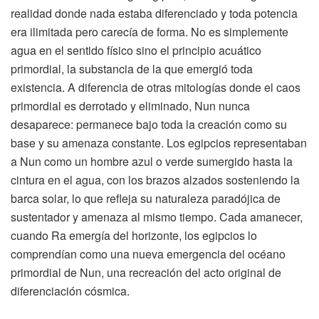
realidad donde nada estaba diferenciado y toda potencia
era ilimitada pero carecía de forma. No es simplemente
agua en el sentido físico sino el principio acuático
primordial, la substancia de la que emergió toda
existencia. A diferencia de otras mitologías donde el caos
primordial es derrotado y eliminado, Nun nunca
desaparece: permanece bajo toda la creación como su
base y su amenaza constante. Los egipcios representaban
a Nun como un hombre azul o verde sumergido hasta la
cintura en el agua, con los brazos alzados sosteniendo la
barca solar, lo que refleja su naturaleza paradójica de
sustentador y amenaza al mismo tiempo. Cada amanecer,
cuando Ra emergía del horizonte, los egipcios lo
comprendían como una nueva emergencia del océano
primordial de Nun, una recreación del acto original de
diferenciación cósmica.