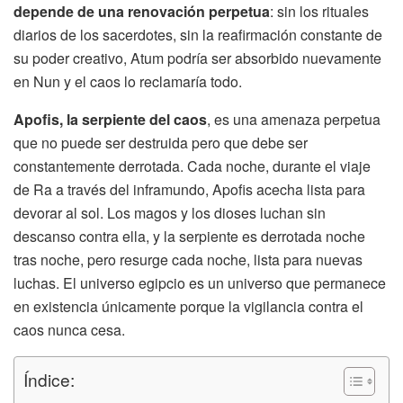
depende de una renovación perpetua
: sin los rituales
diarios de los sacerdotes, sin la reafirmación constante de
su poder creativo, Atum podría ser absorbido nuevamente
en Nun y el caos lo reclamaría todo.
Apofis, la serpiente del caos
, es una amenaza perpetua
que no puede ser destruida pero que debe ser
constantemente derrotada. Cada noche, durante el viaje
de Ra a través del inframundo, Apofis acecha lista para
devorar al sol. Los magos y los dioses luchan sin
descanso contra ella, y la serpiente es derrotada noche
tras noche, pero resurge cada noche, lista para nuevas
luchas. El universo egipcio es un universo que permanece
en existencia únicamente porque la vigilancia contra el
caos nunca cesa.
Índice: