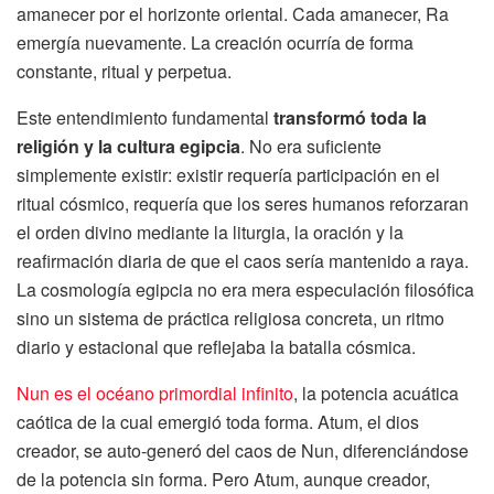
amanecer por el horizonte oriental. Cada amanecer, Ra
emergía nuevamente. La creación ocurría de forma
constante, ritual y perpetua.
Este entendimiento fundamental
transformó toda la
religión y la cultura egipcia
. No era suficiente
simplemente existir: existir requería participación en el
ritual cósmico, requería que los seres humanos reforzaran
el orden divino mediante la liturgia, la oración y la
reafirmación diaria de que el caos sería mantenido a raya.
La cosmología egipcia no era mera especulación filosófica
sino un sistema de práctica religiosa concreta, un ritmo
diario y estacional que reflejaba la batalla cósmica.
Nun es el océano primordial infinito
, la potencia acuática
caótica de la cual emergió toda forma. Atum, el dios
creador, se auto-generó del caos de Nun, diferenciándose
de la potencia sin forma. Pero Atum, aunque creador,