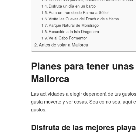
Disfruta un día en un barco
Ruta en tren desde Palma a Sóller
Visita las Cuevas del Drach o dels Hams
Parque Natural de Mondragó
Excursión a la isla Dragonera
Ve al Cabo Formentor
Antes de volar a Mallorca
Planes para tener unas
Mallorca
Las actividades a elegir dependerá de tus gustos, 
gusta moverte y ver cosas. Sea como sea, aquí e
gustos.
Disfruta de las mejores play