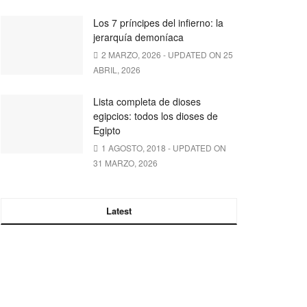
Los 7 príncipes del infierno: la
jerarquía demoníaca
2 MARZO, 2026 - UPDATED ON 25
ABRIL, 2026
Lista completa de dioses
egipcios: todos los dioses de
Egipto
1 AGOSTO, 2018 - UPDATED ON
31 MARZO, 2026
Latest