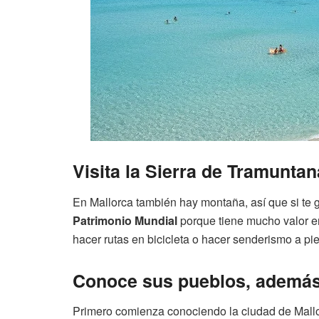
Visita la Sierra de Tramuntan
En Mallorca también hay montaña, así que si te 
Patrimonio Mundial
porque tiene mucho valor en 
hacer rutas en bicicleta o hacer senderismo a pie
Conoce sus pueblos, además
Primero comienza conociendo la ciudad de Mallor