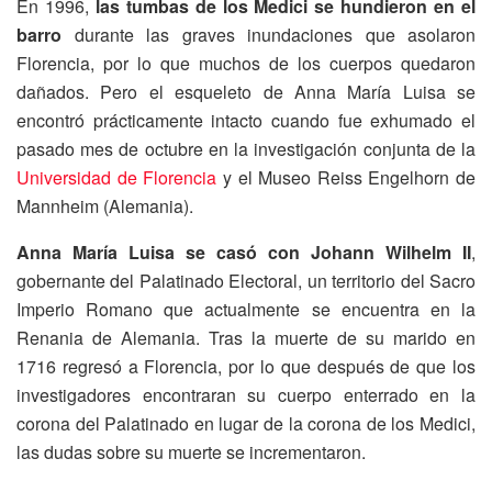
En 1996,
las tumbas de los Medici se hundieron en el
barro
durante las graves inundaciones que asolaron
Florencia, por lo que muchos de los cuerpos quedaron
dañados. Pero el esqueleto de Anna María Luisa se
encontró prácticamente intacto cuando fue exhumado el
pasado mes de octubre en la investigación conjunta de la
Universidad de Florencia
y el Museo Reiss Engelhorn de
Mannheim (Alemania).
Anna María Luisa se casó con Johann Wilhelm II
,
gobernante del Palatinado Electoral, un territorio del Sacro
Imperio Romano que actualmente se encuentra en la
Renania de Alemania. Tras la muerte de su marido en
1716 regresó a Florencia, por lo que después de que los
investigadores encontraran su cuerpo enterrado en la
corona del Palatinado en lugar de la corona de los Medici,
las dudas sobre su muerte se incrementaron.