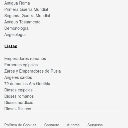
Antigua Roma
Primera Guerra Mundial
Segunda Guerra Mundial
Antiguo Testamento
Demonología
Angelología
Listas
Emperadores romanos
Faraones egipcios
Zares y Emperadores de Rusia
Ángeles caídos
72 demonios Ars Goethia
Dioses egipcios
Dioses romanos
Dioses nórdicos
Dioses filisteos
Política de Cookies
Contacto
Autores
Servicios