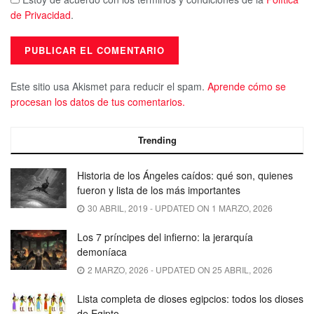
de Privacidad
.
Este sitio usa Akismet para reducir el spam.
Aprende cómo se
procesan los datos de tus comentarios.
Trending
Historia de los Ángeles caídos: qué son, quienes
fueron y lista de los más importantes
30 ABRIL, 2019 - UPDATED ON 1 MARZO, 2026
Los 7 príncipes del infierno: la jerarquía
demoníaca
2 MARZO, 2026 - UPDATED ON 25 ABRIL, 2026
Lista completa de dioses egipcios: todos los dioses
de Egipto