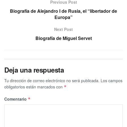
Previous Post
Biografía de Alejandro I de Rusia, el “libertador de
Europa”
Next Post
Biografía de Miguel Servet
Deja una respuesta
Tu dirección de correo electrónico no será publicada.
Los campos
obligatorios están marcados con
*
Comentario
*