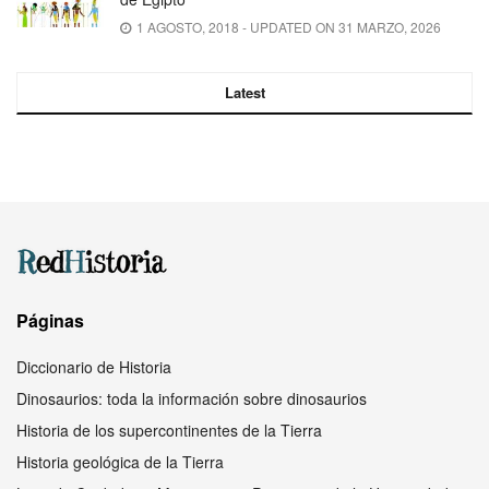
1 AGOSTO, 2018 - UPDATED ON 31 MARZO, 2026
Latest
Páginas
Diccionario de Historia
Dinosaurios: toda la información sobre dinosaurios
Historia de los supercontinentes de la Tierra
Historia geológica de la Tierra