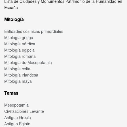
Lista de Ciudades y Monumentos Patrimonio de la Humanidad en
España
Mitología
Entidades cósmicas primordiales
Mitología griega
Mitología nórdica
Mitología egipcia
Mitología romana
Mitología de Mesopotamia
Mitología celta
Mitología irlandesa
Mitología maya
Temas
Mesopotamia
Civilizaciones Levante
Antigua Grecia
Antiguo Egipto