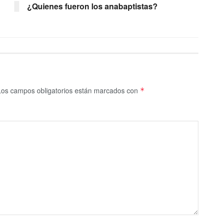
¿Quienes fueron los anabaptistas?
Los campos obligatorios están marcados con
*