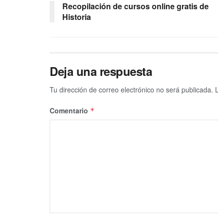
Recopilación de cursos online gratis de
Historia
Deja una respuesta
Tu dirección de correo electrónico no será publicada.
Comentario
*