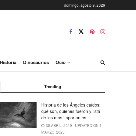
domingo, agosto 9, 2026
Historia
Dinosaurios
Ocio
Trending
Historia de los Ángeles caídos:
qué son, quienes fueron y lista
de los más importantes
30 ABRIL, 2019 - UPDATED ON 1
MARZO, 2026