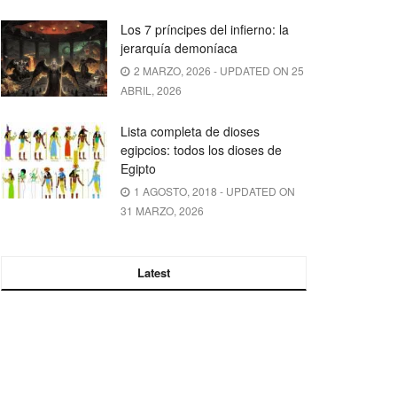
Los 7 príncipes del infierno: la
jerarquía demoníaca
2 MARZO, 2026 - UPDATED ON 25
ABRIL, 2026
Lista completa de dioses
egipcios: todos los dioses de
Egipto
1 AGOSTO, 2018 - UPDATED ON
31 MARZO, 2026
Latest