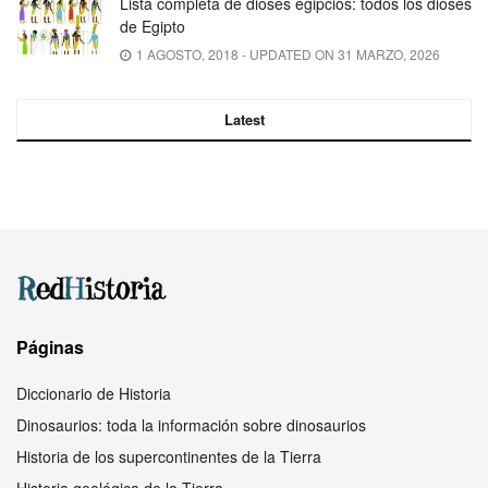
Lista completa de dioses egipcios: todos los dioses
de Egipto
1 AGOSTO, 2018 - UPDATED ON 31 MARZO, 2026
Latest
Páginas
Diccionario de Historia
Dinosaurios: toda la información sobre dinosaurios
Historia de los supercontinentes de la Tierra
Historia geológica de la Tierra