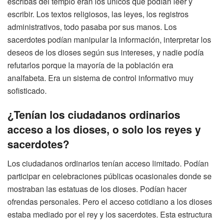
escribas del templo eran los únicos que podían leer y
escribir. Los textos religiosos, las leyes, los registros
administrativos, todo pasaba por sus manos. Los
sacerdotes podían manipular la información, interpretar los
deseos de los dioses según sus intereses, y nadie podía
refutarlos porque la mayoría de la población era
analfabeta. Era un sistema de control informativo muy
sofisticado.
¿Tenían los ciudadanos ordinarios
acceso a los dioses, o solo los reyes y
sacerdotes?
Los ciudadanos ordinarios tenían acceso limitado. Podían
participar en celebraciones públicas ocasionales donde se
mostraban las estatuas de los dioses. Podían hacer
ofrendas personales. Pero el acceso cotidiano a los dioses
estaba mediado por el rey y los sacerdotes. Esta estructura