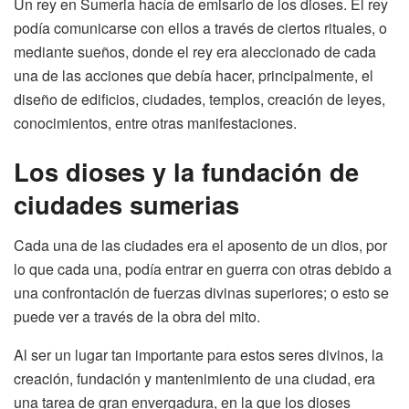
Un rey en Sumeria hacía de emisario de los dioses. El rey
podía comunicarse con ellos a través de ciertos rituales, o
mediante sueños, donde el rey era aleccionado de cada
una de las acciones que debía hacer, principalmente, el
diseño de edificios, ciudades, templos, creación de leyes,
conocimientos, entre otras manifestaciones.
Los dioses y la fundación de
ciudades sumerias
Cada una de las ciudades era el aposento de un dios, por
lo que cada una, podía entrar en guerra con otras debido a
una confrontación de fuerzas divinas superiores; o esto se
puede ver a través de la obra del mito.
Al ser un lugar tan importante para estos seres divinos, la
creación, fundación y mantenimiento de una ciudad, era
una tarea de gran envergadura, en la que los dioses