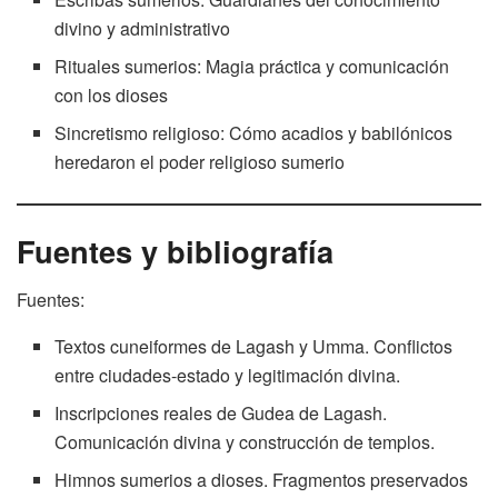
divino y administrativo
Rituales sumerios: Magia práctica y comunicación
con los dioses
Sincretismo religioso: Cómo acadios y babilónicos
heredaron el poder religioso sumerio
Fuentes y bibliografía
Fuentes:
Textos cuneiformes de Lagash y Umma. Conflictos
entre ciudades-estado y legitimación divina.
Inscripciones reales de Gudea de Lagash.
Comunicación divina y construcción de templos.
Himnos sumerios a dioses. Fragmentos preservados