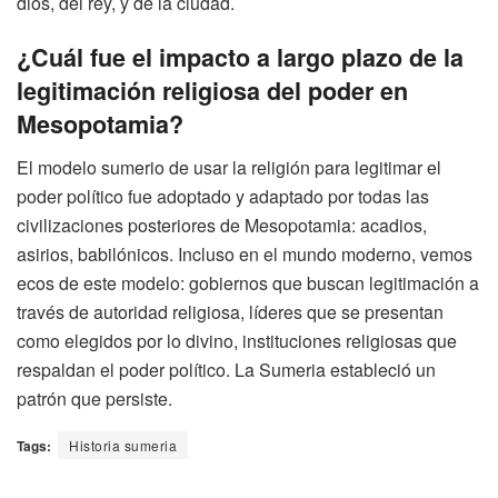
dios, del rey, y de la ciudad.
¿Cuál fue el impacto a largo plazo de la
legitimación religiosa del poder en
Mesopotamia?
El modelo sumerio de usar la religión para legitimar el
poder político fue adoptado y adaptado por todas las
civilizaciones posteriores de Mesopotamia: acadios,
asirios, babilónicos. Incluso en el mundo moderno, vemos
ecos de este modelo: gobiernos que buscan legitimación a
través de autoridad religiosa, líderes que se presentan
como elegidos por lo divino, instituciones religiosas que
respaldan el poder político. La Sumeria estableció un
patrón que persiste.
Tags:
Historia sumeria