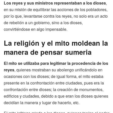
Los reyes y sus ministros representaban a los dioses
,
en su misión de equilibrar las acciones de los pobladores,
por lo que, levantarse contra los reyes, no solo era un acto
de rebelión a un gobierno, sino a los dioses,
convirtiéndose en algo impensable.
La religión y el mito moldean la
manera de pensar sumeria
El mito se utilizaba para legitimar la procedencia de los
reyes
, quienes mostraban su abolengo unificándolo en
ocasiones con los dioses; de igual forma, el mito estaba
presente en la confrontación entre ciudades, pues era la
confrontación entre dioses; la creación de monumentos,
edificios y ciudades, debido a que eran los dioses quienes
decidían la manera y lugar de hacerlo, etc.