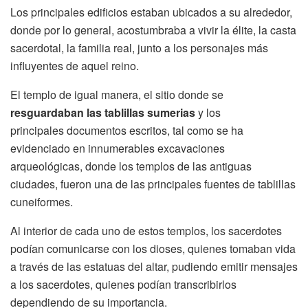
Los principales edificios estaban ubicados a su alrededor,
donde por lo general, acostumbraba a vivir la élite, la casta
sacerdotal, la familia real, junto a los personajes más
influyentes de aquel reino.
El templo de igual manera, el sitio donde se
resguardaban las tablillas sumerias
y los
principales documentos escritos, tal como se ha
evidenciado en innumerables excavaciones
arqueológicas, donde los templos de las antiguas
ciudades, fueron una de las principales fuentes de tablillas
cuneiformes.
Al interior de cada uno de estos templos, los sacerdotes
podían comunicarse con los dioses, quienes tomaban vida
a través de las estatuas del altar, pudiendo emitir mensajes
a los sacerdotes, quienes podían transcribirlos
dependiendo de su importancia.