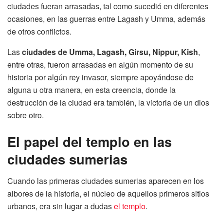
ciudades fueran arrasadas, tal como sucedió en diferentes
ocasiones, en las guerras entre Lagash y Umma, además
de otros conflictos.
Las
ciudades de Umma, Lagash, Girsu, Nippur, Kish
,
entre otras, fueron arrasadas en algún momento de su
historia por algún rey invasor, siempre apoyándose de
alguna u otra manera, en esta creencia, donde la
destrucción de la ciudad era también, la victoria de un dios
sobre otro.
El papel del templo en las
ciudades sumerias
Cuando las primeras ciudades sumerias aparecen en los
albores de la historia, el núcleo de aquellos primeros sitios
urbanos, era sin lugar a dudas
el templo
.