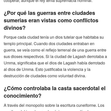
cooperar, aunque el rey tenía supremacía nominal.
¿Por qué las guerras entre ciudades
sumerias eran vistas como conflictos
divinos?
Porque cada ciudad tenía un dios tutelar que habitaba su
templo principal. Cuando dos ciudades entraban en
guerra, se veía como el reflejo terrenal de una guerra entre
sus dioses respectivos. Si la ciudad de Lagash derrotaba a
Umma, significaba que el dios de Lagash había derrotado
al dios de Umma. Esto justificaba la violencia y la
destrucción de ciudades como voluntad divina.
¿Cómo controlaba la casta sacerdotal el
conocimiento?
A través del monopolio sobre la escritura cuneiforme. Los