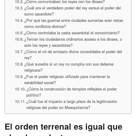
¿Cómo comunicaban los reyes con los dioses?
¿Cuál era el verdadero poder del rey versus el poder del
sumo sacerdote?
¿Por qué las guerras entre ciudades sumerias eran vistas
como conflictos divinos?
¿Cómo controlaba la casta sacerdotal el conocimiento?
¿Tenían los ciudadanos ordinarios acceso a los dioses, o
solo los reyes y sacerdotes?
¿Cómo el rol de emisario divino consolidaba el poder del
rey?
¿Qué sucedía si un rey no cumplía con sus deberes
religiosos?
¿Fue el poder religioso utilizado para mantener la
estabilidad social?
¿Cómo la construcción de templos reflejaba el poder
político?
¿Cuál fue el impacto a largo plazo de la legitimación
religiosa del poder en Mesopotamia?
El orden terrenal es igual que