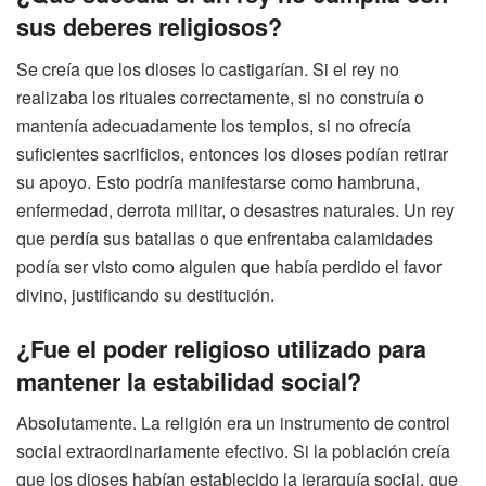
sus deberes religiosos?
Se creía que los dioses lo castigarían. Si el rey no
realizaba los rituales correctamente, si no construía o
mantenía adecuadamente los templos, si no ofrecía
suficientes sacrificios, entonces los dioses podían retirar
su apoyo. Esto podría manifestarse como hambruna,
enfermedad, derrota militar, o desastres naturales. Un rey
que perdía sus batallas o que enfrentaba calamidades
podía ser visto como alguien que había perdido el favor
divino, justificando su destitución.
¿Fue el poder religioso utilizado para
mantener la estabilidad social?
Absolutamente. La religión era un instrumento de control
social extraordinariamente efectivo. Si la población creía
que los dioses habían establecido la jerarquía social, que