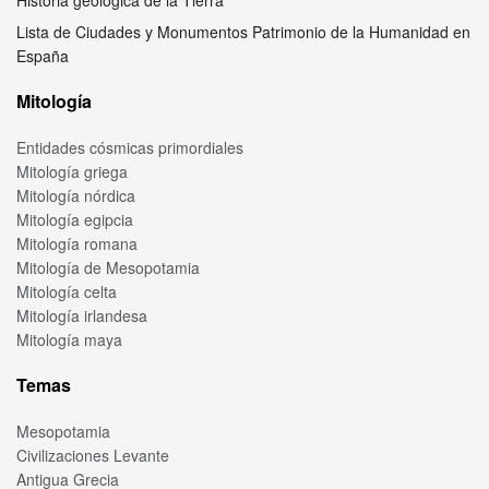
Lista de Ciudades y Monumentos Patrimonio de la Humanidad en
España
Mitología
Entidades cósmicas primordiales
Mitología griega
Mitología nórdica
Mitología egipcia
Mitología romana
Mitología de Mesopotamia
Mitología celta
Mitología irlandesa
Mitología maya
Temas
Mesopotamia
Civilizaciones Levante
Antigua Grecia