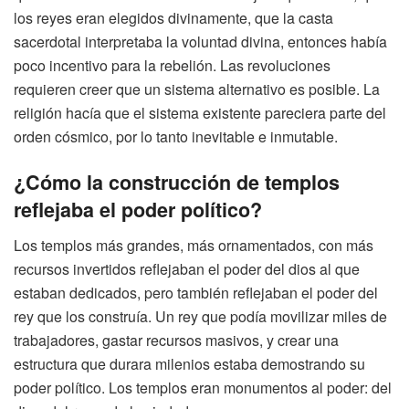
los reyes eran elegidos divinamente, que la casta
sacerdotal interpretaba la voluntad divina, entonces había
poco incentivo para la rebelión. Las revoluciones
requieren creer que un sistema alternativo es posible. La
religión hacía que el sistema existente pareciera parte del
orden cósmico, por lo tanto inevitable e inmutable.
¿Cómo la construcción de templos
reflejaba el poder político?
Los templos más grandes, más ornamentados, con más
recursos invertidos reflejaban el poder del dios al que
estaban dedicados, pero también reflejaban el poder del
rey que los construía. Un rey que podía movilizar miles de
trabajadores, gastar recursos masivos, y crear una
estructura que durara milenios estaba demostrando su
poder político. Los templos eran monumentos al poder: del