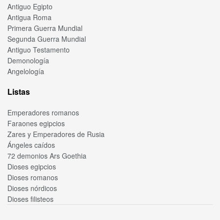
Antiguo Egipto
Antigua Roma
Primera Guerra Mundial
Segunda Guerra Mundial
Antiguo Testamento
Demonología
Angelología
Listas
Emperadores romanos
Faraones egipcios
Zares y Emperadores de Rusia
Ángeles caídos
72 demonios Ars Goethia
Dioses egipcios
Dioses romanos
Dioses nórdicos
Dioses filisteos