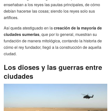
enseñaban a los reyes las pautas principales, de cómo
debían hacerse las cosas; siendo los reyes solo sus
artífices.
Así queda atestiguado en la
creación de la mayoría de
ciudades sumerias
, que por lo general, muestran su
fundación de manera mitológica, contando la historia de
cómo el rey fundador, llegó a la construcción de aquella
ciudad.
Los dioses y las guerras entre
ciudades