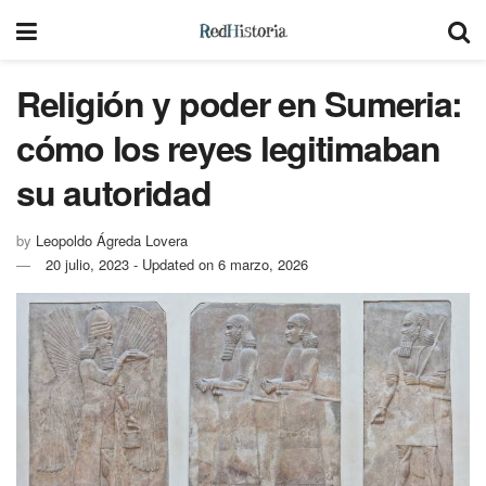
Religión y poder en Sumeria:
cómo los reyes legitimaban
su autoridad
by
Leopoldo Ágreda Lovera
20 julio, 2023 - Updated on 6 marzo, 2026