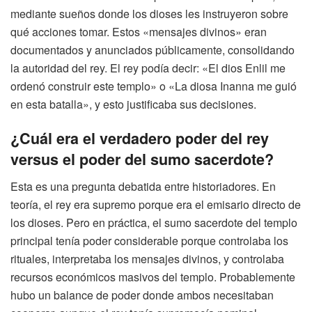
mediante sueños donde los dioses les instruyeron sobre
qué acciones tomar. Estos «mensajes divinos» eran
documentados y anunciados públicamente, consolidando
la autoridad del rey. El rey podía decir: «El dios Enlil me
ordenó construir este templo» o «La diosa Inanna me guió
en esta batalla», y esto justificaba sus decisiones.
¿Cuál era el verdadero poder del rey
versus el poder del sumo sacerdote?
Esta es una pregunta debatida entre historiadores. En
teoría, el rey era supremo porque era el emisario directo de
los dioses. Pero en práctica, el sumo sacerdote del templo
principal tenía poder considerable porque controlaba los
rituales, interpretaba los mensajes divinos, y controlaba
recursos económicos masivos del templo. Probablemente
hubo un balance de poder donde ambos necesitaban