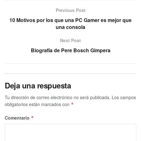
Previous Post
10 Motivos por los que una PC Gamer es mejor que
una consola
Next Post
Biografía de Pere Bosch Gimpera
Deja una respuesta
Tu dirección de correo electrónico no será publicada.
Los campos
obligatorios están marcados con
*
Comentario
*