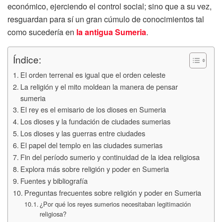
económico, ejerciendo el control social; sino que a su vez,
resguardan para sí un gran cúmulo de conocimientos tal
como sucedería en
la antigua Sumeria
.
Índice:
El orden terrenal es igual que el orden celeste
La religión y el mito moldean la manera de pensar
sumeria
El rey es el emisario de los dioses en Sumeria
Los dioses y la fundación de ciudades sumerias
Los dioses y las guerras entre ciudades
El papel del templo en las ciudades sumerias
Fin del período sumerio y continuidad de la idea religiosa
Explora más sobre religión y poder en Sumeria
Fuentes y bibliografía
Preguntas frecuentes sobre religión y poder en Sumeria
¿Por qué los reyes sumerios necesitaban legitimación
religiosa?