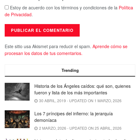
Estoy de acuerdo con los términos y condiciones de la
Política
de Privacidad
.
Este sitio usa Akismet para reducir el spam.
Aprende cómo se
procesan los datos de tus comentarios.
Trending
Historia de los Ángeles caídos: qué son, quienes
fueron y lista de los más importantes
30 ABRIL, 2019 - UPDATED ON 1 MARZO, 2026
Los 7 príncipes del infierno: la jerarquía
demoníaca
2 MARZO, 2026 - UPDATED ON 25 ABRIL, 2026