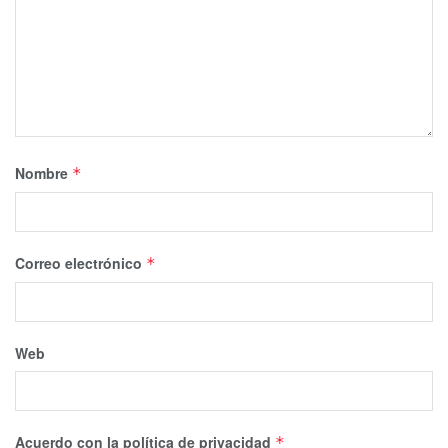
Nombre
*
Correo electrónico
*
Web
Acuerdo con la política de privacidad
*