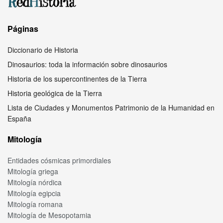
Páginas
Diccionario de Historia
Dinosaurios: toda la información sobre dinosaurios
Historia de los supercontinentes de la Tierra
Historia geológica de la Tierra
Lista de Ciudades y Monumentos Patrimonio de la Humanidad en
España
Mitología
Entidades cósmicas primordiales
Mitología griega
Mitología nórdica
Mitología egipcia
Mitología romana
Mitología de Mesopotamia