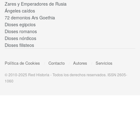
Zares y Emperadores de Rusia
Ángeles caídos
72 demonios Ars Goethia
Dioses egipcios
Dioses romanos
Dioses nórdicos
Dioses filisteos
Política de Cookies
Contacto
Autores
Servicios
© 2010-2025 Red Historia - Todos los derechos reservados. ISSN 2605-
1060