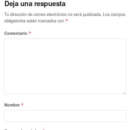
Deja una respuesta
Tu dirección de correo electrónico no será publicada.
Los campos
obligatorios están marcados con
*
Comentario
*
Nombre
*