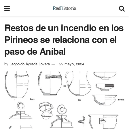
Restos de un incendio en los
Pirineos se relaciona con el
paso de Aníbal
by
Leopoldo Ágreda Lovera
29 mayo, 2024