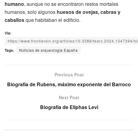
humano
, aunque no se encontraron restos mortales
humanos, solo algunos
huesos de ovejas, cabras y
caballos
que habitaban el edificio.
Via:
https://www.frontiersin.org/articles/10.3389/fearc.2024.1347394/ful
Tags:
Noticias de arqueologia España
Previous Post
Biografía de Rubens, máximo exponente del Barroco
Next Post
Biografía de Eliphas Levi