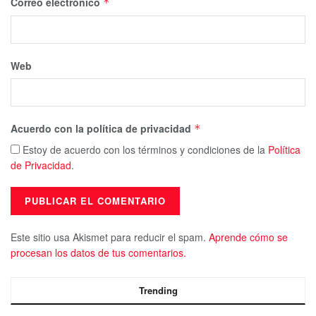
Correo electrónico
*
Web
Acuerdo con la política de privacidad
*
Estoy de acuerdo con los términos y condiciones de la
Política
de Privacidad
.
Este sitio usa Akismet para reducir el spam.
Aprende cómo se
procesan los datos de tus comentarios.
Trending