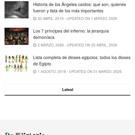
Historia de los Ángeles caídos: qué son, quienes
fueron y lista de los más importantes
30 ABRIL, 2019 - UPDATED ON 1 MARZO, 2026
Los 7 príncipes del infierno: la jerarquía
demoníaca
2 MARZO, 2026 - UPDATED ON 25 ABRIL, 2026
Lista completa de dioses egipcios: todos los dioses
de Egipto
1 AGOSTO, 2018 - UPDATED ON 31 MARZO, 2026
Latest