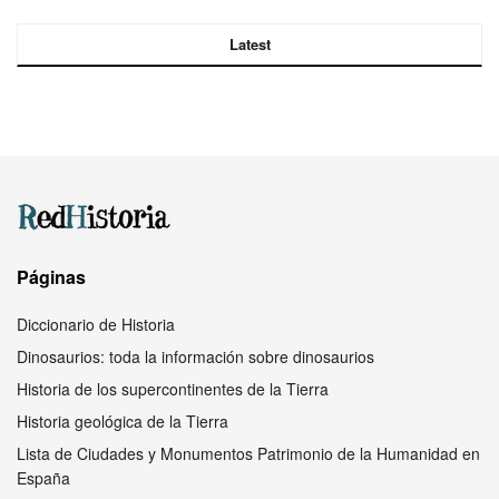
Latest
Páginas
Diccionario de Historia
Dinosaurios: toda la información sobre dinosaurios
Historia de los supercontinentes de la Tierra
Historia geológica de la Tierra
Lista de Ciudades y Monumentos Patrimonio de la Humanidad en
España