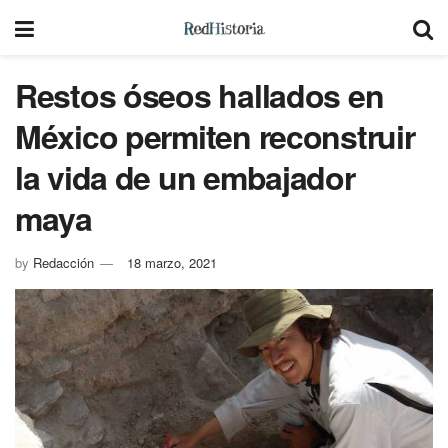
Restos óseos hallados en
México permiten reconstruir
la vida de un embajador
maya
by
Redacción
18 marzo, 2021