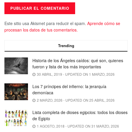
Este sitio usa Akismet para reducir el spam.
Aprende cómo se
procesan los datos de tus comentarios.
Trending
Historia de los Ángeles caídos: qué son, quienes
fueron y lista de los más importantes
30 ABRIL, 2019 - UPDATED ON 1 MARZO, 2026
Los 7 príncipes del infierno: la jerarquía
demoníaca
2 MARZO, 2026 - UPDATED ON 25 ABRIL, 2026
Lista completa de dioses egipcios: todos los dioses
de Egipto
1 AGOSTO, 2018 - UPDATED ON 31 MARZO, 2026