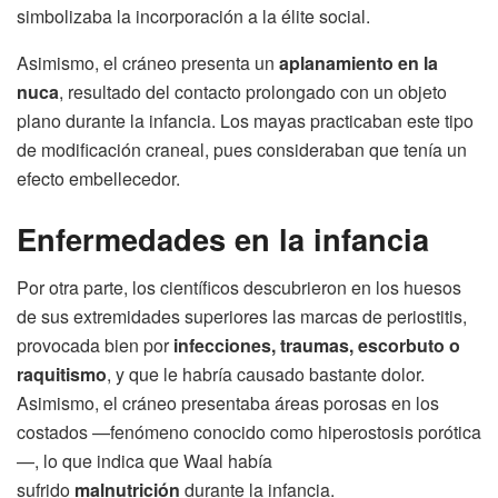
simbolizaba la incorporación a la élite social.
Asimismo, el cráneo presenta un
aplanamiento en la
nuca
, resultado del contacto prolongado con un objeto
plano durante la infancia. Los mayas practicaban este tipo
de modificación craneal, pues consideraban que tenía un
efecto embellecedor.
Enfermedades en la infancia
Por otra parte, los científicos descubrieron en los huesos
de sus extremidades superiores las marcas de periostitis,
provocada bien por
infecciones, traumas, escorbuto o
raquitismo
, y que le habría causado bastante dolor.
Asimismo, el cráneo presentaba áreas porosas en los
costados —fenómeno conocido como hiperostosis porótica
—, lo que indica que Waal había
sufrido
malnutrición
durante la infancia.