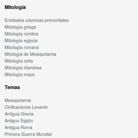
Mitología
Entidades cósmicas primordiales
Mitología griega
Mitología nórdica
Mitología egipcia
Mitología romana
Mitología de Mesopotamia
Mitología celta
Mitología irlandesa
Mitología maya
Temas
Mesopotamia
Civilizaciones Levante
Antigua Grecia
Antiguo Egipto
Antigua Roma
Primera Guerra Mundial