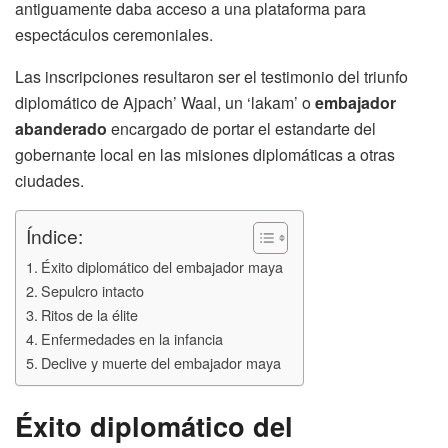
antiguamente daba acceso a una plataforma para
espectáculos ceremoniales.
Las inscripciones resultaron ser el testimonio del triunfo
diplomático de Ajpach’ Waal, un ‘lakam’ o
embajador
abanderado
encargado de portar el estandarte del
gobernante local en las misiones diplomáticas a otras
ciudades.
Índice:
Éxito diplomático del embajador maya
Sepulcro intacto
Ritos de la élite
Enfermedades en la infancia
Declive y muerte del embajador maya
Éxito diplomático del