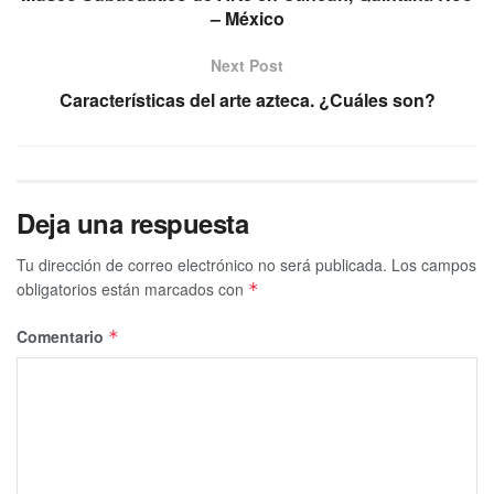
– México
Next Post
Características del arte azteca. ¿Cuáles son?
Deja una respuesta
Tu dirección de correo electrónico no será publicada.
Los campos
obligatorios están marcados con
*
Comentario
*