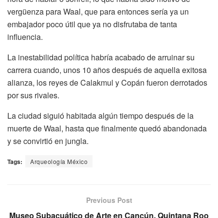
vergüenza para Waal, que para entonces sería ya un
embajador poco útil que ya no disfrutaba de tanta
influencia.
La inestabilidad política habría acabado de arruinar su
carrera cuando, unos 10 años después de aquella exitosa
alianza, los reyes de Calakmul y Copán fueron derrotados
por sus rivales.
La ciudad siguió habitada algún tiempo después de la
muerte de Waal, hasta que finalmente quedó abandonada
y se convirtió en jungla.
Tags:
Arqueología México
Previous Post
Museo Subacuático de Arte en Cancún, Quintana Roo