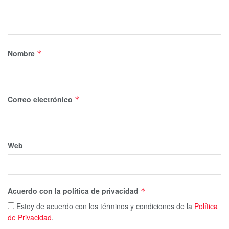
Nombre
*
Correo electrónico
*
Web
Acuerdo con la política de privacidad
*
Estoy de acuerdo con los términos y condiciones de la
Política
de Privacidad
.