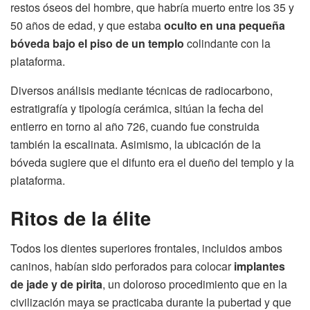
restos óseos del hombre, que habría muerto entre los 35 y
50 años de edad, y que estaba
oculto en una pequeña
bóveda bajo el piso de un templo
colindante con la
plataforma.
Diversos análisis mediante técnicas de radiocarbono,
estratigrafía y tipología cerámica, sitúan la fecha del
entierro en torno al año 726, cuando fue construida
también la escalinata. Asimismo, la ubicación de la
bóveda sugiere que el difunto era el dueño del templo y la
plataforma.
Ritos de la élite
Todos los dientes superiores frontales, incluidos ambos
caninos, habían sido perforados para colocar
implantes
de jade y de pirita
, un doloroso procedimiento que en la
civilización maya se practicaba durante la pubertad y que