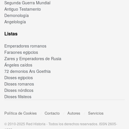
Segunda Guerra Mundial
Antiguo Testamento
Demonología
Angelología
Listas
Emperadores romanos
Faraones egipcios
Zares y Emperadores de Rusia
Ángeles caídos
72 demonios Ars Goethia
Dioses egipcios
Dioses romanos
Dioses nórdicos
Dioses filisteos
Política de Cookies
Contacto
Autores
Servicios
© 2010-2025 Red Historia - Todos los derechos reservados. ISSN 2605-