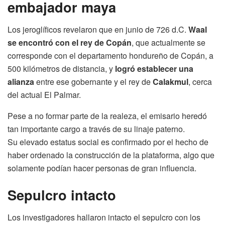
embajador maya
Los jeroglíficos revelaron que en junio de 726 d.C.
Waal
se encontró con el rey de Copán
, que actualmente se
corresponde con el departamento hondureño de Copán, a
500 kilómetros de distancia, y
logró establecer una
alianza
entre ese gobernante y el rey de
Calakmul
, cerca
del actual El Palmar.
Pese a no formar parte de la realeza, el emisario heredó
tan importante cargo a través de su linaje paterno.
Su elevado estatus social es confirmado por el hecho de
haber ordenado la construcción de la plataforma, algo que
solamente podían hacer personas de gran influencia.
Sepulcro intacto
Los investigadores hallaron intacto el sepulcro con los