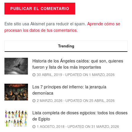
Este sitio usa Akismet para reducir el spam.
Aprende cómo se
procesan los datos de tus comentarios.
Trending
Historia de los Ángeles caídos: qué son, quienes
fueron y lista de los más importantes
30 ABRIL, 2019 - UPDATED ON 1 MARZO, 2026
Los 7 príncipes del infierno: la jerarquía
demoníaca
2 MARZO, 2026 - UPDATED ON 25 ABRIL, 2026
Lista completa de dioses egipcios: todos los dioses
de Egipto
1 AGOSTO, 2018 - UPDATED ON 31 MARZO, 2026