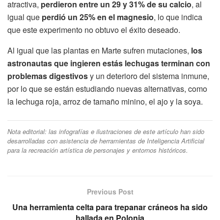
atractiva,
perdieron entre un 29 y 31% de su calcio
, al
igual que
perdió un 25% en el magnesio
, lo que indica
que este experimento no obtuvo el éxito deseado.
Al igual que las plantas en Marte sufren mutaciones,
los
astronautas que ingieren estás lechugas terminan con
problemas digestivos
y un deterioro del sistema inmune,
por lo que se están estudiando nuevas alternativas, como
la lechuga roja, arroz de tamaño minino, el ajo y la soya.
Nota editorial: las infografías e ilustraciones de este artículo han sido
desarrolladas con asistencia de herramientas de Inteligencia Artificial
para la recreación artística de personajes y entornos históricos.
Previous Post
Una herramienta celta para trepanar cráneos ha sido
hallada en Polonia