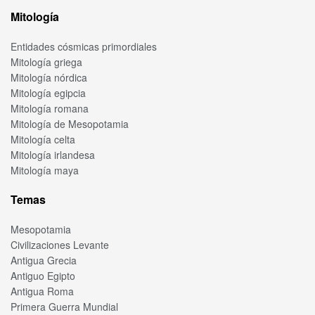
Mitología
Entidades cósmicas primordiales
Mitología griega
Mitología nórdica
Mitología egipcia
Mitología romana
Mitología de Mesopotamia
Mitología celta
Mitología irlandesa
Mitología maya
Temas
Mesopotamia
Civilizaciones Levante
Antigua Grecia
Antiguo Egipto
Antigua Roma
Primera Guerra Mundial