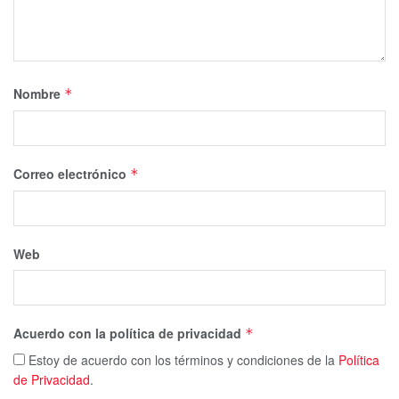
Nombre
*
Correo electrónico
*
Web
Acuerdo con la política de privacidad
*
Estoy de acuerdo con los términos y condiciones de la
Política
de Privacidad
.