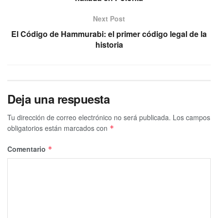
Next Post
El Código de Hammurabi: el primer código legal de la
historia
Deja una respuesta
Tu dirección de correo electrónico no será publicada.
Los campos
obligatorios están marcados con
*
Comentario
*