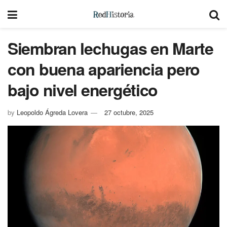
Siembran lechugas en Marte
con buena apariencia pero
bajo nivel energético
by
Leopoldo Ágreda Lovera
27 octubre, 2025