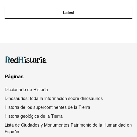
Latest
Páginas
Diccionario de Historia
Dinosaurios: toda la información sobre dinosaurios
Historia de los supercontinentes de la Tierra
Historia geológica de la Tierra
Lista de Ciudades y Monumentos Patrimonio de la Humanidad en
España