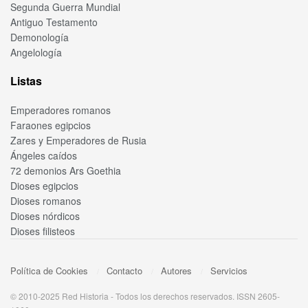
Segunda Guerra Mundial
Antiguo Testamento
Demonología
Angelología
Listas
Emperadores romanos
Faraones egipcios
Zares y Emperadores de Rusia
Ángeles caídos
72 demonios Ars Goethia
Dioses egipcios
Dioses romanos
Dioses nórdicos
Dioses filisteos
Política de Cookies
Contacto
Autores
Servicios
© 2010-2025 Red Historia - Todos los derechos reservados. ISSN 2605-