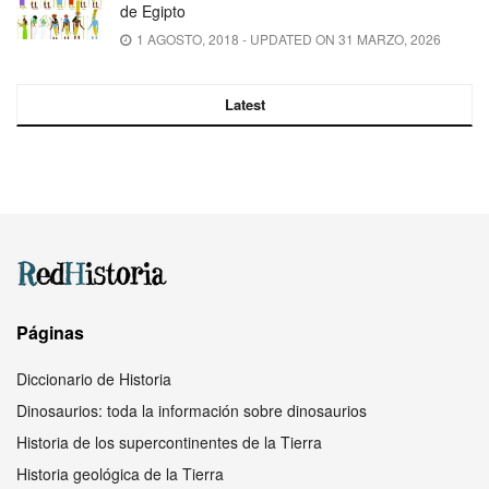
de Egipto
1 AGOSTO, 2018 - UPDATED ON 31 MARZO, 2026
Latest
Páginas
Diccionario de Historia
Dinosaurios: toda la información sobre dinosaurios
Historia de los supercontinentes de la Tierra
Historia geológica de la Tierra