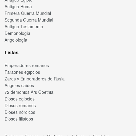
Antigua Roma
Primera Guerra Mundial
Segunda Guerra Mundial
Antiguo Testamento
Demonología
Angelología
Listas
Emperadores romanos
Faraones egipcios
Zares y Emperadores de Rusia
Ángeles caídos
72 demonios Ars Goethia
Dioses egipcios
Dioses romanos
Dioses nórdicos
Dioses filisteos