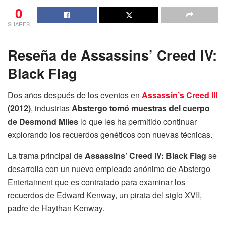
0
SHARES
Reseña de Assassins’ Creed IV:
Black Flag
Dos años después de los eventos en
Assassin’s Creed III
(2012)
, industrias
Abstergo tomó muestras del cuerpo
de Desmond Miles
lo que les ha permitido continuar
explorando los recuerdos genéticos con nuevas técnicas.
La trama principal de
Assassins’ Creed IV: Black Flag
se
desarrolla con un nuevo empleado anónimo de Abstergo
Entertaiment que es contratado para examinar los
recuerdos de Edward Kenway, un pirata del siglo XVII,
padre de Haythan Kenway.