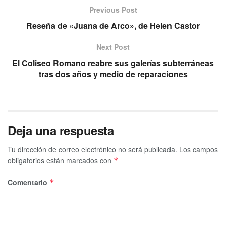
Previous Post
Reseña de «Juana de Arco», de Helen Castor
Next Post
El Coliseo Romano reabre sus galerías subterráneas
tras dos años y medio de reparaciones
Deja una respuesta
Tu dirección de correo electrónico no será publicada.
Los campos
obligatorios están marcados con
*
Comentario
*