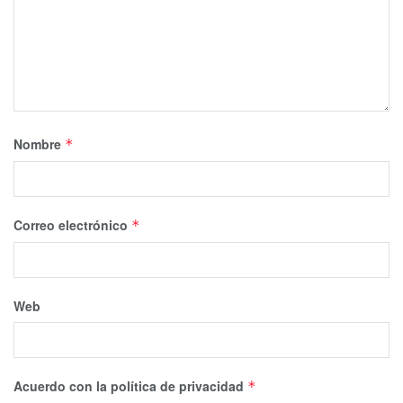
Nombre
*
Correo electrónico
*
Web
Acuerdo con la política de privacidad
*