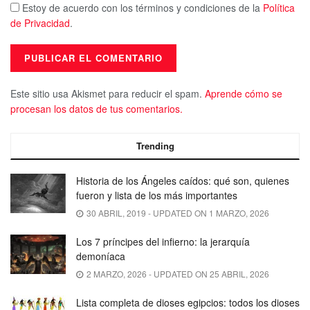
Estoy de acuerdo con los términos y condiciones de la
Política
de Privacidad
.
Este sitio usa Akismet para reducir el spam.
Aprende cómo se
procesan los datos de tus comentarios.
Trending
Historia de los Ángeles caídos: qué son, quienes
fueron y lista de los más importantes
30 ABRIL, 2019 - UPDATED ON 1 MARZO, 2026
Los 7 príncipes del infierno: la jerarquía
demoníaca
2 MARZO, 2026 - UPDATED ON 25 ABRIL, 2026
Lista completa de dioses egipcios: todos los dioses