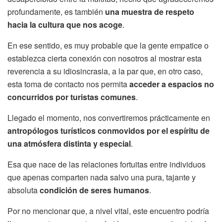
profundamente, es también
una muestra de respeto
hacia la cultura que nos acoge
.
En ese sentido, es muy probable que la gente empatice o
establezca cierta conexión con nosotros al mostrar esta
reverencia a su idiosincrasia, a la par que, en otro caso,
esta toma de contacto nos permita
acceder a espacios no
concurridos por turistas comunes
.
Llegado el momento, nos convertiremos prácticamente en
antropólogos turísticos conmovidos por el espíritu de
una atmósfera distinta y especial
.
Esa que nace de las relaciones fortuitas entre individuos
que apenas comparten nada salvo una pura, tajante y
absoluta
condición de seres humanos
.
Por no mencionar que, a nivel vital, este encuentro podría