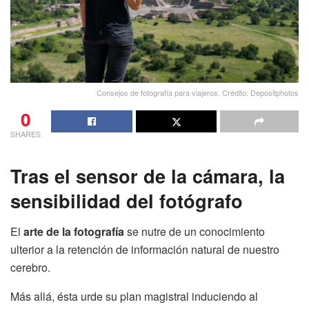
Consejos de fotografía para viajeros. Crédito: Depositphotos
0
SHARES
Tras el sensor de la cámara, la
sensibilidad del fotógrafo
El
arte de la fotografía
se nutre de un conocimiento
ulterior a la retención de información natural de nuestro
cerebro.
Más allá, ésta urde su plan magistral induciendo al