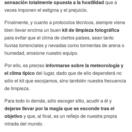
sensación totalmente opuesta a la hostilidad
que a
veces imponen el estigma y el prejuicio.
Finalmente, y cuanto a protocolos técnicos, siempre viene
bien llevar encima un buen
kit de limpieza fotográfica
para evitar que el clima de ciertos países, sean tanto
lluvias torrenciales y nevadas como tormentas de arena o
humedad, erosione nuestro equipo.
Por ello, es preciso
informarse sobre la meteorología y
el clima típico
del lugar, dado que de ello dependerá no
sólo el kit que escojamos, sino también nuestra frecuencia
de limpieza.
Para todo lo demás, sólo escoger sitio, acudir a él y
dejarse llevar por la magia que se esconde tras el
objetivo
y que, al final, es un reflejo de nuestra propia
mirada del mundo.