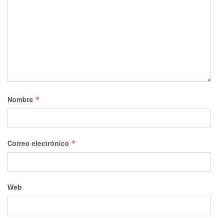
Nombre
*
Correo electrónico
*
Web