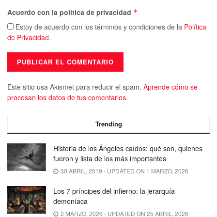
Acuerdo con la política de privacidad
*
Estoy de acuerdo con los términos y condiciones de la
Política
de Privacidad
.
Este sitio usa Akismet para reducir el spam.
Aprende cómo se
procesan los datos de tus comentarios.
Trending
Historia de los Ángeles caídos: qué son, quienes
fueron y lista de los más importantes
30 ABRIL, 2019 - UPDATED ON 1 MARZO, 2026
Los 7 príncipes del infierno: la jerarquía
demoníaca
2 MARZO, 2026 - UPDATED ON 25 ABRIL, 2026