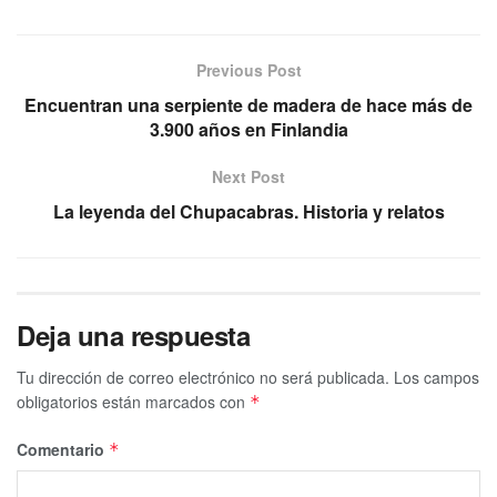
Previous Post
Encuentran una serpiente de madera de hace más de
3.900 años en Finlandia
Next Post
La leyenda del Chupacabras. Historia y relatos
Deja una respuesta
Tu dirección de correo electrónico no será publicada.
Los campos
obligatorios están marcados con
*
Comentario
*