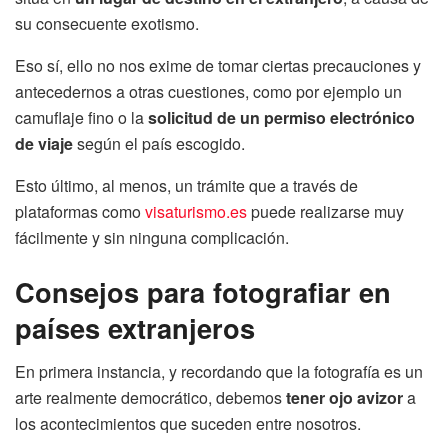
su consecuente exotismo.
Eso sí, ello no nos exime de tomar ciertas precauciones y
antecedernos a otras cuestiones, como por ejemplo un
camuflaje fino o la
solicitud de un permiso electrónico
de viaje
según el país escogido.
Esto último, al menos, un trámite que a través de
plataformas como
visaturismo.es
puede realizarse muy
fácilmente y sin ninguna complicación.
Consejos para fotografiar en
países extranjeros
En primera instancia, y recordando que la fotografía es un
arte realmente democrático, debemos
tener ojo avizor
a
los acontecimientos que suceden entre nosotros.