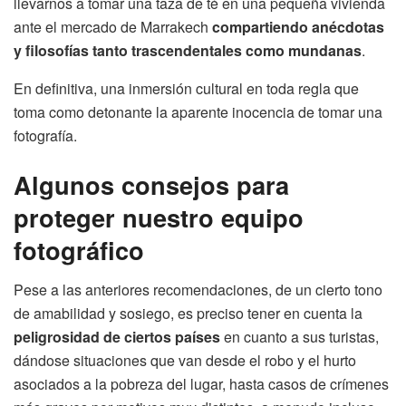
llevarnos a tomar una taza de té en una pequeña vivienda
ante el mercado de Marrakech
compartiendo anécdotas
y filosofías tanto trascendentales como mundanas
.
En definitiva, una inmersión cultural en toda regla que
toma como detonante la aparente inocencia de tomar una
fotografía.
Algunos consejos para
proteger nuestro equipo
fotográfico
Pese a las anteriores recomendaciones, de un cierto tono
de amabilidad y sosiego, es preciso tener en cuenta la
peligrosidad de ciertos países
en cuanto a sus turistas,
dándose situaciones que van desde el robo y el hurto
asociados a la pobreza del lugar, hasta casos de crímenes