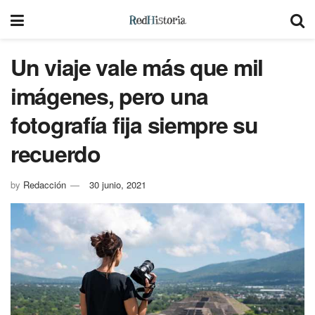
Un viaje vale más que mil
imágenes, pero una
fotografía fija siempre su
recuerdo
by
Redacción
30 junio, 2021