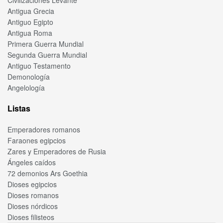
Antigua Grecia
Antiguo Egipto
Antigua Roma
Primera Guerra Mundial
Segunda Guerra Mundial
Antiguo Testamento
Demonología
Angelología
Listas
Emperadores romanos
Faraones egipcios
Zares y Emperadores de Rusia
Ángeles caídos
72 demonios Ars Goethia
Dioses egipcios
Dioses romanos
Dioses nórdicos
Dioses filisteos