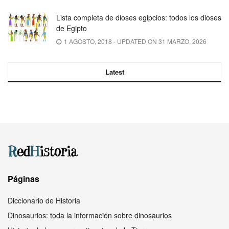
Lista completa de dioses egipcios: todos los dioses
de Egipto
1 AGOSTO, 2018 - UPDATED ON 31 MARZO, 2026
Latest
Páginas
Diccionario de Historia
Dinosaurios: toda la información sobre dinosaurios