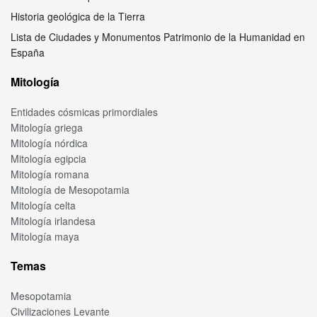
Historia geológica de la Tierra
Lista de Ciudades y Monumentos Patrimonio de la Humanidad en
España
Mitología
Entidades cósmicas primordiales
Mitología griega
Mitología nórdica
Mitología egipcia
Mitología romana
Mitología de Mesopotamia
Mitología celta
Mitología irlandesa
Mitología maya
Temas
Mesopotamia
Civilizaciones Levante