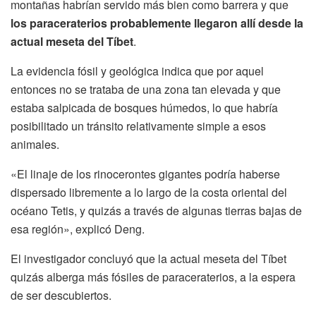
montañas habrían servido más bien como barrera y que
los paraceraterios probablemente llegaron allí desde la
actual meseta del Tíbet
.
La evidencia fósil y geológica indica que por aquel
entonces no se trataba de una zona tan elevada y que
estaba salpicada de bosques húmedos, lo que habría
posibilitado un tránsito relativamente simple a esos
animales.
«El linaje de los rinocerontes gigantes podría haberse
dispersado libremente a lo largo de la costa oriental del
océano Tetis, y quizás a través de algunas tierras bajas de
esa región», explicó Deng.
El investigador concluyó que la actual meseta del Tíbet
quizás alberga más fósiles de paraceraterios, a la espera
de ser descubiertos.