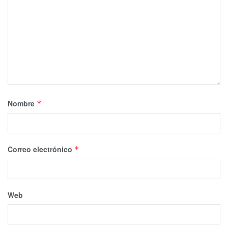
Nombre
*
Correo electrónico
*
Web