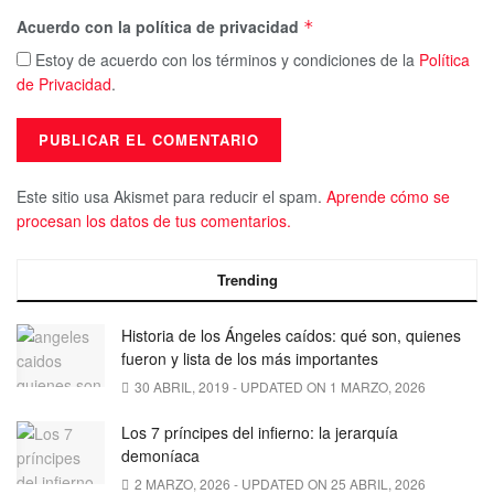
Acuerdo con la política de privacidad
*
Estoy de acuerdo con los términos y condiciones de la
Política
de Privacidad
.
Este sitio usa Akismet para reducir el spam.
Aprende cómo se
procesan los datos de tus comentarios.
Trending
Historia de los Ángeles caídos: qué son, quienes
fueron y lista de los más importantes
30 ABRIL, 2019 - UPDATED ON 1 MARZO, 2026
Los 7 príncipes del infierno: la jerarquía
demoníaca
2 MARZO, 2026 - UPDATED ON 25 ABRIL, 2026