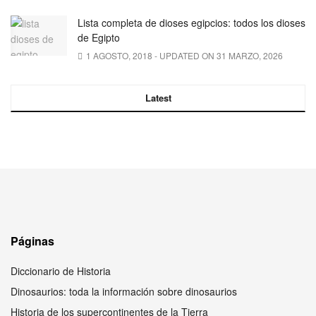
Lista completa de dioses egipcios: todos los dioses
de Egipto
1 AGOSTO, 2018 - UPDATED ON 31 MARZO, 2026
Latest
Páginas
Diccionario de Historia
Dinosaurios: toda la información sobre dinosaurios
Historia de los supercontinentes de la Tierra