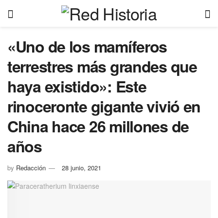
«Uno de los mamíferos
terrestres más grandes que
haya existido»: Este
rinoceronte gigante vivió en
China hace 26 millones de
años
by
Redacción
28 junio, 2021