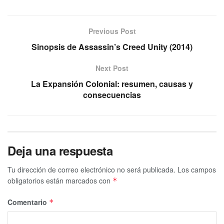
Previous Post
Sinopsis de Assassin’s Creed Unity (2014)
Next Post
La Expansión Colonial: resumen, causas y
consecuencias
Deja una respuesta
Tu dirección de correo electrónico no será publicada.
Los campos
obligatorios están marcados con
*
Comentario
*