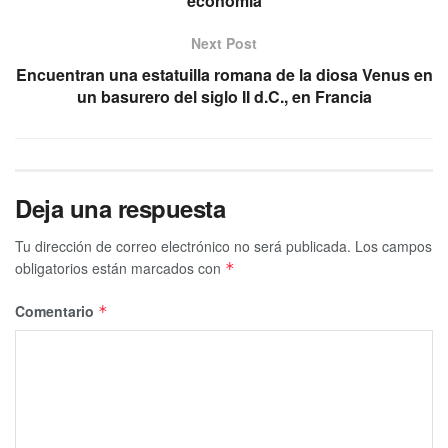
economía
Next Post
Encuentran una estatuilla romana de la diosa Venus en
un basurero del siglo II d.C., en Francia
Deja una respuesta
Tu dirección de correo electrónico no será publicada.
Los campos
obligatorios están marcados con
*
Comentario
*