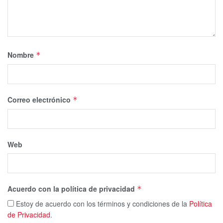
Nombre
*
Correo electrónico
*
Web
Acuerdo con la política de privacidad
*
Estoy de acuerdo con los términos y condiciones de la
Política
de Privacidad
.