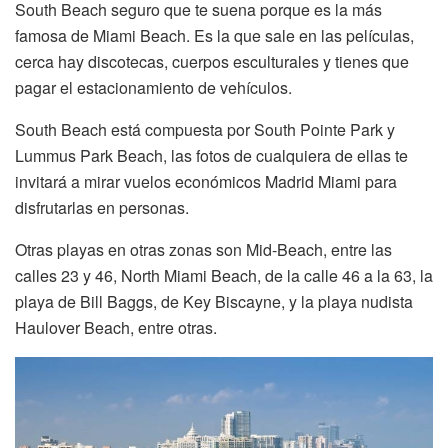
South Beach seguro que te suena porque es la más
famosa de Miami Beach. Es la que sale en las películas,
cerca hay discotecas, cuerpos esculturales y tienes que
pagar el estacionamiento de vehículos.
South Beach está compuesta por South Pointe Park y
Lummus Park Beach, las fotos de cualquiera de ellas te
invitará a mirar vuelos económicos Madrid Miami para
disfrutarlas en personas.
Otras playas en otras zonas son Mid-Beach, entre las
calles 23 y 46, North Miami Beach, de la calle 46 a la 63, la
playa de Bill Baggs, de Key Biscayne, y la playa nudista
Haulover Beach, entre otras.