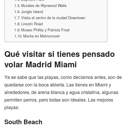
Murales de Wynwood Walls
Jungle Island
Visita el centro de la ciudad Downtown
Lincoln Road
Museo Phillip y Patricia Frost
Monta en Metromover
Qué visitar si tienes pensado
volar Madrid Miami
Ya se sabe que las playas, como decíamos antes, son de
quedarse con la boca abierta. Las tienes en Miami y
alrededores, de arena blanca y agua cristalina, algunas
permiten perros, pero todas son ideales. Las mejores
playas:
South Beach