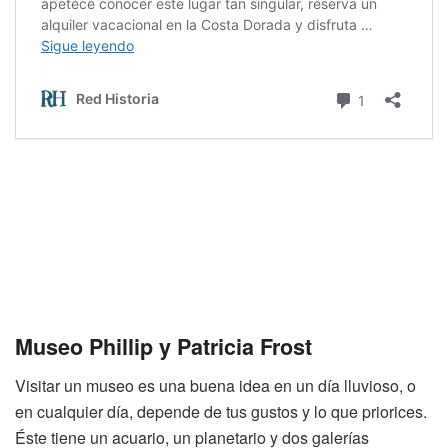
Museo Phillip y Patricia Frost
Visitar un museo es una buena idea en un día lluvioso, o
en cualquier día, depende de tus gustos y lo que priorices.
Éste tiene un acuario, un planetario y dos galerías