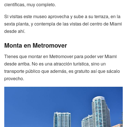
científicas, muy completo.
Si visitas este museo aprovecha y sube a su terraza, en la
sexta planta, y contempla de las vistas del centro de Miami
desde ahí.
Monta en Metromover
Tienes que montar en Metromover para poder ver Miami
desde arriba. No es una atracción turística, sino un
transporte público que además, es gratuito así que sácalo
provecho.