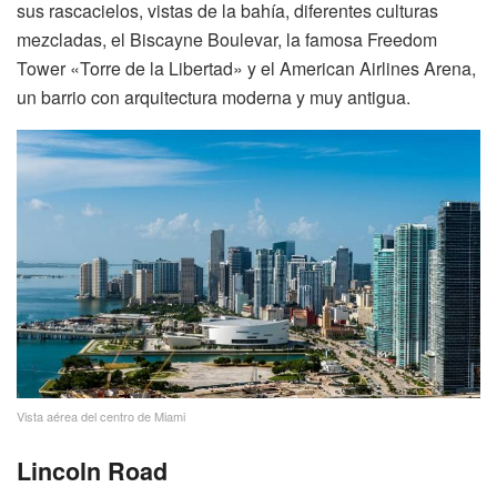
sus rascacielos, vistas de la bahía, diferentes culturas
mezcladas, el Biscayne Boulevar, la famosa Freedom
Tower «Torre de la Libertad» y el American Airlines Arena,
un barrio con arquitectura moderna y muy antigua.
Vista aérea del centro de Miami
Lincoln Road