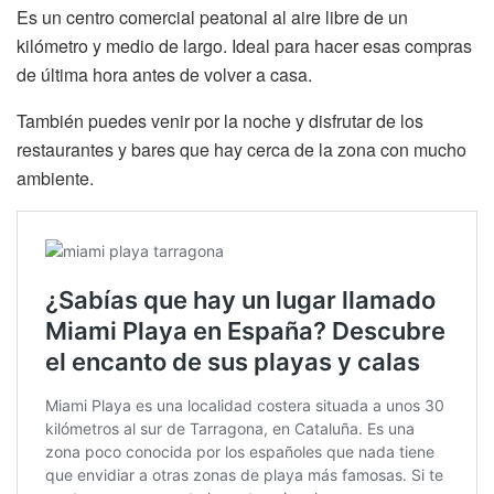
Es un centro comercial peatonal al aire libre de un
kilómetro y medio de largo. Ideal para hacer esas compras
de última hora antes de volver a casa.
También puedes venir por la noche y disfrutar de los
restaurantes y bares que hay cerca de la zona con mucho
ambiente.