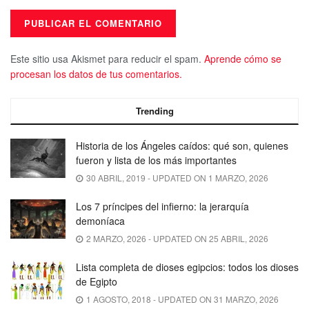
Este sitio usa Akismet para reducir el spam.
Aprende cómo se
procesan los datos de tus comentarios.
Trending
Historia de los Ángeles caídos: qué son, quienes
fueron y lista de los más importantes
30 ABRIL, 2019 - UPDATED ON 1 MARZO, 2026
Los 7 príncipes del infierno: la jerarquía
demoníaca
2 MARZO, 2026 - UPDATED ON 25 ABRIL, 2026
Lista completa de dioses egipcios: todos los dioses
de Egipto
1 AGOSTO, 2018 - UPDATED ON 31 MARZO, 2026