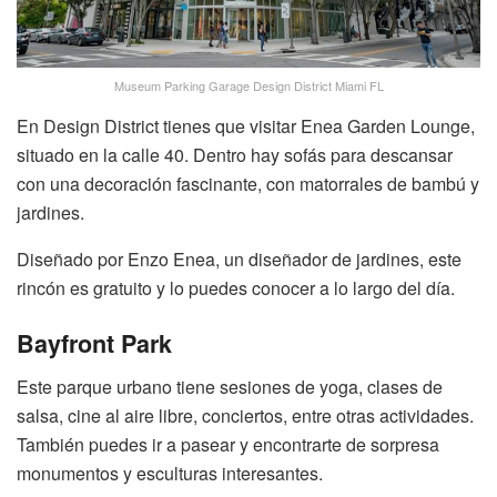
Museum Parking Garage Design District Miami FL
En Design District tienes que visitar Enea Garden Lounge,
situado en la calle 40. Dentro hay sofás para descansar
con una decoración fascinante, con matorrales de bambú y
jardines.
Diseñado por Enzo Enea, un diseñador de jardines, este
rincón es gratuito y lo puedes conocer a lo largo del día.
Bayfront Park
Este parque urbano tiene sesiones de yoga, clases de
salsa, cine al aire libre, conciertos, entre otras actividades.
También puedes ir a pasear y encontrarte de sorpresa
monumentos y esculturas interesantes.