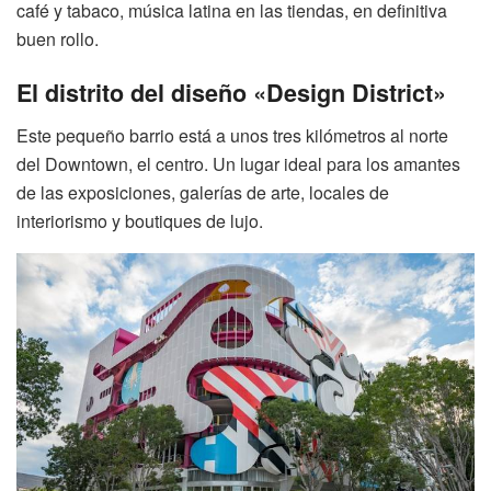
café y tabaco, música latina en las tiendas, en definitiva
buen rollo.
El distrito del diseño «Design District»
Este pequeño barrio está a unos tres kilómetros al norte
del Downtown, el centro. Un lugar ideal para los amantes
de las exposiciones, galerías de arte, locales de
interiorismo y boutiques de lujo.