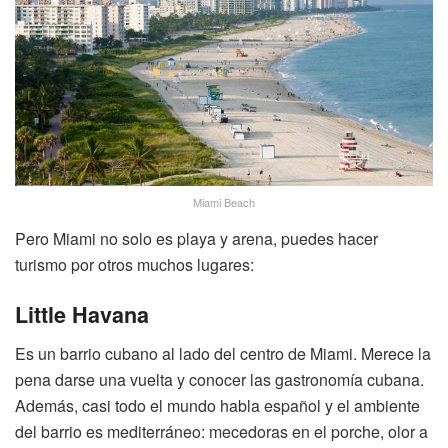
Miami Beach
Pero Miami no solo es playa y arena, puedes hacer
turismo por otros muchos lugares:
Little Havana
Es un barrio cubano al lado del centro de Miami. Merece la
pena darse una vuelta y conocer las gastronomía cubana.
Además, casi todo el mundo habla español y el ambiente
del barrio es mediterráneo: mecedoras en el porche, olor a