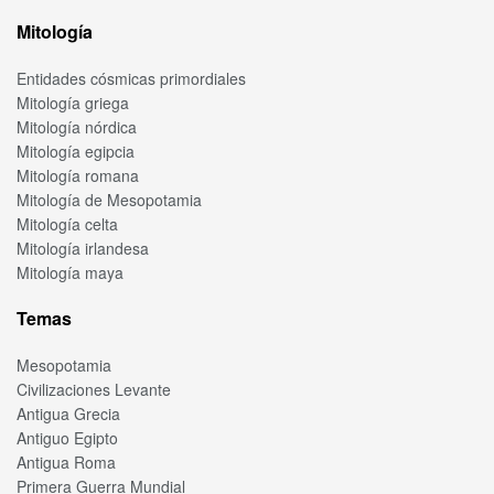
Mitología
Entidades cósmicas primordiales
Mitología griega
Mitología nórdica
Mitología egipcia
Mitología romana
Mitología de Mesopotamia
Mitología celta
Mitología irlandesa
Mitología maya
Temas
Mesopotamia
Civilizaciones Levante
Antigua Grecia
Antiguo Egipto
Antigua Roma
Primera Guerra Mundial