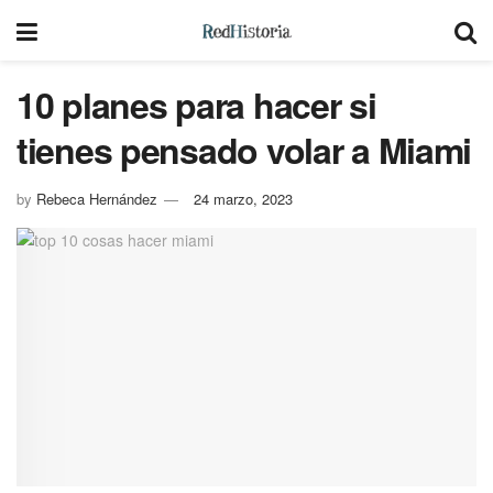
10 planes para hacer si
tienes pensado volar a Miami
by
Rebeca Hernández
24 marzo, 2023