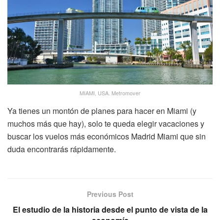
MIAMI, USA. Metromover
Ya tienes un montón de planes para hacer en Miami (y
muchos más que hay), solo te queda elegir vacaciones y
buscar los vuelos más económicos Madrid Miami que sin
duda encontrarás rápidamente.
Previous Post
El estudio de la historia desde el punto de vista de la