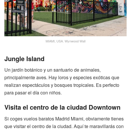
MIAMI, USA. Wynwood Wall
Jungle Island
Un jardín botánico y un santuario de animales,
principalmente aves. Hay loros y especies exóticas que
realizan espectáculos y bosques tropicales. Es perfecto
para pasar el día con niños.
Visita el centro de la ciudad Downtown
Si coges vuelos baratos Madrid Miami, obviamente tienes
que visitar el centro de la ciudad. Aquí te maravillarás con