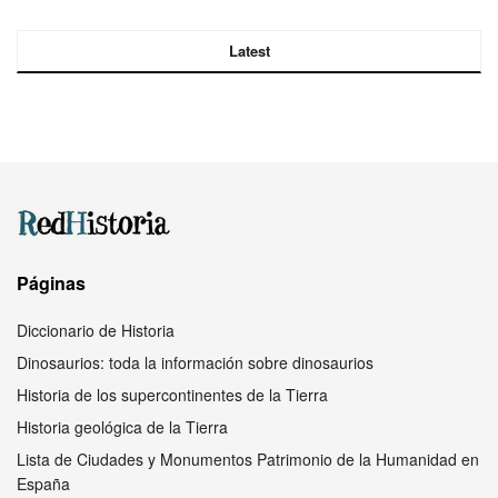
Latest
Páginas
Diccionario de Historia
Dinosaurios: toda la información sobre dinosaurios
Historia de los supercontinentes de la Tierra
Historia geológica de la Tierra
Lista de Ciudades y Monumentos Patrimonio de la Humanidad en
España