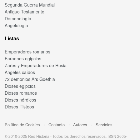
Segunda Guerra Mundial
Antiguo Testamento
Demonología
Angelología
Listas
Emperadores romanos
Faraones egipcios
Zares y Emperadores de Rusia
Ángeles caídos
72 demonios Ars Goethia
Dioses egipcios
Dioses romanos
Dioses nórdicos
Dioses filisteos
Política de Cookies
Contacto
Autores
Servicios
© 2010-2025 Red Historia - Todos los derechos reservados. ISSN 2605-