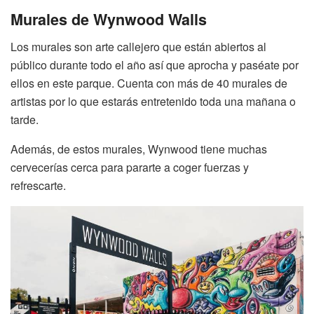
Murales de Wynwood Walls
Los murales son arte callejero que están abiertos al
público durante todo el año así que aprocha y paséate por
ellos en este parque. Cuenta con más de 40 murales de
artistas por lo que estarás entretenido toda una mañana o
tarde.
Además, de estos murales, Wynwood tiene muchas
cervecerías cerca para pararte a coger fuerzas y
refrescarte.