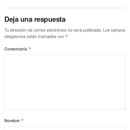
Deja una respuesta
Tu dirección de correo electrónico no será publicada.
Los campos
obligatorios están marcados con
*
Comentario
*
Nombre
*