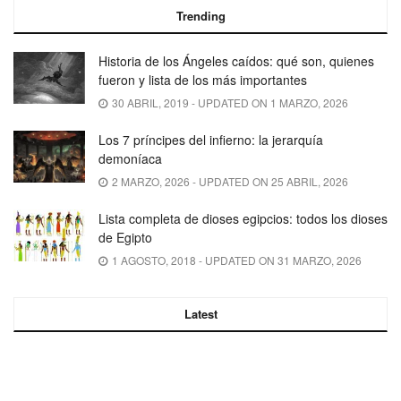
Trending
Historia de los Ángeles caídos: qué son, quienes
fueron y lista de los más importantes
30 ABRIL, 2019 - UPDATED ON 1 MARZO, 2026
Los 7 príncipes del infierno: la jerarquía
demoníaca
2 MARZO, 2026 - UPDATED ON 25 ABRIL, 2026
Lista completa de dioses egipcios: todos los dioses
de Egipto
1 AGOSTO, 2018 - UPDATED ON 31 MARZO, 2026
Latest