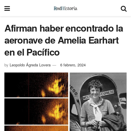
Afirman haber encontrado la
aeronave de Amelia Earhart
en el Pacífico
by
Leopoldo Ágreda Lovera
6 febrero, 2024