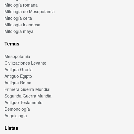
Mitología romana
Mitología de Mesopotamia
Mitología celta
Mitología irlandesa
Mitología maya
Temas
Mesopotamia
Civilizaciones Levante
Antigua Grecia
Antiguo Egipto
Antigua Roma
Primera Guerra Mundial
Segunda Guerra Mundial
Antiguo Testamento
Demonología
Angelología
Listas