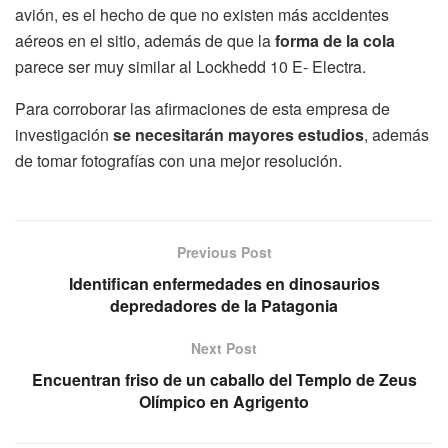
avión, es el hecho de que no existen más accidentes
aéreos en el sitio, además de que la
forma de la cola
parece ser muy similar al Lockhedd 10 E- Electra.
Para corroborar las afirmaciones de esta empresa de
investigación
se necesitarán mayores estudios
, además
de tomar fotografías con una mejor resolución.
Previous Post
Identifican enfermedades en dinosaurios
depredadores de la Patagonia
Next Post
Encuentran friso de un caballo del Templo de Zeus
Olímpico en Agrigento