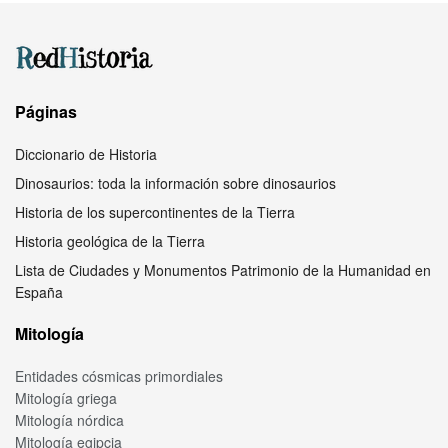
Páginas
Diccionario de Historia
Dinosaurios: toda la información sobre dinosaurios
Historia de los supercontinentes de la Tierra
Historia geológica de la Tierra
Lista de Ciudades y Monumentos Patrimonio de la Humanidad en
España
Mitología
Entidades cósmicas primordiales
Mitología griega
Mitología nórdica
Mitología egipcia