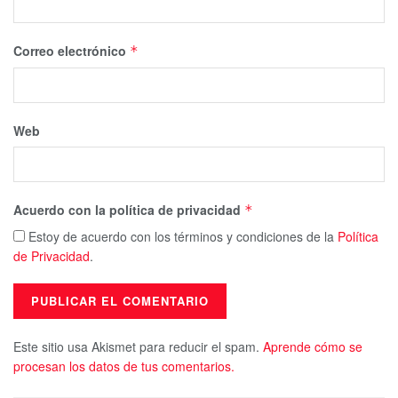
Correo electrónico
*
Web
Acuerdo con la política de privacidad
*
Estoy de acuerdo con los términos y condiciones de la
Política
de Privacidad
.
Este sitio usa Akismet para reducir el spam.
Aprende cómo se
procesan los datos de tus comentarios.