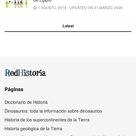
1 AGOSTO, 2018 - UPDATED ON 31 MARZO, 2026
Latest
Páginas
Diccionario de Historia
Dinosaurios: toda la información sobre dinosaurios
Historia de los supercontinentes de la Tierra
Historia geológica de la Tierra