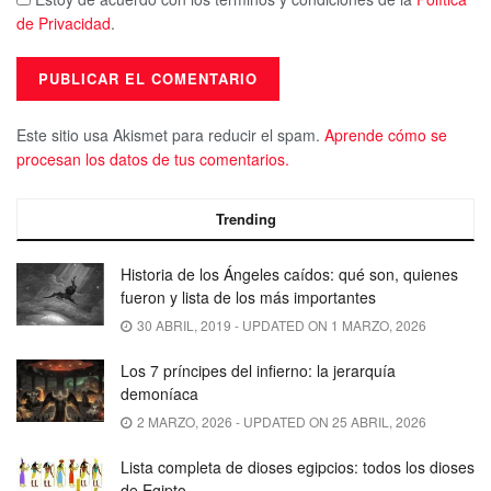
de Privacidad
.
Este sitio usa Akismet para reducir el spam.
Aprende cómo se
procesan los datos de tus comentarios.
Trending
Historia de los Ángeles caídos: qué son, quienes
fueron y lista de los más importantes
30 ABRIL, 2019 - UPDATED ON 1 MARZO, 2026
Los 7 príncipes del infierno: la jerarquía
demoníaca
2 MARZO, 2026 - UPDATED ON 25 ABRIL, 2026
Lista completa de dioses egipcios: todos los dioses
de Egipto