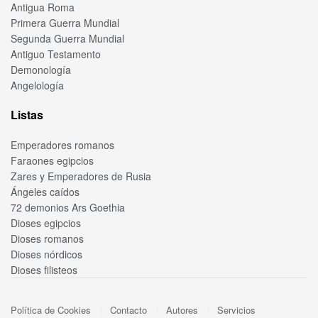
Antigua Roma
Primera Guerra Mundial
Segunda Guerra Mundial
Antiguo Testamento
Demonología
Angelología
Listas
Emperadores romanos
Faraones egipcios
Zares y Emperadores de Rusia
Ángeles caídos
72 demonios Ars Goethia
Dioses egipcios
Dioses romanos
Dioses nórdicos
Dioses filisteos
Política de Cookies
Contacto
Autores
Servicios