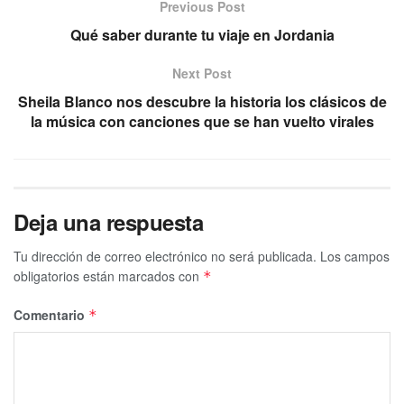
Previous Post
Qué saber durante tu viaje en Jordania
Next Post
Sheila Blanco nos descubre la historia los clásicos de
la música con canciones que se han vuelto virales
Deja una respuesta
Tu dirección de correo electrónico no será publicada.
Los campos
obligatorios están marcados con
*
Comentario
*