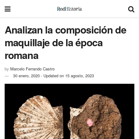
Analizan la composición de
maquillaje de la época
romana
by
Marcelo Ferrando Castro
30 enero, 2020 - Updated on 15 agosto, 2023