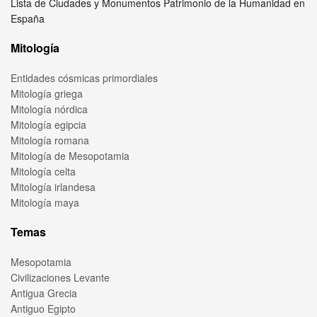
Lista de Ciudades y Monumentos Patrimonio de la Humanidad en
España
Mitología
Entidades cósmicas primordiales
Mitología griega
Mitología nórdica
Mitología egipcia
Mitología romana
Mitología de Mesopotamia
Mitología celta
Mitología irlandesa
Mitología maya
Temas
Mesopotamia
Civilizaciones Levante
Antigua Grecia
Antiguo Egipto