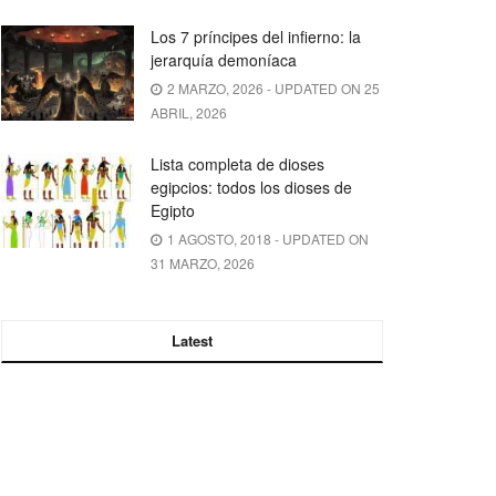
Los 7 príncipes del infierno: la
jerarquía demoníaca
2 MARZO, 2026 - UPDATED ON 25
ABRIL, 2026
Lista completa de dioses
egipcios: todos los dioses de
Egipto
1 AGOSTO, 2018 - UPDATED ON
31 MARZO, 2026
Latest