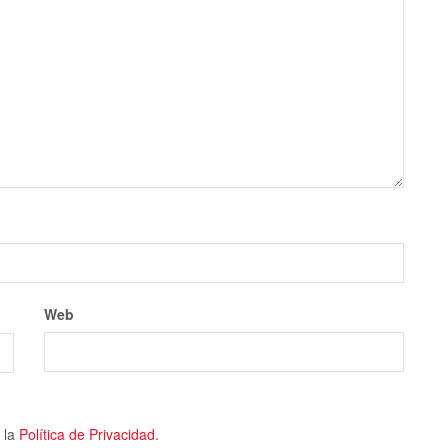
Web
 la
Política de Privacidad
.