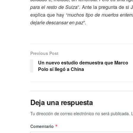
para el resto de Suiza
”. Ante la pregunta de si
explica que hay “
muchos tipo de muertos enter
dejarle descansar en paz
”.
Previous Post
Un nuevo estudio demuestra que Marco
Polo sí llegó a China
Deja una respuesta
Tu dirección de correo electrónico no será publicada.
Comentario
*