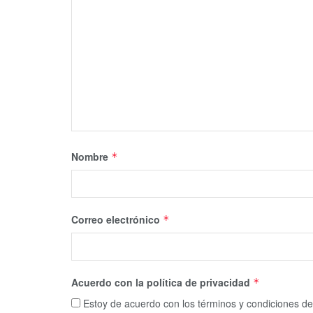
Nombre
*
Correo electrónico
*
Acuerdo con la política de privacidad
*
Estoy de acuerdo con los términos y condiciones de