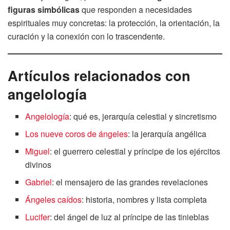
figuras simbólicas
que responden a necesidades
espirituales muy concretas: la protección, la orientación, la
curación y la conexión con lo trascendente.
Artículos relacionados con
angelología
Angelología
: qué es, jerarquía celestial y sincretismo
Los nueve coros de ángeles
: la jerarquía angélica
Miguel
: el guerrero celestial y príncipe de los ejércitos
divinos
Gabriel
: el mensajero de las grandes revelaciones
Ángeles caídos
: historia, nombres y lista completa
Lucifer
: del ángel de luz al príncipe de las tinieblas