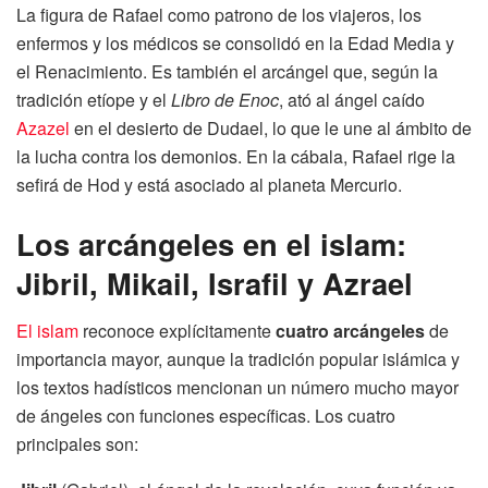
La figura de Rafael como patrono de los viajeros, los
enfermos y los médicos se consolidó en la Edad Media y
el Renacimiento. Es también el arcángel que, según la
tradición etíope y el
Libro de Enoc
, ató al ángel caído
Azazel
en el desierto de Dudael, lo que le une al ámbito de
la lucha contra los demonios. En la cábala, Rafael rige la
sefirá de Hod y está asociado al planeta Mercurio.
Los arcángeles en el islam:
Jibril, Mikail, Israfil y Azrael
El islam
reconoce explícitamente
cuatro arcángeles
de
importancia mayor, aunque la tradición popular islámica y
los textos hadísticos mencionan un número mucho mayor
de ángeles con funciones específicas. Los cuatro
principales son: