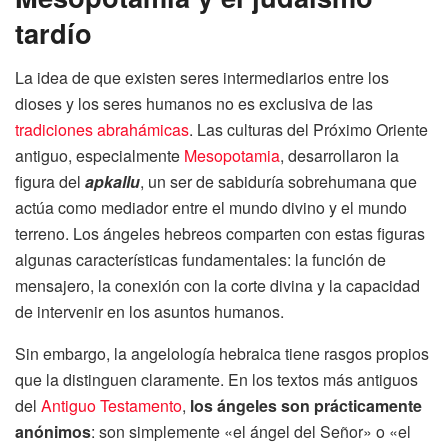
tardío
La idea de que existen seres intermediarios entre los
dioses y los seres humanos no es exclusiva de las
tradiciones abrahámicas
. Las culturas del Próximo Oriente
antiguo, especialmente
Mesopotamia
, desarrollaron la
figura del
apkallu
, un ser de sabiduría sobrehumana que
actúa como mediador entre el mundo divino y el mundo
terreno. Los ángeles hebreos comparten con estas figuras
algunas características fundamentales: la función de
mensajero, la conexión con la corte divina y la capacidad
de intervenir en los asuntos humanos.
Sin embargo, la angelología hebraica tiene rasgos propios
que la distinguen claramente. En los textos más antiguos
del
Antiguo Testamento
,
los ángeles son prácticamente
anónimos
: son simplemente «el ángel del Señor» o «el