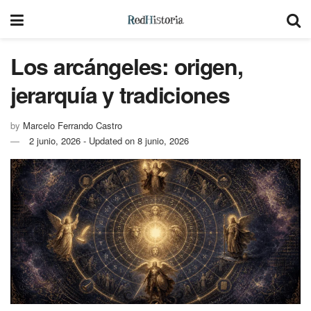
Los arcángeles: origen,
jerarquía y tradiciones
by
Marcelo Ferrando Castro
2 junio, 2026 - Updated on 8 junio, 2026