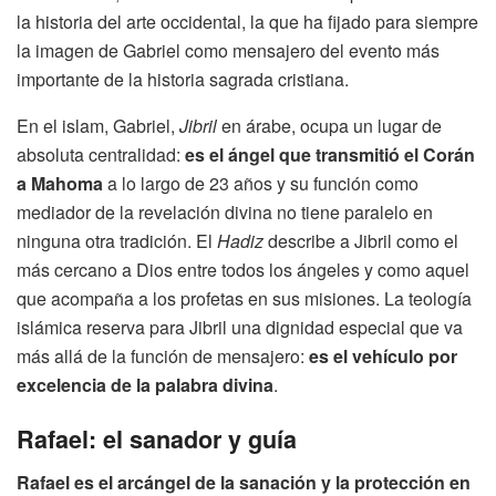
la historia del arte occidental, la que ha fijado para siempre
la imagen de Gabriel como mensajero del evento más
importante de la historia sagrada cristiana.
En el islam, Gabriel,
Jibril
en árabe, ocupa un lugar de
absoluta centralidad:
es el ángel que transmitió el Corán
a Mahoma
a lo largo de 23 años y su función como
mediador de la revelación divina no tiene paralelo en
ninguna otra tradición. El
Hadiz
describe a Jibril como el
más cercano a Dios entre todos los ángeles y como aquel
que acompaña a los profetas en sus misiones. La teología
islámica reserva para Jibril una dignidad especial que va
más allá de la función de mensajero:
es el vehículo por
excelencia de la palabra divina
.
Rafael: el sanador y guía
Rafael es el arcángel de la sanación y la protección en