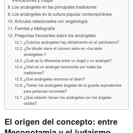
Los arcángeles en las principales tradiciones
Los arcángeles en la cultura popular contemporánea
Artículos relacionados con angelología
Fuentes y bibliografía
Preguntas frecuentes sobre los arcángeles
¿Cuántos arcángeles hay oficialmente en el catolicismo?
¿De dónde viene el número siete en «los siete
arcángeles»?
¿Cuál es la diferencia entre un ángel y un arcángel?
¿Uriel es un arcángel reconocido por todas las
tradiciones?
¿Qué arcángeles reconoce el islam?
¿Tienen los arcángeles ángeles de la guarda equivalentes
para personas concretas?
¿Qué relación tienen los arcángeles con los ángeles
caídos?
El origen del concepto: entre
Mesopotamia y el judaísmo