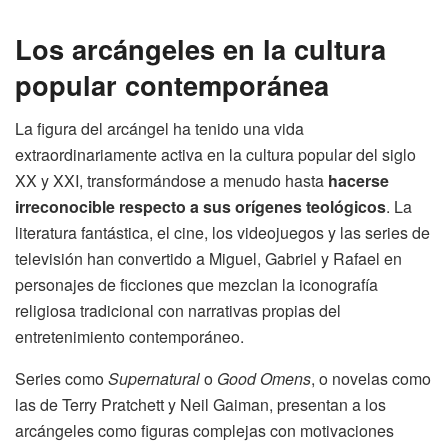
Los arcángeles en la cultura
popular contemporánea
La figura del arcángel ha tenido una vida
extraordinariamente activa en la cultura popular del siglo
XX y XXI, transformándose a menudo hasta
hacerse
irreconocible respecto a sus orígenes teológicos
. La
literatura fantástica, el cine, los videojuegos y las series de
televisión han convertido a Miguel, Gabriel y Rafael en
personajes de ficciones que mezclan la iconografía
religiosa tradicional con narrativas propias del
entretenimiento contemporáneo.
Series como
Supernatural
o
Good Omens
, o novelas como
las de Terry Pratchett y Neil Gaiman, presentan a los
arcángeles como figuras complejas con motivaciones