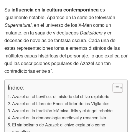
Su
influencia en la cultura contemporánea
es
igualmente notable. Aparece en la serie de televisión
Supernatural
, en el universo de los X-Men como un
mutante, en la saga de videojuegos
Darksiders
y en
decenas de novelas de fantasía oscura. Cada una de
estas representaciones toma elementos distintos de las
múltiples capas históricas del personaje, lo que explica por
qué las descripciones populares de Azazel son tan
contradictorias entre sí.
Índice:
Azazel en el Levítico: el misterio del chivo expiatorio
Azazel en el Libro de Enoc: el líder de los Vigilantes
Azazel en la tradición islámica: Iblis y el ángel rebelde
Azazel en la demonología medieval y renacentista
El simbolismo de Azazel: el chivo expiatorio como
arquetipo