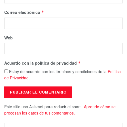
Correo electrónico
*
Web
Acuerdo con la política de privacidad
*
Estoy de acuerdo con los términos y condiciones de la
Política
de Privacidad
.
Este sitio usa Akismet para reducir el spam.
Aprende cómo se
procesan los datos de tus comentarios.