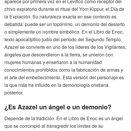
aparece por primera vez en el Levítico como receptor del
chivo expiatorio durante el ritual del Yom Kippur, el Día de
la Expiación. Su naturaleza exacta en ese contexto es
debatida: puede ser un topónimo, un demonio del desierto
o simplemente un nombre simbólico. En el Libro de Enoc,
texto apocalíptico judío del período del Segundo Templo,
Azazel se convierte en uno de los líderes de los Vigilantes,
ángeles que descendieron a la tierra, se unieron con
mujeres humanas y enseñaron a la humanidad
conocimientos prohibidos como la fabricación de armas y
el arte del embellecimiento. Esta versión del personaje es
la que más ha influido en la demonología cristiana
posterior.
¿Es Azazel un ángel o un demonio?
Depende de la tradición. En el Libro de Enoc es un ángel
que se corrompió al transgredir los límites de su