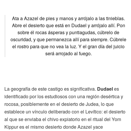
Ata a Azazel de pies y manos y arrójalo a las tinieblas.
Abre el desierto que está en Dudael y arrójalo allí. Pon
sobre él rocas ásperas y puntiagudas, cúbrelo de
oscuridad, y que permanezca allí para siempre. Cúbrele
el rostro para que no vea la luz. Y el gran día del juicio
será arrojado al fuego.
La geografía de este castigo es significativa.
Dudael
es
identificado por los estudiosos con una región desértica y
rocosa, posiblemente en el desierto de Judea, lo que
establece un vínculo deliberado con el Levítico: el desierto
al que se enviaba el chivo expiatorio en el ritual del Yom
Kippur es el mismo desierto donde Azazel yace