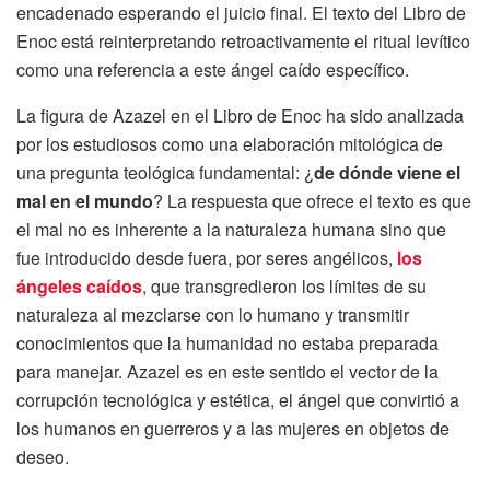
encadenado esperando el juicio final. El texto del Libro de
Enoc está reinterpretando retroactivamente el ritual levítico
como una referencia a este ángel caído específico.
La figura de Azazel en el Libro de Enoc ha sido analizada
por los estudiosos como una elaboración mitológica de
una pregunta teológica fundamental: ¿
de dónde viene el
mal en el mundo
? La respuesta que ofrece el texto es que
el mal no es inherente a la naturaleza humana sino que
fue introducido desde fuera, por seres angélicos,
los
ángeles caídos
, que transgredieron los límites de su
naturaleza al mezclarse con lo humano y transmitir
conocimientos que la humanidad no estaba preparada
para manejar. Azazel es en este sentido el vector de la
corrupción tecnológica y estética, el ángel que convirtió a
los humanos en guerreros y a las mujeres en objetos de
deseo.