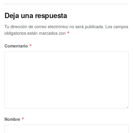
Deja una respuesta
Tu dirección de correo electrónico no será publicada.
Los campos
obligatorios están marcados con
*
Comentario
*
Nombre
*