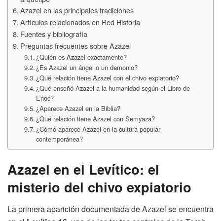
Azazel en las principales tradiciones
Artículos relacionados en Red Historia
Fuentes y bibliografía
Preguntas frecuentes sobre Azazel
¿Quién es Azazel exactamente?
¿Es Azazel un ángel o un demonio?
¿Qué relación tiene Azazel con el chivo expiatorio?
¿Qué enseñó Azazel a la humanidad según el Libro de
Enoc?
¿Aparece Azazel en la Biblia?
¿Qué relación tiene Azazel con Semyaza?
¿Cómo aparece Azazel en la cultura popular
contemporánea?
Azazel en el Levítico: el
misterio del chivo expiatorio
La primera aparición documentada de Azazel se encuentra