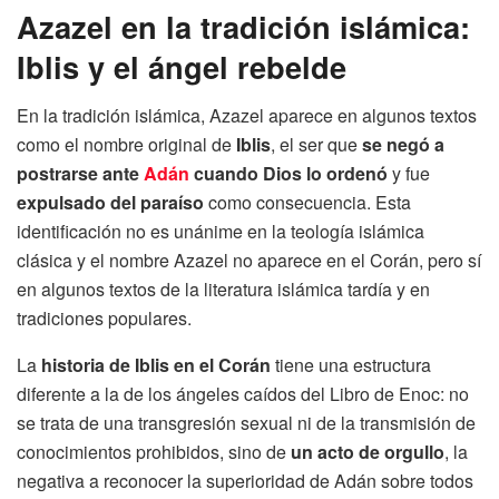
Azazel en la tradición islámica:
Iblis y el ángel rebelde
En la tradición islámica, Azazel aparece en algunos textos
como el nombre original de
Iblis
, el ser que
se negó a
postrarse ante
Adán
cuando Dios lo ordenó
y fue
expulsado del paraíso
como consecuencia. Esta
identificación no es unánime en la teología islámica
clásica y el nombre Azazel no aparece en el Corán, pero sí
en algunos textos de la literatura islámica tardía y en
tradiciones populares.
La
historia de Iblis en el Corán
tiene una estructura
diferente a la de los ángeles caídos del Libro de Enoc: no
se trata de una transgresión sexual ni de la transmisión de
conocimientos prohibidos, sino de
un acto de orgullo
, la
negativa a reconocer la superioridad de Adán sobre todos