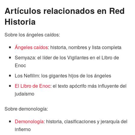
Artículos relacionados en Red
Historia
Sobre los ángeles caídos:
Ángeles caídos
: historia, nombres y lista completa
Semyaza: el líder de los Vigilantes en el Libro de
Enoc
Los Nefilim: los gigantes hijos de los ángeles
El Libro de Enoc
: el texto apócrifo más influyente del
judaísmo
Sobre demonología:
Demonología
: historia, clasificaciones y jerarquía del
infierno