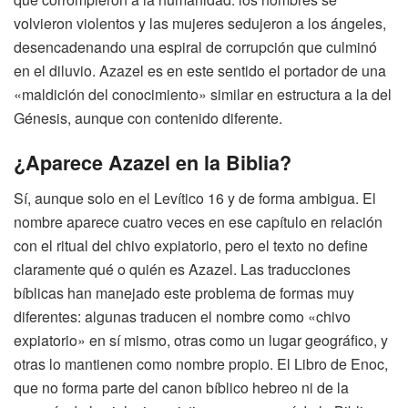
volvieron violentos y las mujeres sedujeron a los ángeles,
desencadenando una espiral de corrupción que culminó
en el diluvio. Azazel es en este sentido el portador de una
«maldición del conocimiento» similar en estructura a la del
Génesis, aunque con contenido diferente.
¿Aparece Azazel en la Biblia?
Sí, aunque solo en el Levítico 16 y de forma ambigua. El
nombre aparece cuatro veces en ese capítulo en relación
con el ritual del chivo expiatorio, pero el texto no define
claramente qué o quién es Azazel. Las traducciones
bíblicas han manejado este problema de formas muy
diferentes: algunas traducen el nombre como «chivo
expiatorio» en sí mismo, otras como un lugar geográfico, y
otras lo mantienen como nombre propio. El Libro de Enoc,
que no forma parte del canon bíblico hebreo ni de la