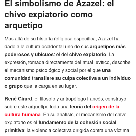
El simbolismo de Azazel: el
chivo expiatorio como
arquetipo
Más allá de su historia religiosa específica, Azazel ha
dado a la cultura occidental uno de sus
arquetipos más
poderosos y ubicuos
: el del
chivo expiatorio
. La
expresión, tomada directamente del ritual levítico, describe
el mecanismo psicológico y social por el que
una
comunidad transfiere su culpa colectiva a un individuo
o grupo
que la carga en su lugar.
René Girard
, el filósofo y antropólogo francés, construyó
sobre este arquetipo toda una
teoría del
origen de la
cultura humana
. En su análisis, el mecanismo del chivo
expiatorio es el
fundamento de la cohesión social
primitiva
: la violencia colectiva dirigida contra una víctima