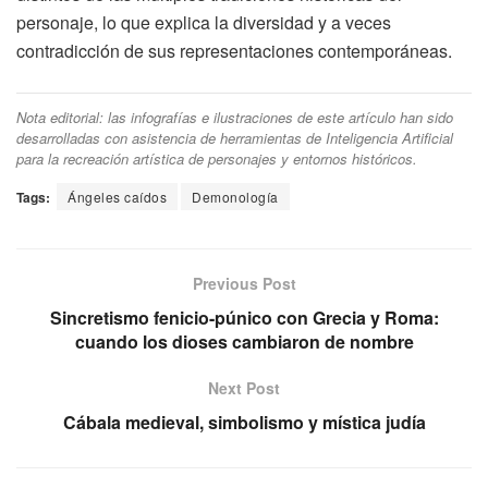
personaje, lo que explica la diversidad y a veces
contradicción de sus representaciones contemporáneas.
Nota editorial: las infografías e ilustraciones de este artículo han sido
desarrolladas con asistencia de herramientas de Inteligencia Artificial
para la recreación artística de personajes y entornos históricos.
Tags:
Ángeles caídos
Demonología
Previous Post
Sincretismo fenicio-púnico con Grecia y Roma:
cuando los dioses cambiaron de nombre
Next Post
Cábala medieval, simbolismo y mística judía