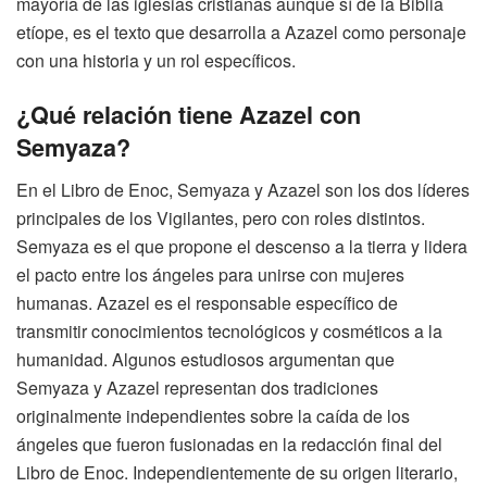
mayoría de las iglesias cristianas aunque sí de la Biblia
etíope, es el texto que desarrolla a Azazel como personaje
con una historia y un rol específicos.
¿Qué relación tiene Azazel con
Semyaza?
En el Libro de Enoc, Semyaza y Azazel son los dos líderes
principales de los Vigilantes, pero con roles distintos.
Semyaza es el que propone el descenso a la tierra y lidera
el pacto entre los ángeles para unirse con mujeres
humanas. Azazel es el responsable específico de
transmitir conocimientos tecnológicos y cosméticos a la
humanidad. Algunos estudiosos argumentan que
Semyaza y Azazel representan dos tradiciones
originalmente independientes sobre la caída de los
ángeles que fueron fusionadas en la redacción final del
Libro de Enoc. Independientemente de su origen literario,