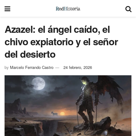
Azazel: el ángel caído, el
chivo expiatorio y el señor
del desierto
by
Marcelo Ferrando Castro
24 febrero, 2026