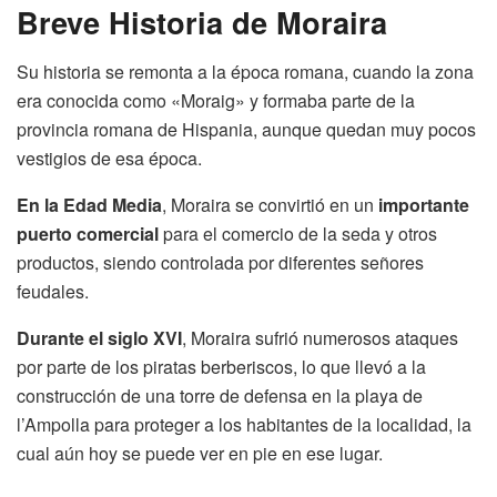
Breve Historia de Moraira
Su historia se remonta a la época romana, cuando la zona
era conocida como «Moraig» y formaba parte de la
provincia romana de Hispania, aunque quedan muy pocos
vestigios de esa época.
En la Edad Media
, Moraira se convirtió en un
importante
puerto comercial
para el comercio de la seda y otros
productos, siendo controlada por diferentes señores
feudales.
Durante el siglo XVI
, Moraira sufrió numerosos ataques
por parte de los piratas berberiscos, lo que llevó a la
construcción de una torre de defensa en la playa de
l’Ampolla para proteger a los habitantes de la localidad, la
cual aún hoy se puede ver en pie en ese lugar.