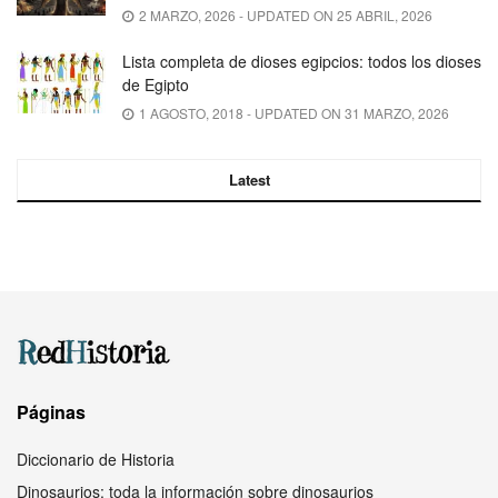
2 MARZO, 2026 - UPDATED ON 25 ABRIL, 2026
Lista completa de dioses egipcios: todos los dioses
de Egipto
1 AGOSTO, 2018 - UPDATED ON 31 MARZO, 2026
Latest
Páginas
Diccionario de Historia
Dinosaurios: toda la información sobre dinosaurios