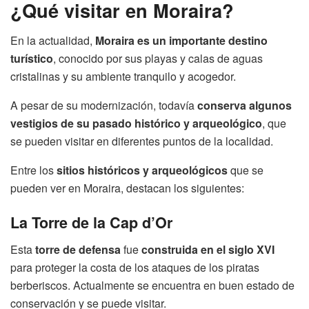
¿Qué visitar en Moraira?
En la actualidad,
Moraira es un importante destino
turístico
, conocido por sus playas y calas de aguas
cristalinas y su ambiente tranquilo y acogedor.
A pesar de su modernización, todavía
conserva algunos
vestigios de su pasado histórico y arqueológico
, que
se pueden visitar en diferentes puntos de la localidad.
Entre los
sitios históricos y arqueológicos
que se
pueden ver en Moraira, destacan los siguientes:
La Torre de la Cap d’Or
Esta
torre de defensa
fue
construida en el siglo XVI
para proteger la costa de los ataques de los piratas
berberiscos. Actualmente se encuentra en buen estado de
conservación y se puede visitar.