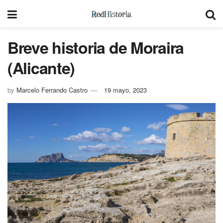
Breve historia de Moraira
(Alicante)
by
Marcelo Ferrando Castro
19 mayo, 2023