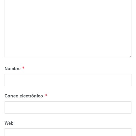
Nombre
*
Correo electrónico
*
Web