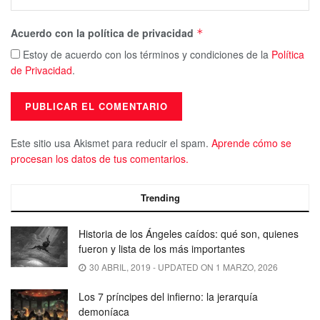
Acuerdo con la política de privacidad
*
Estoy de acuerdo con los términos y condiciones de la
Política
de Privacidad
.
Este sitio usa Akismet para reducir el spam.
Aprende cómo se
procesan los datos de tus comentarios.
Trending
Historia de los Ángeles caídos: qué son, quienes
fueron y lista de los más importantes
30 ABRIL, 2019 - UPDATED ON 1 MARZO, 2026
Los 7 príncipes del infierno: la jerarquía
demoníaca