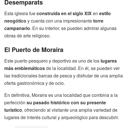
Desemparats
Esta iglesia fue
construida en el siglo XIX
en
estilo
neogótico
y cuenta con una impresionante
torre
campanario
. En su interior, se pueden admirar algunas
obras de arte religioso.
El Puerto de Moraira
Este puerto pesquero y deportivo es uno de los
lugares
más emblemáticos
de la localidad. En él, se pueden ver
las tradicionales barcas de pesca y disfrutar de una amplia
oferta gastronómica y de ocio.
En definitiva, Moraira es una localidad que combina a la
perfección
su pasado histórico con su presente
turístico
, ofreciendo al visitante una amplia variedad de
lugares de interés cultural y arqueológico para descubrir.