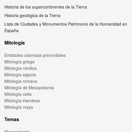
Historia de los supercontinentes de la Tierra
Historia geológica de la Tierra
Lista de Ciudades y Monumentos Patrimonio de la Humanidad en
España
Mitología
Entidades cósmicas primordiales
Mitología griega
Mitología nórdica
Mitología egipcia
Mitología romana
Mitología de Mesopotamia
Mitología celta
Mitología irlandesa
Mitología maya
Temas
Mesopotamia