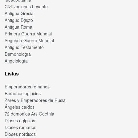
Civilizaciones Levante
Antigua Grecia
Antiguo Egipto
Antigua Roma
Primera Guerra Mundial
Segunda Guerra Mundial
Antiguo Testamento
Demonología
Angelología
Listas
Emperadores romanos
Faraones egipcios
Zares y Emperadores de Rusia
Ángeles caídos
72 demonios Ars Goethia
Dioses egipcios
Dioses romanos
Dioses nórdicos