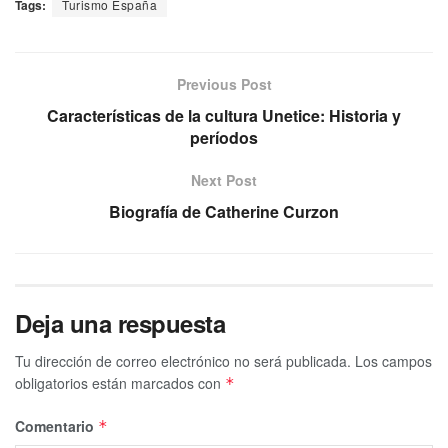
Tags:
Turismo España
Previous Post
Características de la cultura Unetice: Historia y
períodos
Next Post
Biografía de Catherine Curzon
Deja una respuesta
Tu dirección de correo electrónico no será publicada.
Los campos
obligatorios están marcados con
*
Comentario
*