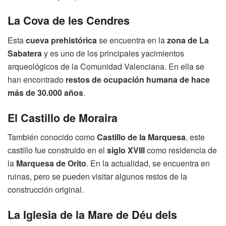
La Cova de les Cendres
Esta
cueva prehistórica
se encuentra en la
zona de La
Sabatera
y es uno de los principales yacimientos
arqueológicos de la Comunidad Valenciana. En ella se
han encontrado
restos de ocupación humana de hace
más de 30.000 años
.
El Castillo de Moraira
También conocido como
Castillo de la Marquesa
, este
castillo fue construido en el
siglo XVIII
como residencia de
la
Marquesa de Orito
. En la actualidad, se encuentra en
ruinas, pero se pueden visitar algunos restos de la
construcción original.
La Iglesia de la Mare de Déu dels