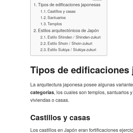
Tipos de edificaciones japonesas
Castillos y casas
Santuarios
Templos
Estilos arquitectónicos de Japón
Estilo Shinden / Shinden-zukuri
Estilo Shoin / Shoin-zukuri
Estilo Sukiya / Siukiya-zukuri
Tipos de edificaciones
La arquitectura japonesa posee algunas variantes
categorías
, los cuales son templos, santuarios y
viviendas o casas.
Castillos y casas
Los castillos en Japón eran fortificaciones ejer