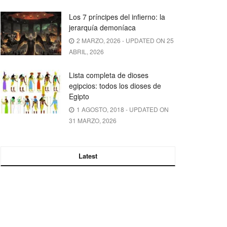
Los 7 príncipes del infierno: la
jerarquía demoníaca
2 MARZO, 2026 - UPDATED ON 25
ABRIL, 2026
Lista completa de dioses
egipcios: todos los dioses de
Egipto
1 AGOSTO, 2018 - UPDATED ON
31 MARZO, 2026
Latest