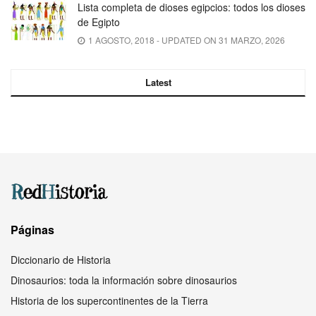
Lista completa de dioses egipcios: todos los dioses
de Egipto
1 AGOSTO, 2018 - UPDATED ON 31 MARZO, 2026
Latest
Páginas
Diccionario de Historia
Dinosaurios: toda la información sobre dinosaurios
Historia de los supercontinentes de la Tierra