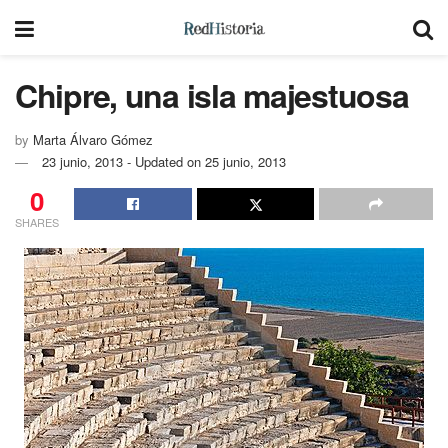
Chipre, una isla majestuosa
by
Marta Álvaro Gómez
23 junio, 2013 - Updated on 25 junio, 2013
0
SHARES