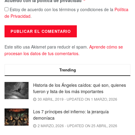
Acuerdo con la política de privacidad
*
Estoy de acuerdo con los términos y condiciones de la
Política
de Privacidad
.
Este sitio usa Akismet para reducir el spam.
Aprende cómo se
procesan los datos de tus comentarios.
Trending
Historia de los Ángeles caídos: qué son, quienes
fueron y lista de los más importantes
30 ABRIL, 2019 - UPDATED ON 1 MARZO, 2026
Los 7 príncipes del infierno: la jerarquía
demoníaca
2 MARZO, 2026 - UPDATED ON 25 ABRIL, 2026