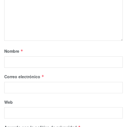
Nombre
*
Correo electrónico
*
Web