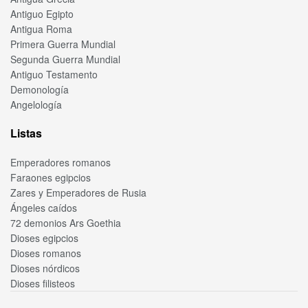
Antiguo Egipto
Antigua Roma
Primera Guerra Mundial
Segunda Guerra Mundial
Antiguo Testamento
Demonología
Angelología
Listas
Emperadores romanos
Faraones egipcios
Zares y Emperadores de Rusia
Ángeles caídos
72 demonios Ars Goethia
Dioses egipcios
Dioses romanos
Dioses nórdicos
Dioses filisteos