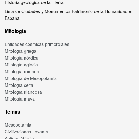
Historia geológica de la Tierra
Lista de Ciudades y Monumentos Patrimonio de la Humanidad en
España
Mitología
Entidades cósmicas primordiales
Mitología griega
Mitología nórdica
Mitología egipcia
Mitología romana
Mitología de Mesopotamia
Mitología celta
Mitología irlandesa
Mitología maya
Temas
Mesopotamia
Civilizaciones Levante
Antigua Grecia