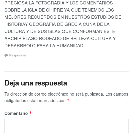
PRECIOSA LA FOTOGRADIA Y LOS COMENTARIOS
SOBRE LA ISLA DE CHIPRE YA QUE TENEMOS LOS
MEJORES RECUERDOS EN NUESTROS ESTUDIOS DE
HISTORIAY GEOGRAFIA DE GRECIA CUNA DE LA
CULTURA Y DE SUS ISLAS QUE CONFORMAN ESTE
ARCHIPIELAGO RODEADO DE BELLEZA-CULTURA Y
DESARRROLO PARA LA HUMANIDAD
Responder
Deja una respuesta
Tu dirección de correo electrónico no será publicada.
Los campos
obligatorios están marcados con
*
Comentario
*