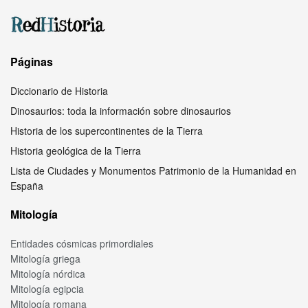
Páginas
Diccionario de Historia
Dinosaurios: toda la información sobre dinosaurios
Historia de los supercontinentes de la Tierra
Historia geológica de la Tierra
Lista de Ciudades y Monumentos Patrimonio de la Humanidad en
España
Mitología
Entidades cósmicas primordiales
Mitología griega
Mitología nórdica
Mitología egipcia
Mitología romana