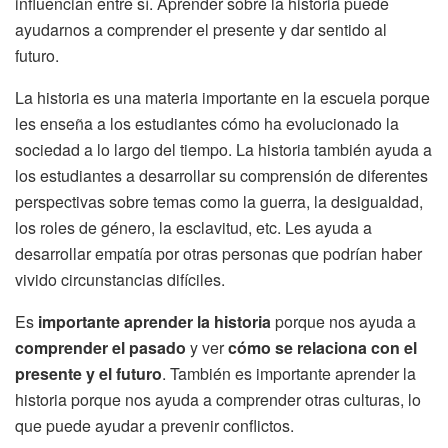
influencian entre sí. Aprender sobre la historia puede
ayudarnos a comprender el presente y dar sentido al
futuro.
La historia es una materia importante en la escuela porque
les enseña a los estudiantes cómo ha evolucionado la
sociedad a lo largo del tiempo. La historia también ayuda a
los estudiantes a desarrollar su comprensión de diferentes
perspectivas sobre temas como la guerra, la desigualdad,
los roles de género, la esclavitud, etc. Les ayuda a
desarrollar empatía por otras personas que podrían haber
vivido circunstancias difíciles.
Es
importante aprender la historia
porque nos ayuda a
comprender el pasado
y ver
cómo se relaciona con el
presente y el futuro
. También es importante aprender la
historia porque nos ayuda a comprender otras culturas, lo
que puede ayudar a prevenir conflictos.