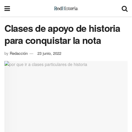
Clases de apoyo de historia
para conquistar la nota
by
Redacción
23 junio, 2022