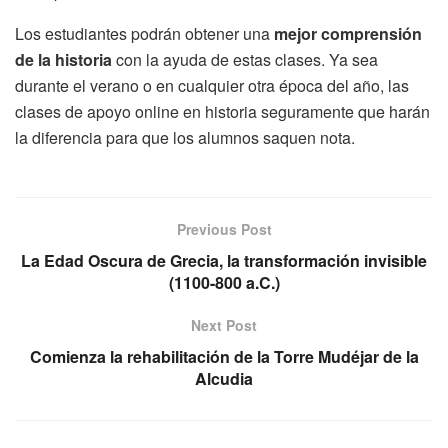
Los estudiantes podrán obtener una
mejor comprensión
de la historia
con la ayuda de estas clases. Ya sea
durante el verano o en cualquier otra época del año, las
clases de apoyo online en historia seguramente que harán
la diferencia para que los alumnos saquen nota.
Previous Post
La Edad Oscura de Grecia, la transformación invisible
(1100-800 a.C.)
Next Post
Comienza la rehabilitación de la Torre Mudéjar de la
Alcudia