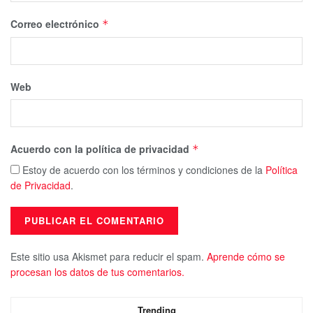
Correo electrónico
*
Web
Acuerdo con la política de privacidad
*
Estoy de acuerdo con los términos y condiciones de la
Política
de Privacidad
.
Este sitio usa Akismet para reducir el spam.
Aprende cómo se
procesan los datos de tus comentarios.
Trending