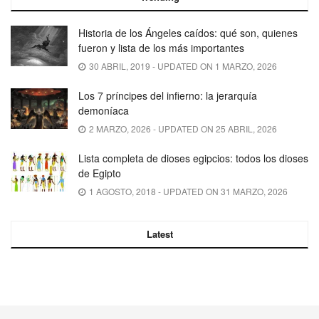
Historia de los Ángeles caídos: qué son, quienes
fueron y lista de los más importantes
30 ABRIL, 2019 - UPDATED ON 1 MARZO, 2026
Los 7 príncipes del infierno: la jerarquía
demoníaca
2 MARZO, 2026 - UPDATED ON 25 ABRIL, 2026
Lista completa de dioses egipcios: todos los dioses
de Egipto
1 AGOSTO, 2018 - UPDATED ON 31 MARZO, 2026
Latest