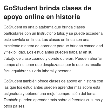
GoStudent brinda clases de
apoyo online en historia
GoStudent es una plataforma que brinda clases
particulares con un instructor o tutor, y se puede acceder a
este servicio en línea. Las clases en línea son una
excelente manera de aprender porque brindan comodidad
y flexibilidad. Los estudiantes pueden trabajar en su
trabajo de clase cuando y donde quieran. Pueden ahorrar
tiempo al no tener que desplazarse, por lo que les resulta
fácil equilibrar su vida laboral y personal.
GoStudent también ofrece clases de apoyo en historia con
las que los estudiantes pueden aprender más sobre esta
asignatura y obtener una mejor comprensión del tema.
También pueden aprender más sobre diferentes culturas y
otros países.