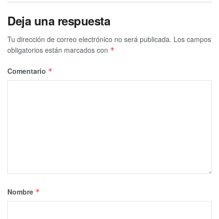
Deja una respuesta
Tu dirección de correo electrónico no será publicada.
Los campos
obligatorios están marcados con
*
Comentario
*
Nombre
*