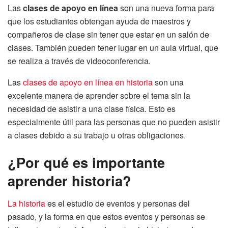
Las
clases de apoyo en línea
son una nueva forma para
que los estudiantes obtengan ayuda de maestros y
compañeros de clase sin tener que estar en un salón de
clases. También pueden tener lugar en un aula virtual, que
se realiza a través de videoconferencia.
Las
clases de apoyo en línea en historia
son una
excelente manera de aprender sobre el tema sin la
necesidad de asistir a una clase física. Esto es
especialmente útil para las personas que no pueden asistir
a clases debido a su trabajo u otras obligaciones.
¿Por qué es importante
aprender historia?
La historia
es el estudio de eventos y personas del
pasado, y la forma en que estos eventos y personas se