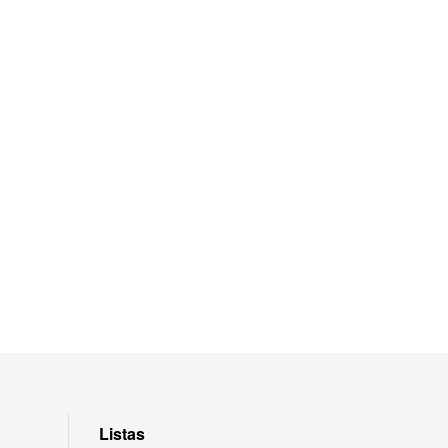
Listas