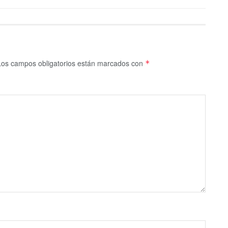
Los campos obligatorios están marcados con
*