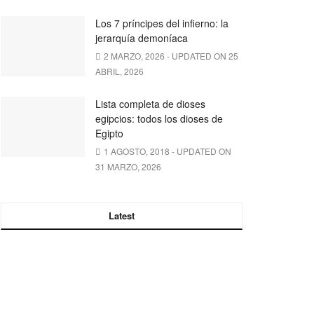
Los 7 príncipes del infierno: la
jerarquía demoníaca
2 MARZO, 2026 - UPDATED ON 25
ABRIL, 2026
Lista completa de dioses
egipcios: todos los dioses de
Egipto
1 AGOSTO, 2018 - UPDATED ON
31 MARZO, 2026
Latest