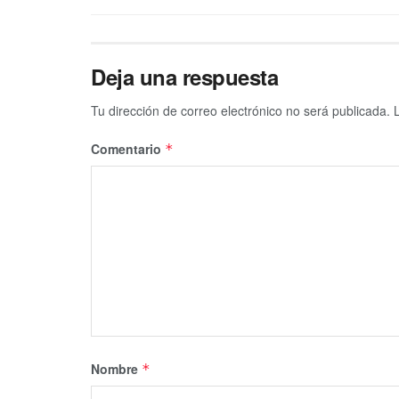
Deja una respuesta
Tu dirección de correo electrónico no será publicada.
Comentario
*
Nombre
*