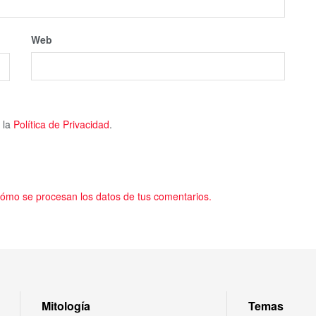
Web
 la
Política de Privacidad
.
ómo se procesan los datos de tus comentarios.
Mitología
Temas