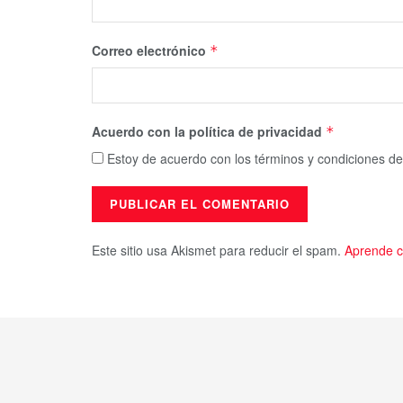
Correo electrónico
*
Acuerdo con la política de privacidad
*
Estoy de acuerdo con los términos y condiciones de
Este sitio usa Akismet para reducir el spam.
Aprende c