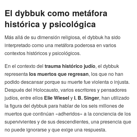
El dybbuk como metáfora
histórica y psicológica
Más allá de su dimensión religiosa, el dybbuk ha sido
interpretado como una metáfora poderosa en varios
contextos históricos y psicológicos.
En el contexto del
trauma histórico judío
, el dybbuk
representa
los muertos que regresan
, los que no han
podido descansar porque su muerte fue violenta o injusta.
Después del Holocausto, varios escritores y pensadores
judíos, entre ellos
Elie Wiesel
y
I. B. Singer
, han utilizado
la figura del dybbuk para hablar de los seis millones de
muertos que continúan «adheridos» a la conciencia de los
supervivientes y de sus descendientes, una presencia que
no puede ignorarse y que exige una respuesta.