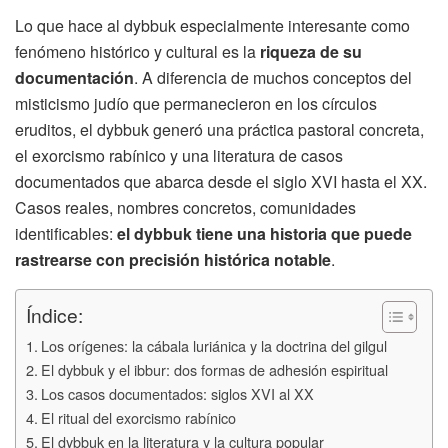
Lo que hace al dybbuk especialmente interesante como
fenómeno histórico y cultural es la
riqueza de su
documentación
. A diferencia de muchos conceptos del
misticismo judío que permanecieron en los círculos
eruditos, el dybbuk generó una práctica pastoral concreta,
el exorcismo rabínico y una literatura de casos
documentados que abarca desde el siglo XVI hasta el XX.
Casos reales, nombres concretos, comunidades
identificables:
el dybbuk tiene una historia que puede
rastrearse con precisión histórica notable
.
Índice:
Los orígenes: la cábala luriánica y la doctrina del gilgul
El dybbuk y el ibbur: dos formas de adhesión espiritual
Los casos documentados: siglos XVI al XX
El ritual del exorcismo rabínico
El dybbuk en la literatura y la cultura popular