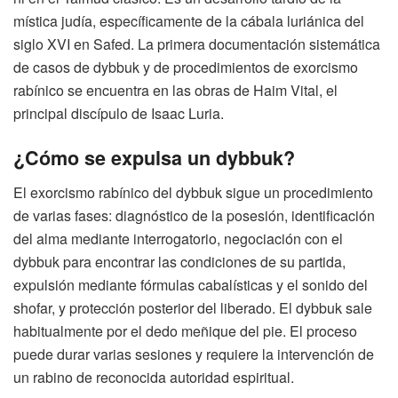
mística judía, específicamente de la cábala luriánica del
siglo XVI en Safed. La primera documentación sistemática
de casos de dybbuk y de procedimientos de exorcismo
rabínico se encuentra en las obras de Haim Vital, el
principal discípulo de Isaac Luria.
¿Cómo se expulsa un dybbuk?
El exorcismo rabínico del dybbuk sigue un procedimiento
de varias fases: diagnóstico de la posesión, identificación
del alma mediante interrogatorio, negociación con el
dybbuk para encontrar las condiciones de su partida,
expulsión mediante fórmulas cabalísticas y el sonido del
shofar, y protección posterior del liberado. El dybbuk sale
habitualmente por el dedo meñique del pie. El proceso
puede durar varias sesiones y requiere la intervención de
un rabino de reconocida autoridad espiritual.