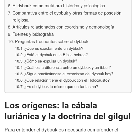
El dybbuk como metáfora histórica y psicológica
Comparativa entre el dybbuk y otras formas de posesión
religiosa
Artículos relacionados con exorcismo y demonología
Fuentes y bibliografía
Preguntas frecuentes sobre el dybbuk
¿Qué es exactamente un dybbuk?
¿Está el dybbuk en la Biblia hebrea?
¿Cómo se expulsa un dybbuk?
¿Cuál es la diferencia entre un dybbuk y un ibbur?
¿Sigue practicándose el exorcismo del dybbuk hoy?
¿Qué relación tiene el dybbuk con el Holocausto?
¿Es el dybbuk lo mismo que un fantasma?
Los orígenes: la cábala
luriánica y la doctrina del gilgul
Para entender el dybbuk es necesario comprender el