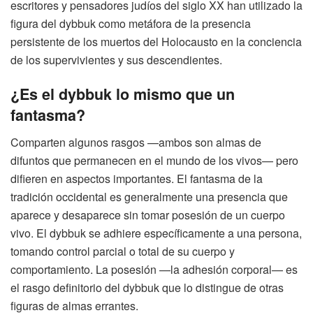
escritores y pensadores judíos del siglo XX han utilizado la
figura del dybbuk como metáfora de la presencia
persistente de los muertos del Holocausto en la conciencia
de los supervivientes y sus descendientes.
¿Es el dybbuk lo mismo que un
fantasma?
Comparten algunos rasgos —ambos son almas de
difuntos que permanecen en el mundo de los vivos— pero
difieren en aspectos importantes. El fantasma de la
tradición occidental es generalmente una presencia que
aparece y desaparece sin tomar posesión de un cuerpo
vivo. El dybbuk se adhiere específicamente a una persona,
tomando control parcial o total de su cuerpo y
comportamiento. La posesión —la adhesión corporal— es
el rasgo definitorio del dybbuk que lo distingue de otras
figuras de almas errantes.