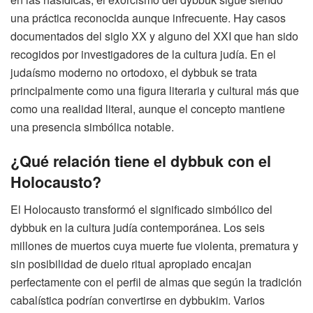
una práctica reconocida aunque infrecuente. Hay casos
documentados del siglo XX y alguno del XXI que han sido
recogidos por investigadores de la cultura judía. En el
judaísmo moderno no ortodoxo, el dybbuk se trata
principalmente como una figura literaria y cultural más que
como una realidad literal, aunque el concepto mantiene
una presencia simbólica notable.
¿Qué relación tiene el dybbuk con el
Holocausto?
El Holocausto transformó el significado simbólico del
dybbuk en la cultura judía contemporánea. Los seis
millones de muertos cuya muerte fue violenta, prematura y
sin posibilidad de duelo ritual apropiado encajan
perfectamente con el perfil de almas que según la tradición
cabalística podrían convertirse en dybbukim. Varios