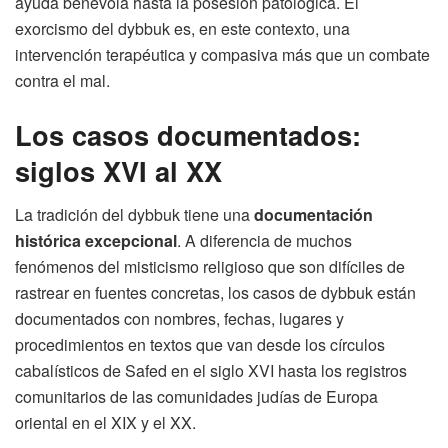
ayuda benévola hasta la posesión patológica. El
exorcismo del dybbuk es, en este contexto, una
intervención terapéutica y compasiva más que un combate
contra el mal.
Los casos documentados:
siglos XVI al XX
La tradición del dybbuk tiene una
documentación
histórica excepcional
. A diferencia de muchos
fenómenos del misticismo religioso que son difíciles de
rastrear en fuentes concretas, los casos de dybbuk están
documentados con nombres, fechas, lugares y
procedimientos en textos que van desde los círculos
cabalísticos de Safed en el siglo XVI hasta los registros
comunitarios de las comunidades judías de Europa
oriental en el XIX y el XX.