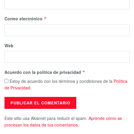
Correo electrónico
*
Web
Acuerdo con la política de privacidad
*
Estoy de acuerdo con los términos y condiciones de la
Política
de Privacidad
.
Este sitio usa Akismet para reducir el spam.
Aprende cómo se
procesan los datos de tus comentarios.