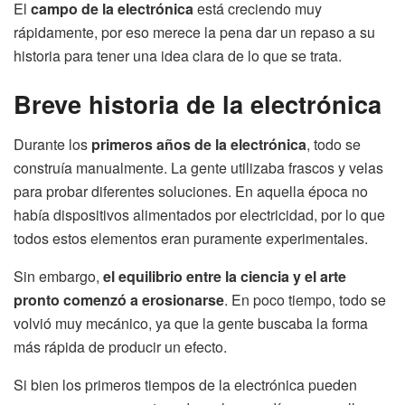
El
campo de la electrónica
está creciendo muy
rápidamente, por eso merece la pena dar un repaso a su
historia para tener una idea clara de lo que se trata.
Breve historia de la electrónica
Durante los
primeros años de la electrónica
, todo se
construía manualmente. La gente utilizaba frascos y velas
para probar diferentes soluciones. En aquella época no
había dispositivos alimentados por electricidad, por lo que
todos estos elementos eran puramente experimentales.
Sin embargo,
el equilibrio entre la ciencia y el arte
pronto comenzó a erosionarse
. En poco tiempo, todo se
volvió muy mecánico, ya que la gente buscaba la forma
más rápida de producir un efecto.
Si bien los primeros tiempos de la electrónica pueden