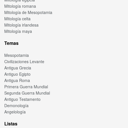
Mitología romana
Mitología de Mesopotamia
Mitología celta
Mitología irlandesa
Mitología maya
Temas
Mesopotamia
Civilizaciones Levante
Antigua Grecia
Antiguo Egipto
Antigua Roma
Primera Guerra Mundial
Segunda Guerra Mundial
Antiguo Testamento
Demonología
Angelología
Listas