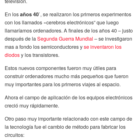
televisión.
En los
años 40
`, se realizaron los primeros experimentos
con los llamados «cerebros electrónicos” que luego
llamaríamos ordenadores. A finales de los años 40 – justo
después de la
Segunda Guerra Mundial
– se investigaron
mas a fondo los semiconductores y
se inventaron los
diodos
y los transistores.
Estos nuevos componentes fueron muy útiles para
construir ordenadores mucho más pequeños que fueron
muy importantes para los primeros viajes al espacio.
Ahora el campo de aplicación de los equipos electrónicos
creció muy rápidamente.
Otro paso muy importante relacionado con este campo de
la tecnología fue el cambio de método para fabricar los
circuitos: