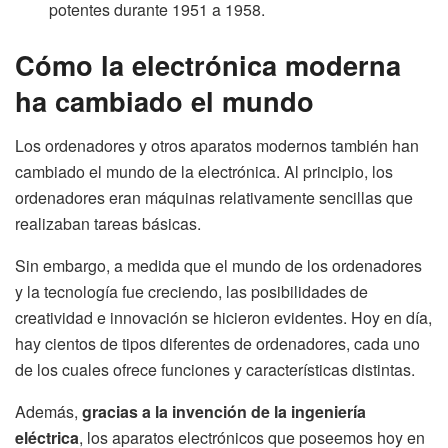
potentes durante 1951 a 1958.
Cómo la electrónica moderna
ha cambiado el mundo
Los ordenadores y otros aparatos modernos también han
cambiado el mundo de la electrónica. Al principio, los
ordenadores eran máquinas relativamente sencillas que
realizaban tareas básicas.
Sin embargo, a medida que el mundo de los ordenadores
y la tecnología fue creciendo, las posibilidades de
creatividad e innovación se hicieron evidentes. Hoy en día,
hay cientos de tipos diferentes de ordenadores, cada uno
de los cuales ofrece funciones y características distintas.
Además,
gracias a la invención de la ingeniería
eléctrica
, los aparatos electrónicos que poseemos hoy en