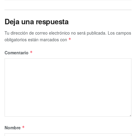
Deja una respuesta
Tu dirección de correo electrónico no será publicada.
Los campos
obligatorios están marcados con
*
Comentario
*
Nombre
*