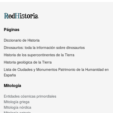
Páginas
Diccionario de Historia
Dinosaurios: toda la información sobre dinosaurios
Historia de los supercontinentes de la Tierra
Historia geológica de la Tierra
Lista de Ciudades y Monumentos Patrimonio de la Humanidad en
España
Mitología
Entidades cósmicas primordiales
Mitología griega
Mitología nórdica
Mitología egipcia