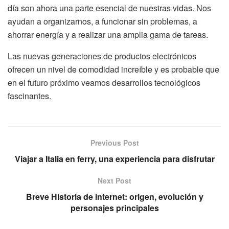
día son ahora una parte esencial de nuestras vidas. Nos
ayudan a organizarnos, a funcionar sin problemas, a
ahorrar energía y a realizar una amplia gama de tareas.
Las nuevas generaciones de productos electrónicos
ofrecen un nivel de comodidad increíble y es probable que
en el futuro próximo veamos desarrollos tecnológicos
fascinantes.
Previous Post
Viajar a Italia en ferry, una experiencia para disfrutar
Next Post
Breve Historia de Internet: origen, evolución y
personajes principales