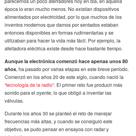
parecernos un poco aterradores hoy en día, en aquella
época lo eran mucho menos. No existían dispositivos
alimentados por electricidad, por lo que muchos de los
inventos modernos que damos por sentados estaban
entonces disponibles en formas rudimentarias y se
utilizaban para hacer la vida más fácil. Por ejemplo, la
afeitadora eléctrica existe desde hace bastante tiempo.
Aunque la electrónica comenzó hace apenas unos 80
años
, ha pasado por varias etapas en este breve período.
Comenzó en los años 20 de este siglo, cuando nació la
“
tecnología de la radio
”. El primer reto fue producir más
sonido para el oyente, lo que obligó a inventar las
válvulas.
Durante los años 30 se planteó el reto de manejar
frecuencias más altas, y cuando se consiguió este
objetivo, se pudo pensar en ensayos con radar y