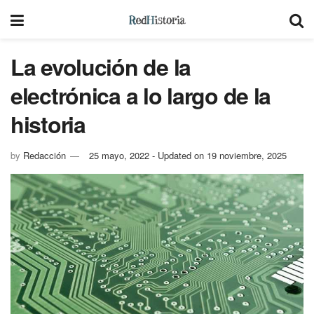
La evolución de la
electrónica a lo largo de la
historia
by
Redacción
25 mayo, 2022 - Updated on 19 noviembre, 2025