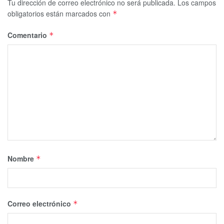
Tu dirección de correo electrónico no será publicada.
Los campos
obligatorios están marcados con
*
Comentario
*
Nombre
*
Correo electrónico
*