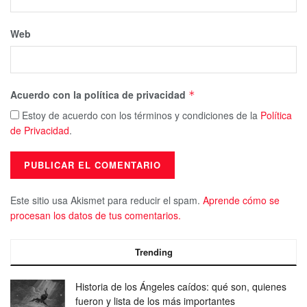
Web
Acuerdo con la política de privacidad
*
Estoy de acuerdo con los términos y condiciones de la
Política
de Privacidad
.
Este sitio usa Akismet para reducir el spam.
Aprende cómo se
procesan los datos de tus comentarios.
Trending
Historia de los Ángeles caídos: qué son, quienes
fueron y lista de los más importantes