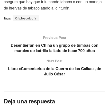
asegura que hay que ir fumando tabaco o con un manojo
de hiervas de tabaco atado al cinturón.
Tags:
Criptozoología
Previous Post
Desentierran en China un grupo de tumbas con
murales de ladrillo tallado de hace 700 años
Next Post
Libro «Comentarios de la Guerra de las Galias», de
Julio César
Deja una respuesta