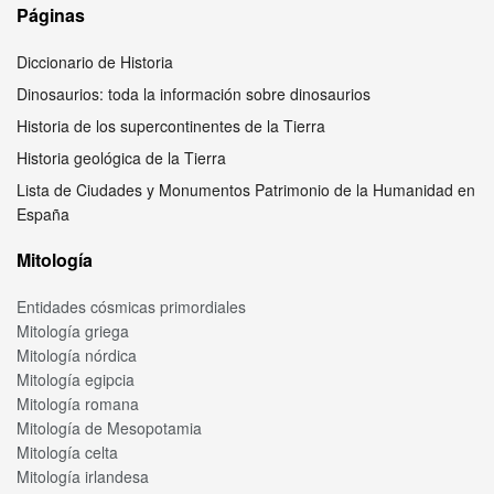
Páginas
Diccionario de Historia
Dinosaurios: toda la información sobre dinosaurios
Historia de los supercontinentes de la Tierra
Historia geológica de la Tierra
Lista de Ciudades y Monumentos Patrimonio de la Humanidad en
España
Mitología
Entidades cósmicas primordiales
Mitología griega
Mitología nórdica
Mitología egipcia
Mitología romana
Mitología de Mesopotamia
Mitología celta
Mitología irlandesa