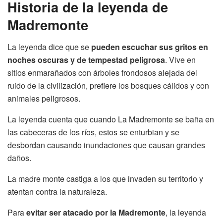
Historia
de la leyenda de
Madremonte
La leyenda dice que se
pueden escuchar sus gritos en
noches oscuras y de tempestad peligrosa
. Vive en
sitios enmarañados con árboles frondosos alejada del
ruido de la civilización, prefiere los bosques cálidos y con
animales peligrosos.
La leyenda cuenta que cuando La Madremonte se baña en
las cabeceras de los ríos, estos se enturbian y se
desbordan causando inundaciones que causan grandes
daños.
La madre monte castiga a los que invaden su territorio y
atentan contra la naturaleza.
Para
evitar ser atacado por la Madremonte
, la leyenda