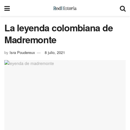
La leyenda colombiana de
Madremonte
by
Isra Poudereux
8 julio, 2021