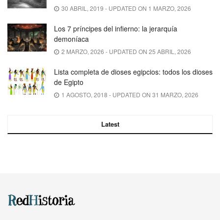
30 ABRIL, 2019 - UPDATED ON 1 MARZO, 2026
Los 7 príncipes del infierno: la jerarquía
demoníaca
2 MARZO, 2026 - UPDATED ON 25 ABRIL, 2026
Lista completa de dioses egipcios: todos los dioses
de Egipto
1 AGOSTO, 2018 - UPDATED ON 31 MARZO, 2026
Latest