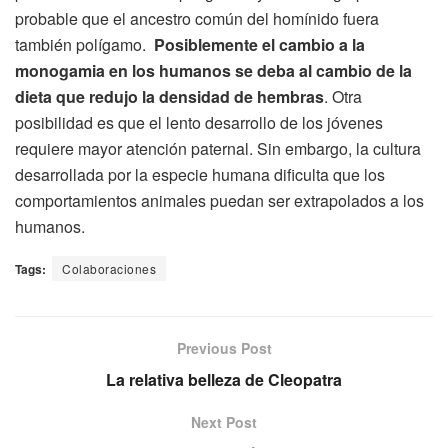
probable que el ancestro común del homínido fuera
también polígamo.
Posiblemente el cambio a la
monogamia en los humanos se deba al cambio de la
dieta que redujo la densidad de hembras
. Otra
posibilidad es que el lento desarrollo de los jóvenes
requiere mayor atención paternal. Sin embargo, la cultura
desarrollada por la especie humana dificulta que los
comportamientos animales puedan ser extrapolados a los
humanos.
Tags:
Colaboraciones
Previous Post
La relativa belleza de Cleopatra
Next Post