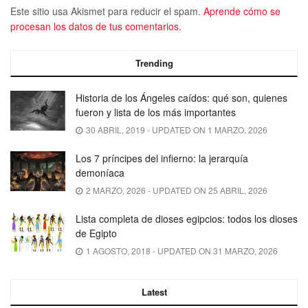
Este sitio usa Akismet para reducir el spam.
Aprende cómo se
procesan los datos de tus comentarios.
Trending
Historia de los Ángeles caídos: qué son, quienes
fueron y lista de los más importantes
30 ABRIL, 2019 - UPDATED ON 1 MARZO, 2026
Los 7 príncipes del infierno: la jerarquía
demoníaca
2 MARZO, 2026 - UPDATED ON 25 ABRIL, 2026
Lista completa de dioses egipcios: todos los dioses
de Egipto
1 AGOSTO, 2018 - UPDATED ON 31 MARZO, 2026
Latest