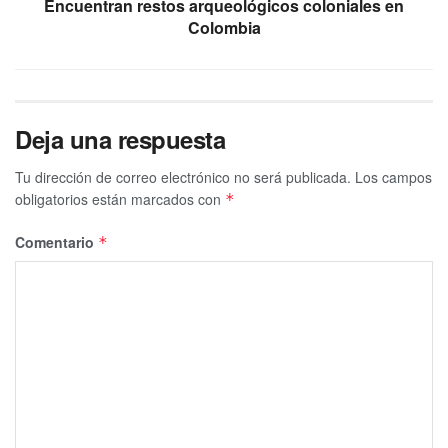
Encuentran restos arqueológicos coloniales en
Colombia
Deja una respuesta
Tu dirección de correo electrónico no será publicada.
Los campos
obligatorios están marcados con
*
Comentario
*