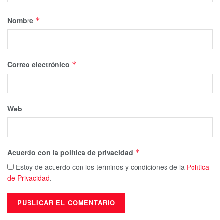
Nombre
*
Correo electrónico
*
Web
Acuerdo con la política de privacidad
*
Estoy de acuerdo con los términos y condiciones de la
Política
de Privacidad
.