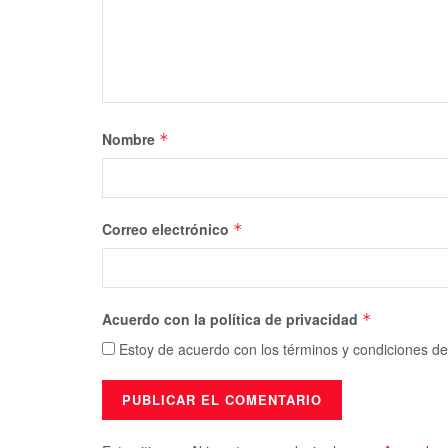
Nombre
*
Correo electrónico
*
Acuerdo con la política de privacidad
*
Estoy de acuerdo con los términos y condiciones de