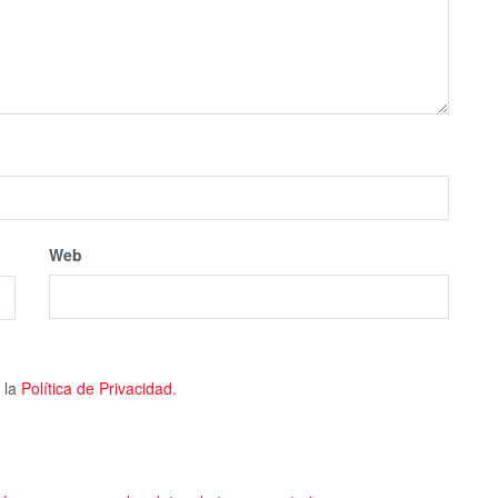
Web
 la
Política de Privacidad
.