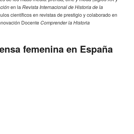
ción
en la
Revista Internacional de Historia de la
ulos científicos en revistas de prestigio y colaborado en
 Innovación Docente
Comprender la Historia
rensa femenina en España