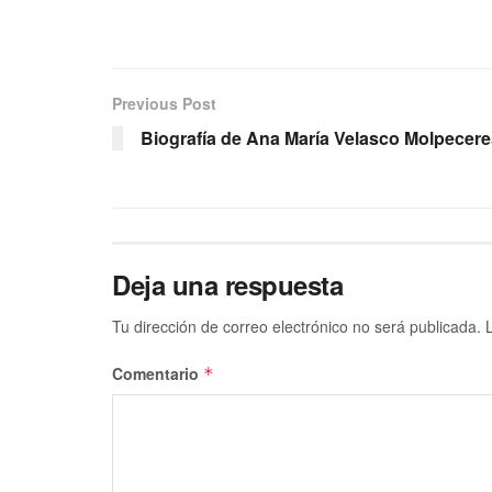
Previous Post
Biografía de Ana María Velasco Molpecere
Deja una respuesta
Tu dirección de correo electrónico no será publicada.
Comentario
*