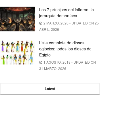
Los 7 príncipes del infierno: la
jerarquía demoníaca
2 MARZO, 2026 - UPDATED ON 25
ABRIL, 2026
Lista completa de dioses
egipcios: todos los dioses de
Egipto
1 AGOSTO, 2018 - UPDATED ON
31 MARZO, 2026
Latest