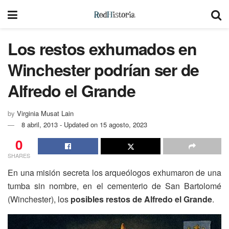
Los restos exhumados en
Winchester podrían ser de
Alfredo el Grande
by
Virginia Musat Lain
8 abril, 2013 - Updated on 15 agosto, 2023
0
SHARES
En una misión secreta los arqueólogos exhumaron de una
tumba sin nombre, en el cementerio de San Bartolomé
(Winchester), los
posibles restos de Alfredo el Grande
.