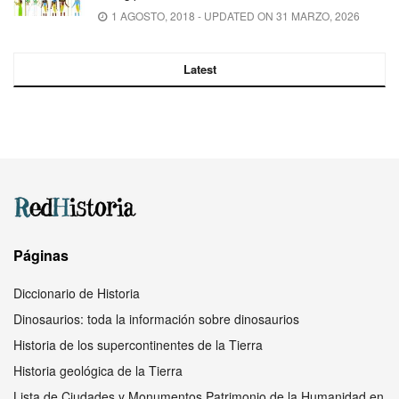
1 AGOSTO, 2018 - UPDATED ON 31 MARZO, 2026
Latest
Páginas
Diccionario de Historia
Dinosaurios: toda la información sobre dinosaurios
Historia de los supercontinentes de la Tierra
Historia geológica de la Tierra
Lista de Ciudades y Monumentos Patrimonio de la Humanidad en