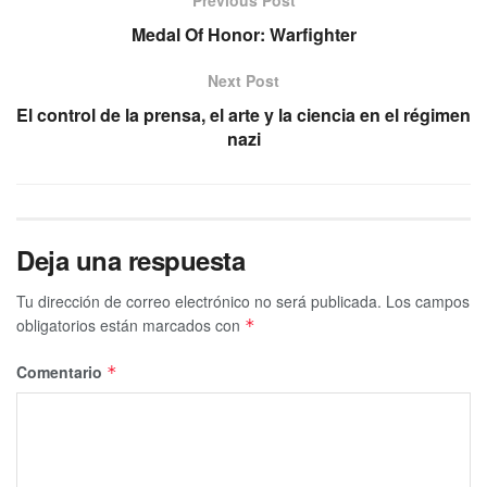
Previous Post
Medal Of Honor: Warfighter
Next Post
El control de la prensa, el arte y la ciencia en el régimen
nazi
Deja una respuesta
Tu dirección de correo electrónico no será publicada.
Los campos
obligatorios están marcados con
*
Comentario
*