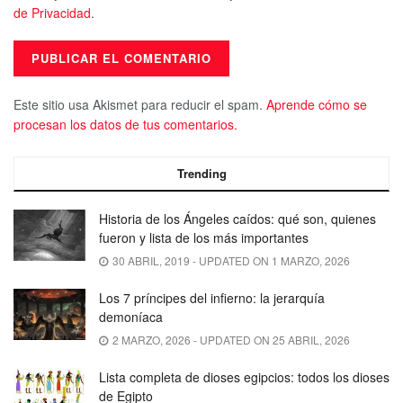
de Privacidad
.
Este sitio usa Akismet para reducir el spam.
Aprende cómo se
procesan los datos de tus comentarios.
Trending
Historia de los Ángeles caídos: qué son, quienes
fueron y lista de los más importantes
30 ABRIL, 2019 - UPDATED ON 1 MARZO, 2026
Los 7 príncipes del infierno: la jerarquía
demoníaca
2 MARZO, 2026 - UPDATED ON 25 ABRIL, 2026
Lista completa de dioses egipcios: todos los dioses
de Egipto