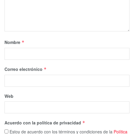
Nombre
*
Correo electrónico
*
Web
Acuerdo con la política de privacidad
*
Estoy de acuerdo con los términos y condiciones de la
Política