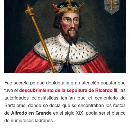
Fue secreta porque debido a la gran atención popular que
tuvo el
descubrimiento de la sepultura de Ricardo III
, las
autoridades eclesiásticas temían que el cementerio de
Bartolomé, donde se decía que se encontraban los restos
de
Alfredo en Grande
en el siglo XIX, podía ser el blanco
de numerosos ladrones.