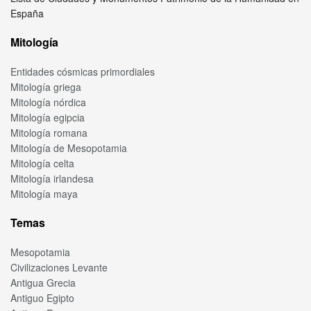
España
Mitología
Entidades cósmicas primordiales
Mitología griega
Mitología nórdica
Mitología egipcia
Mitología romana
Mitología de Mesopotamia
Mitología celta
Mitología irlandesa
Mitología maya
Temas
Mesopotamia
Civilizaciones Levante
Antigua Grecia
Antiguo Egipto