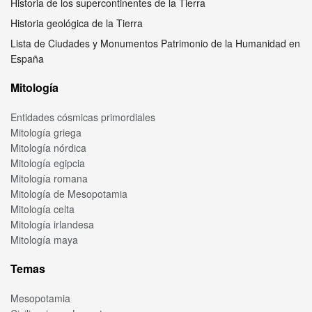
Historia de los supercontinentes de la Tierra
Historia geológica de la Tierra
Lista de Ciudades y Monumentos Patrimonio de la Humanidad en
España
Mitología
Entidades cósmicas primordiales
Mitología griega
Mitología nórdica
Mitología egipcia
Mitología romana
Mitología de Mesopotamia
Mitología celta
Mitología irlandesa
Mitología maya
Temas
Mesopotamia