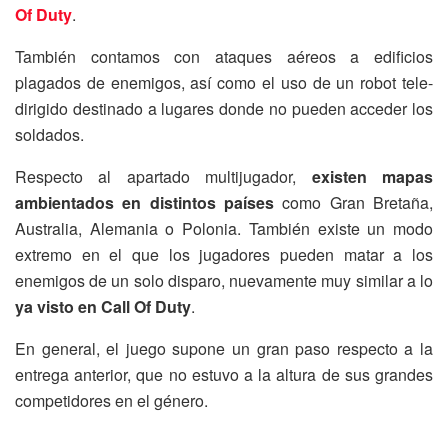
Of Duty
.
También contamos con ataques aéreos a edificios
plagados de enemigos, así como el uso de un robot tele-
dirigido destinado a lugares donde no pueden acceder los
soldados.
Respecto al apartado multijugador,
existen mapas
ambientados en distintos países
como Gran Bretaña,
Australia, Alemania o Polonia. También existe un modo
extremo en el que los jugadores pueden matar a los
enemigos de un solo disparo, nuevamente muy similar a lo
ya visto en Call Of Duty
.
En general, el juego supone un gran paso respecto a la
entrega anterior, que no estuvo a la altura de sus grandes
competidores en el género.