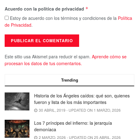
Acuerdo con la política de privacidad
*
Estoy de acuerdo con los términos y condiciones de la
Política
de Privacidad
.
Este sitio usa Akismet para reducir el spam.
Aprende cómo se
procesan los datos de tus comentarios.
Trending
Historia de los Ángeles caídos: qué son, quienes
fueron y lista de los más importantes
30 ABRIL, 2019 - UPDATED ON 1 MARZO, 2026
Los 7 príncipes del infierno: la jerarquía
demoníaca
2 MARZO, 2026 - UPDATED ON 25 ABRIL, 2026