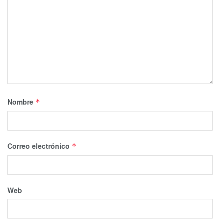
Nombre
*
Correo electrónico
*
Web