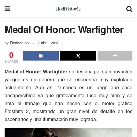
Medal Of Honor: Warfighter
by
Redacción
7 abril, 2013
0
SHARES
Medal of Honor: Warfighter
no destaca por su innovación
ya que es un género que se encuentra muy explotado
actualmente. Aún así, tampoco es un juego que pase
desapercibido ya que gráficamente luce muy bien y se
nota el trabajo que han hecho con el motor gráfico
Frostbite 2, mostrando un gran nivel de detalle en los
escenarios y una iluminación muy lograda.