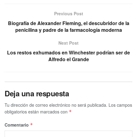
Previous Post
Biografía de Alexander Fleming, el descubridor de la
penicilina y padre de la farmacología moderna
Next Post
Los restos exhumados en Winchester podrían ser de
Alfredo el Grande
Deja una respuesta
Tu dirección de correo electrónico no será publicada.
Los campos
obligatorios están marcados con
*
Comentario
*