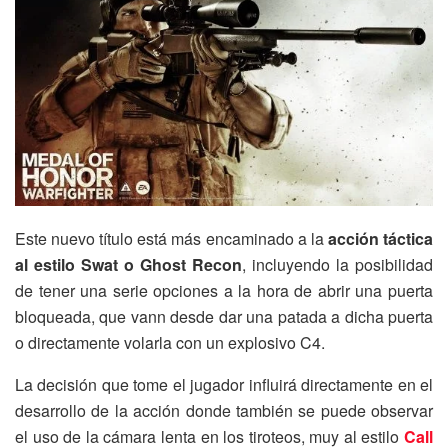
Este nuevo título está más encaminado a la
acción táctica
al estilo Swat o Ghost Recon
, incluyendo la posibilidad
de tener una serie opciones a la hora de abrir una puerta
bloqueada, que vann desde dar una patada a dicha puerta
o directamente volarla con un explosivo C4.
La decisión que tome el jugador influirá directamente en el
desarrollo de la acción donde también se puede observar
el uso de la cámara lenta en los tiroteos, muy al estilo
Call