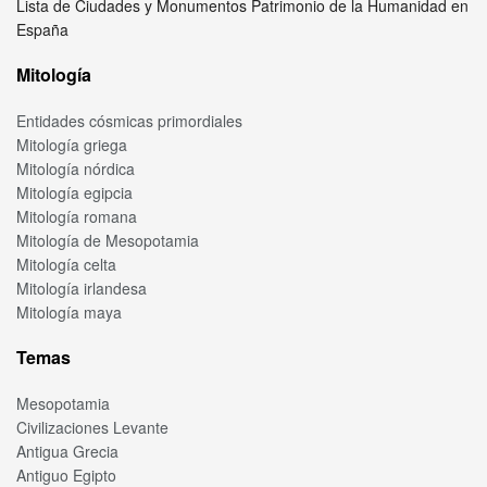
Lista de Ciudades y Monumentos Patrimonio de la Humanidad en
España
Mitología
Entidades cósmicas primordiales
Mitología griega
Mitología nórdica
Mitología egipcia
Mitología romana
Mitología de Mesopotamia
Mitología celta
Mitología irlandesa
Mitología maya
Temas
Mesopotamia
Civilizaciones Levante
Antigua Grecia
Antiguo Egipto