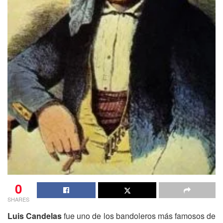
0
SHARES
Luis Candelas
fue uno de los bandoleros más famosos de