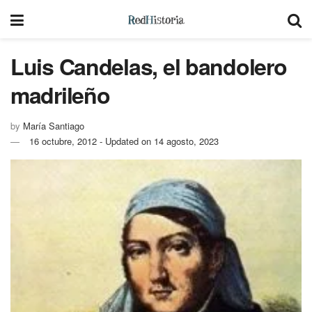
Luis Candelas, el bandolero
madrileño
by
María Santiago
16 octubre, 2012 - Updated on 14 agosto, 2023