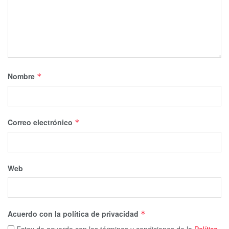
Nombre
*
Correo electrónico
*
Web
Acuerdo con la política de privacidad
*