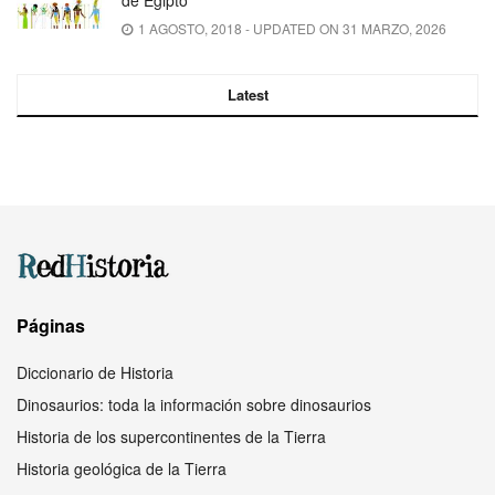
1 AGOSTO, 2018 - UPDATED ON 31 MARZO, 2026
Latest
Páginas
Diccionario de Historia
Dinosaurios: toda la información sobre dinosaurios
Historia de los supercontinentes de la Tierra
Historia geológica de la Tierra