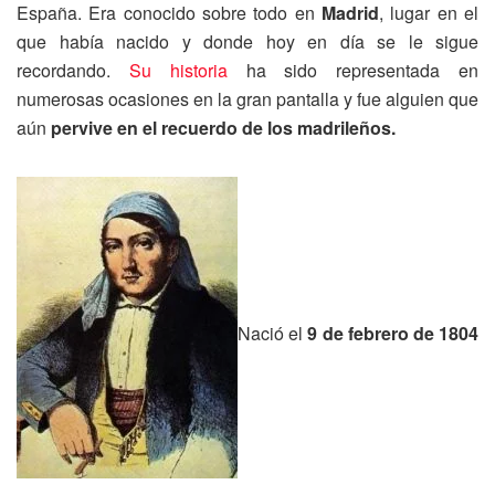
España. Era conocido sobre todo en
Madrid
, lugar en el
que había nacido y donde hoy en día se le sigue
recordando.
Su historia
ha sido representada en
numerosas ocasiones en la gran pantalla y fue alguien que
aún
pervive en el recuerdo de los madrileños.
Nació el
9 de febrero de 1804