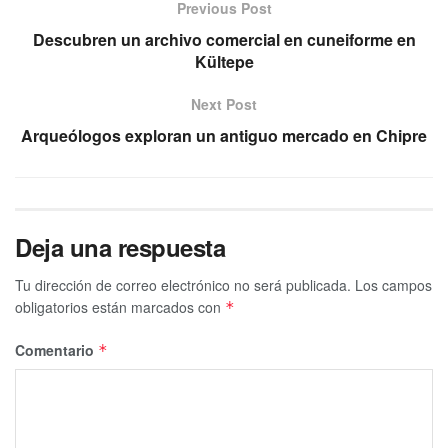
Previous Post
Descubren un archivo comercial en cuneiforme en
Kültepe
Next Post
Arqueólogos exploran un antiguo mercado en Chipre
Deja una respuesta
Tu dirección de correo electrónico no será publicada.
Los campos
obligatorios están marcados con
*
Comentario
*