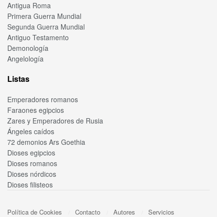
Antigua Roma
Primera Guerra Mundial
Segunda Guerra Mundial
Antiguo Testamento
Demonología
Angelología
Listas
Emperadores romanos
Faraones egipcios
Zares y Emperadores de Rusia
Ángeles caídos
72 demonios Ars Goethia
Dioses egipcios
Dioses romanos
Dioses nórdicos
Dioses filisteos
Política de Cookies
Contacto
Autores
Servicios