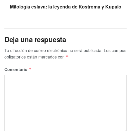
Mitología eslava: la leyenda de Kostroma y Kupalo
Deja una respuesta
Tu dirección de correo electrónico no será publicada.
Los campos
obligatorios están marcados con
*
Comentario
*