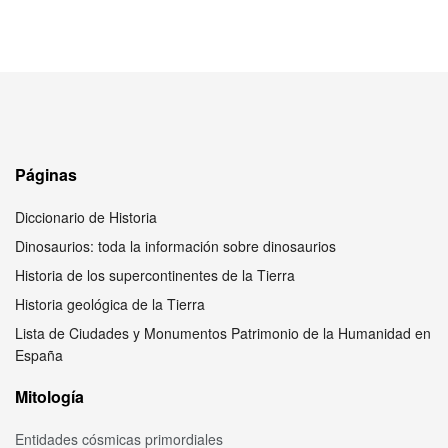
Páginas
Diccionario de Historia
Dinosaurios: toda la información sobre dinosaurios
Historia de los supercontinentes de la Tierra
Historia geológica de la Tierra
Lista de Ciudades y Monumentos Patrimonio de la Humanidad en
España
Mitología
Entidades cósmicas primordiales