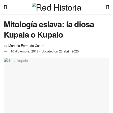
Mitología eslava: la diosa
Kupala o Kupalo
by
Marcelo Ferrando Castro
16 diciembre, 2018 - Updated on 23 abril, 2025