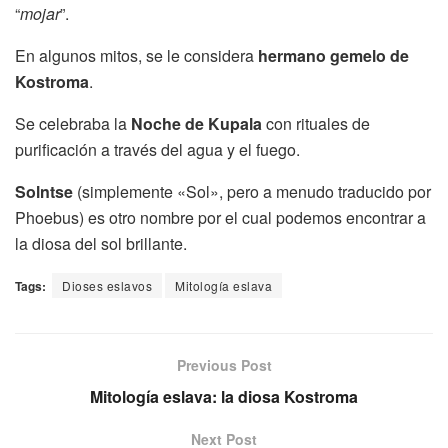
“
mojar
”.
En algunos mitos, se le considera
hermano gemelo de
Kostroma
.
Se celebraba la
Noche de Kupala
con rituales de
purificación a través del agua y el fuego.
Solntse
(simplemente «Sol», pero a menudo traducido por
Phoebus) es otro nombre por el cual podemos encontrar a
la diosa del sol brillante.
Tags:
Dioses eslavos
Mitología eslava
Previous Post
Mitología eslava: la diosa Kostroma
Next Post