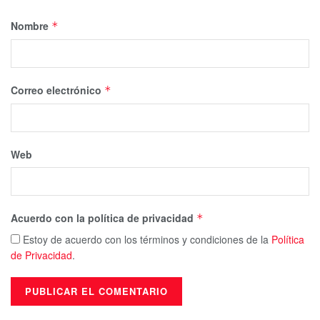
Nombre
*
Correo electrónico
*
Web
Acuerdo con la política de privacidad
*
Estoy de acuerdo con los términos y condiciones de la
Política
de Privacidad
.