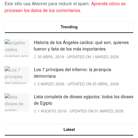
Este sitio usa Akismet para reducir el spam.
Aprende cómo se
procesan los datos de tus comentarios.
Trending
Historia de los Ángeles caídos: qué son, quienes
fueron y lista de los más importantes
30 ABRIL, 2019 - UPDATED ON 1 MARZO, 2026
Los 7 príncipes del infierno: la jerarquía
demoníaca
2 MARZO, 2026 - UPDATED ON 25 ABRIL, 2026
Lista completa de dioses egipcios: todos los dioses
de Egipto
1 AGOSTO, 2018 - UPDATED ON 31 MARZO, 2026
Latest