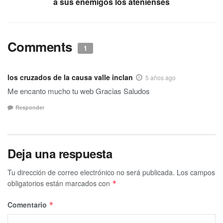
a sus enemigos los atenienses
Comments
1
los cruzados de la causa valle inclan
5 años ago
Me encanto mucho tu web Gracias Saludos
Responder
Deja una respuesta
Tu dirección de correo electrónico no será publicada.
Los campos
obligatorios están marcados con
*
Comentario
*