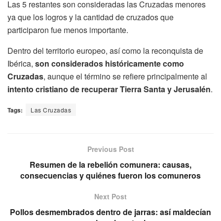
Las 5 restantes son consideradas las Cruzadas menores
ya que los logros y la cantidad de cruzados que
participaron fue menos importante.
Dentro del territorio europeo, así como la reconquista de
Ibérica,
son considerados históricamente como
Cruzadas
, aunque el término se refiere principalmente al
intento cristiano de recuperar Tierra Santa y Jerusalén
.
Tags:
Las Cruzadas
Previous Post
Resumen de la rebelión comunera: causas,
consecuencias y quiénes fueron los comuneros
Next Post
Pollos desmembrados dentro de jarras: así maldecían