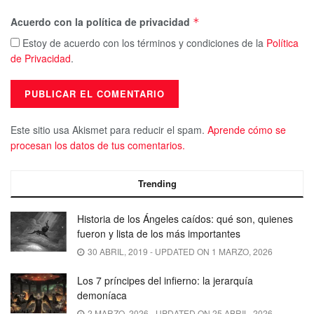
Acuerdo con la política de privacidad
*
Estoy de acuerdo con los términos y condiciones de la
Política
de Privacidad
.
Este sitio usa Akismet para reducir el spam.
Aprende cómo se
procesan los datos de tus comentarios.
Trending
Historia de los Ángeles caídos: qué son, quienes
fueron y lista de los más importantes
30 ABRIL, 2019 - UPDATED ON 1 MARZO, 2026
Los 7 príncipes del infierno: la jerarquía
demoníaca
2 MARZO, 2026 - UPDATED ON 25 ABRIL, 2026