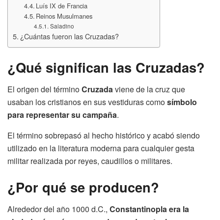
Luís IX de Francia
Reinos Musulmanes
Saladino
¿Cuántas fueron las Cruzadas?
¿Qué significan las Cruzadas?
El origen del término
Cruzada
viene de la cruz que
usaban los cristianos en sus vestiduras como
símbolo
para representar su campaña
.
El término sobrepasó al hecho histórico y acabó siendo
utilizado en la literatura moderna para cualquier gesta
militar realizada por reyes, caudillos o militares.
¿Por qué se producen?
Alrededor del año 1000 d.C.,
Constantinopla era la