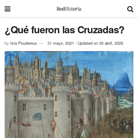
¿Qué fueron las Cruzadas?
by
Isra Poudereux
31 mayo, 2021 - Updated on 30 abril, 2025