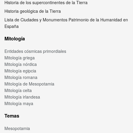
Historia de los supercontinentes de la Tierra
Historia geológica de la Tierra
Lista de Ciudades y Monumentos Patrimonio de la Humanidad en
España
Mitología
Entidades cósmicas primordiales
Mitología griega
Mitología nórdica
Mitología egipcia
Mitología romana
Mitología de Mesopotamia
Mitología celta
Mitología irlandesa
Mitología maya
Temas
Mesopotamia