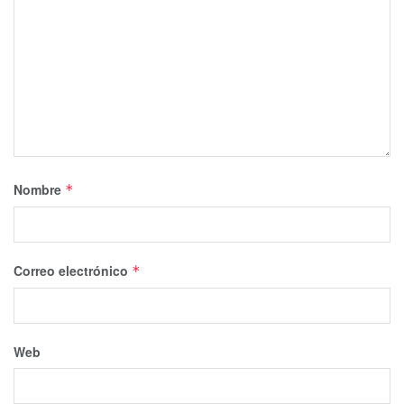
Nombre
*
Correo electrónico
*
Web