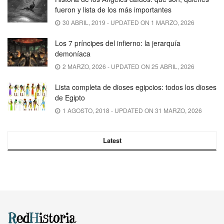
fueron y lista de los más importantes
30 ABRIL, 2019 - UPDATED ON 1 MARZO, 2026
Los 7 príncipes del infierno: la jerarquía
demoníaca
2 MARZO, 2026 - UPDATED ON 25 ABRIL, 2026
Lista completa de dioses egipcios: todos los dioses
de Egipto
1 AGOSTO, 2018 - UPDATED ON 31 MARZO, 2026
Latest