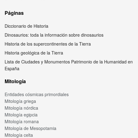
Páginas
Diccionario de Historia
Dinosaurios: toda la información sobre dinosaurios
Historia de los supercontinentes de la Tierra
Historia geológica de la Tierra
Lista de Ciudades y Monumentos Patrimonio de la Humanidad en
España
Mitología
Entidades cósmicas primordiales
Mitología griega
Mitología nórdica
Mitología egipcia
Mitología romana
Mitología de Mesopotamia
Mitología celta