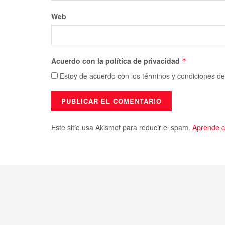
Web
Acuerdo con la política de privacidad
*
Estoy de acuerdo con los términos y condiciones de
Este sitio usa Akismet para reducir el spam.
Aprende c