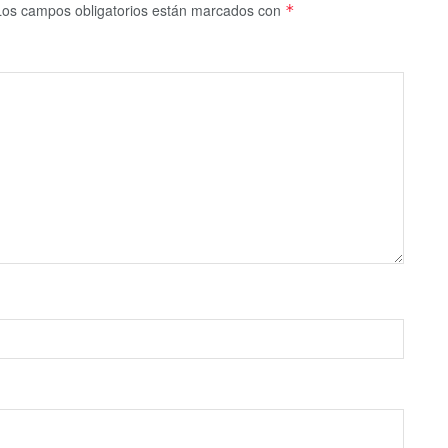
Los campos obligatorios están marcados con
*