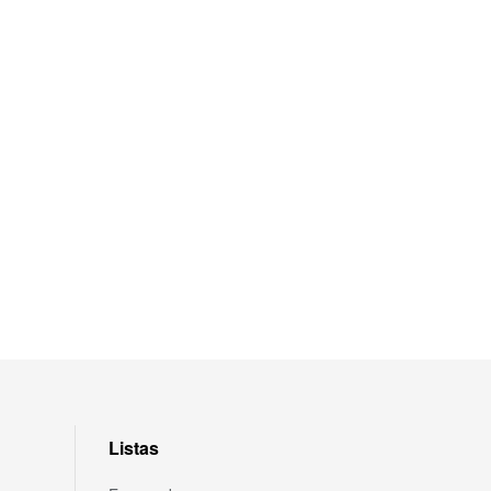
Listas