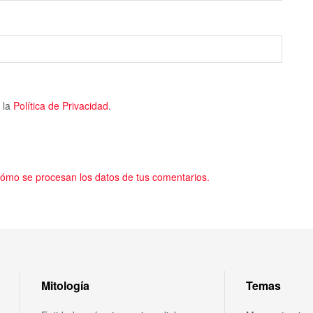
 la
Política de Privacidad
.
ómo se procesan los datos de tus comentarios.
Mitología
Temas