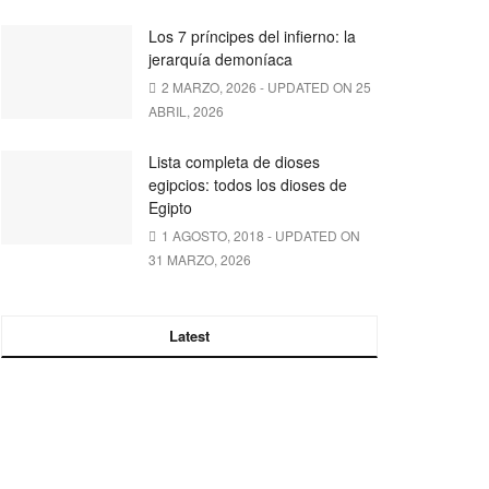
Los 7 príncipes del infierno: la
jerarquía demoníaca
2 MARZO, 2026 - UPDATED ON 25
ABRIL, 2026
Lista completa de dioses
egipcios: todos los dioses de
Egipto
1 AGOSTO, 2018 - UPDATED ON
31 MARZO, 2026
Latest