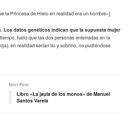
e la Princesa de Hielo en realidad era un hombre»]
s.
Los datos genéticos indican que la supuesta mujer
 tiempo, halló que las dos personas enterradas en la
ja), en realidad serían tío y sobrino, no pudiéndose
Next Post
Libro «La jaula de los monos» de Manuel
Santos Varela