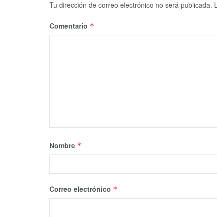
Tu dirección de correo electrónico no será publicada.
Comentario
*
Nombre
*
Correo electrónico
*