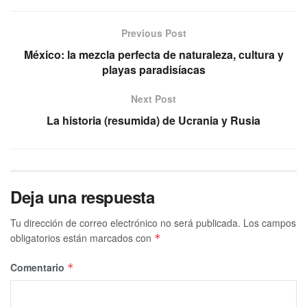
Previous Post
México: la mezcla perfecta de naturaleza, cultura y
playas paradisíacas
Next Post
La historia (resumida) de Ucrania y Rusia
Deja una respuesta
Tu dirección de correo electrónico no será publicada.
Los campos
obligatorios están marcados con
*
Comentario
*