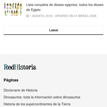
Lista completa de dioses egipcios: todos los dioses
de Egipto
1 AGOSTO, 2018 - UPDATED ON 31 MARZO, 2026
Latest
Páginas
Diccionario de Historia
Dinosaurios: toda la información sobre dinosaurios
Historia de los supercontinentes de la Tierra