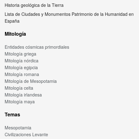
Historia geológica de la Tierra
Lista de Ciudades y Monumentos Patrimonio de la Humanidad en
España
Mitología
Entidades cósmicas primordiales
Mitología griega
Mitología nórdica
Mitología egipcia
Mitología romana
Mitología de Mesopotamia
Mitología celta
Mitología irlandesa
Mitología maya
Temas
Mesopotamia
Civilizaciones Levante