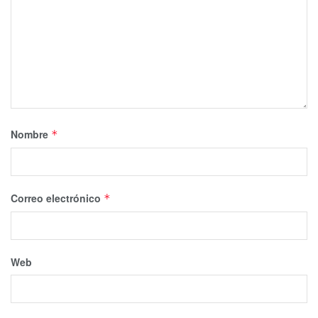
Nombre
*
Correo electrónico
*
Web