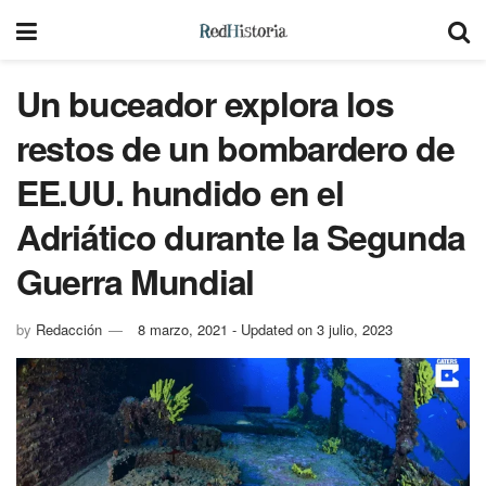
Un buceador explora los
restos de un bombardero de
EE.UU. hundido en el
Adriático durante la Segunda
Guerra Mundial
by
Redacción
8 marzo, 2021 - Updated on 3 julio, 2023