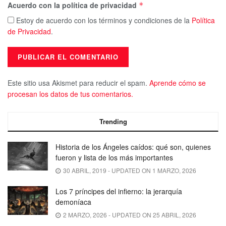
Acuerdo con la política de privacidad
*
Estoy de acuerdo con los términos y condiciones de la
Política
de Privacidad
.
Este sitio usa Akismet para reducir el spam.
Aprende cómo se
procesan los datos de tus comentarios.
Trending
Historia de los Ángeles caídos: qué son, quienes
fueron y lista de los más importantes
30 ABRIL, 2019 - UPDATED ON 1 MARZO, 2026
Los 7 príncipes del infierno: la jerarquía
demoníaca
2 MARZO, 2026 - UPDATED ON 25 ABRIL, 2026