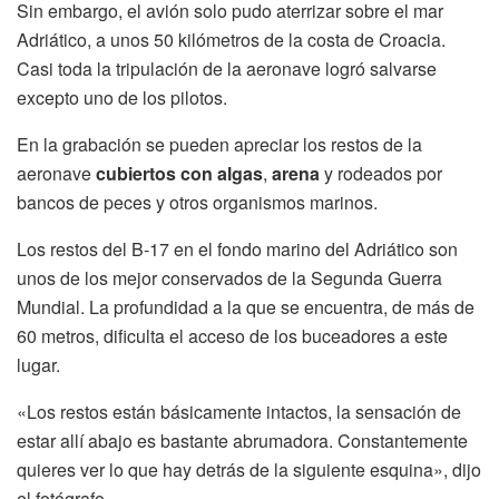
Sin embargo, el avión solo pudo aterrizar sobre el mar
Adriático, a unos 50 kilómetros de la costa de Croacia.
Casi toda la tripulación de la aeronave logró salvarse
excepto uno de los pilotos.
En la grabación se pueden apreciar los restos de la
aeronave
cubiertos con algas
,
arena
y rodeados por
bancos de peces y otros organismos marinos.
Los restos del B-17 en el fondo marino del Adriático son
unos de los mejor conservados de la Segunda Guerra
Mundial. La profundidad a la que se encuentra, de más de
60 metros, dificulta el acceso de los buceadores a este
lugar.
«Los restos están básicamente intactos, la sensación de
estar allí abajo es bastante abrumadora. Constantemente
quieres ver lo que hay detrás de la siguiente esquina», dijo
el fotógrafo.