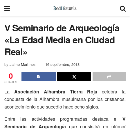
V Seminario de Arqueología
«La Edad Media en Ciudad
Real»
by
Jaime Martínez
16 septiembre, 2013
0
SHARES
La
Asociación Alhambra Tierra Roja
celebra la
conquista de la Alhambra musulmana por los cristianos,
acontecimiento que sucedió hace ocho siglos.
Entre las actividades programadas destaca el
V
Seminario de Arqueología
que consistirá en ofrecer