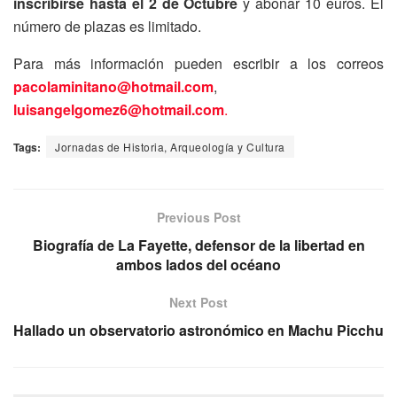
inscribirse hasta el 2 de Octubre
y abonar 10 euros. El
número de plazas es limitado.
Para más información pueden escribir a los correos
pacolaminitano@hotmail.com
,
luisangelgomez6@hotmail.com
.
Tags:
Jornadas de Historia, Arqueología y Cultura
Previous Post
Biografía de La Fayette, defensor de la libertad en
ambos lados del océano
Next Post
Hallado un observatorio astronómico en Machu Picchu