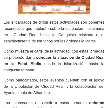
Los encargados de dirigir estos actividades son ponentes
reconocidos que hablarán sobre la ocupación musulmana
en Ciudad Real hasta la Conquista cristiana o el
establecimiento de territorios por las órdenes Militares.
Como muestra el cartel de la actividad, con estas jornadas
se pretende dar a
conocer la situación de Ciudad Real
en la Edad Media
desde la islamización hasta la
conquista romana.
Como patrocinador, estos eventos cuentan con el apoyo
de la Diputación de Ciudad Real, y la colaboración del
Ayuntamiento de Alhambra.
Los interesados en asistir a estas jornadas
deberán