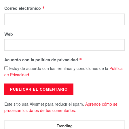
Correo electrónico
*
Web
Acuerdo con la política de privacidad
*
Estoy de acuerdo con los términos y condiciones de la
Política
de Privacidad
.
Este sitio usa Akismet para reducir el spam.
Aprende cómo se
procesan los datos de tus comentarios.
Trending