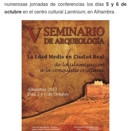
numerosas jornadas de conferencias los días
5 y 6 de
octubre
en el centro cultural
Laminium
, en Alhambra.