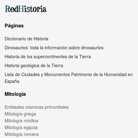
Páginas
Diccionario de Historia
Dinosaurios: toda la información sobre dinosaurios
Historia de los supercontinentes de la Tierra
Historia geológica de la Tierra
Lista de Ciudades y Monumentos Patrimonio de la Humanidad en
España
Mitología
Entidades cósmicas primordiales
Mitología griega
Mitología nórdica
Mitología egipcia
Mitología romana