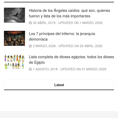
Historia de los Ángeles caídos: qué son, quienes
fueron y lista de los más importantes
30 ABRIL, 2019 - UPDATED ON 1 MARZO, 2026
Los 7 príncipes del infierno: la jerarquía
demoníaca
2 MARZO, 2026 - UPDATED ON 25 ABRIL, 2026
Lista completa de dioses egipcios: todos los dioses
de Egipto
1 AGOSTO, 2018 - UPDATED ON 31 MARZO, 2026
Latest