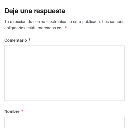
Deja una respuesta
Tu dirección de correo electrónico no será publicada.
Los campos
obligatorios están marcados con
*
Comentario
*
Nombre
*