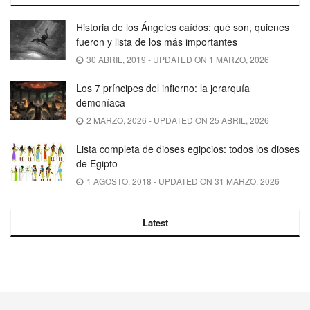
Historia de los Ángeles caídos: qué son, quienes
fueron y lista de los más importantes
30 ABRIL, 2019 - UPDATED ON 1 MARZO, 2026
Los 7 príncipes del infierno: la jerarquía
demoníaca
2 MARZO, 2026 - UPDATED ON 25 ABRIL, 2026
Lista completa de dioses egipcios: todos los dioses
de Egipto
1 AGOSTO, 2018 - UPDATED ON 31 MARZO, 2026
Latest