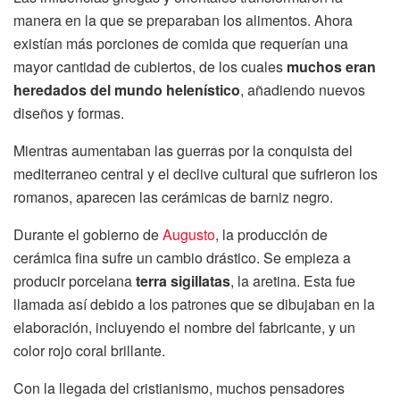
manera en la que se preparaban los alimentos. Ahora
existían más porciones de comida que requerían una
mayor cantidad de cubiertos, de los cuales
muchos eran
heredados del mundo helenístico
, añadiendo nuevos
diseños y formas.
Mientras aumentaban las guerras por la conquista del
mediterraneo central y el declive cultural que sufrieron los
romanos, aparecen las cerámicas de barniz negro.
Durante el gobierno de
Augusto
, la producción de
cerámica fina sufre un cambio drástico. Se empieza a
producir porcelana
terra sigillatas
, la aretina. Esta fue
llamada así debido a los patrones que se dibujaban en la
elaboración, incluyendo el nombre del fabricante, y un
color rojo coral brillante.
Con la llegada del cristianismo, muchos pensadores