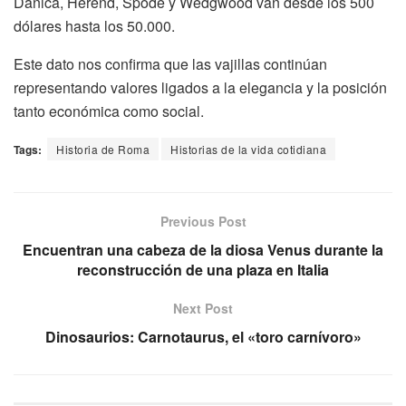
Danica, Herend, Spode y Wedgwood van desde los 500
dólares hasta los 50.000.
Este dato nos confirma que las vajillas continúan
representando valores ligados a la elegancia y la posición
tanto económica como social.
Tags:
Historia de Roma
Historias de la vida cotidiana
Previous Post
Encuentran una cabeza de la diosa Venus durante la
reconstrucción de una plaza en Italia
Next Post
Dinosaurios: Carnotaurus, el «toro carnívoro»