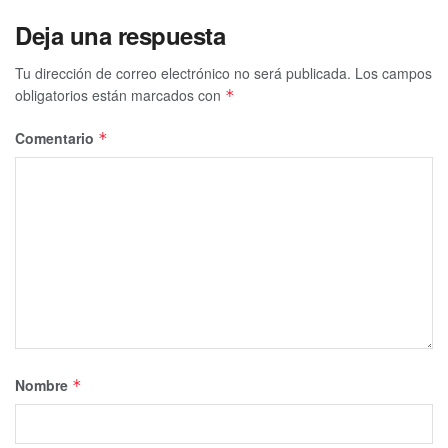
Deja una respuesta
Tu dirección de correo electrónico no será publicada.
Los campos
obligatorios están marcados con
*
Comentario
*
Nombre
*