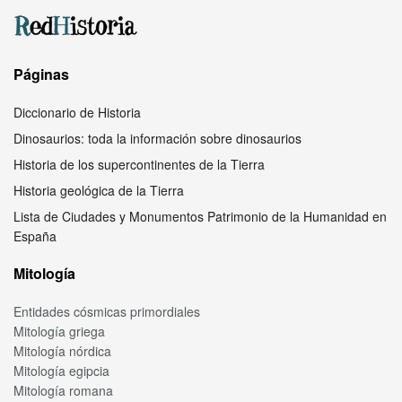
Páginas
Diccionario de Historia
Dinosaurios: toda la información sobre dinosaurios
Historia de los supercontinentes de la Tierra
Historia geológica de la Tierra
Lista de Ciudades y Monumentos Patrimonio de la Humanidad en
España
Mitología
Entidades cósmicas primordiales
Mitología griega
Mitología nórdica
Mitología egipcia
Mitología romana