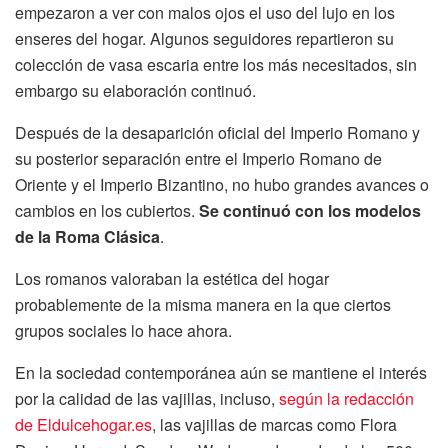
empezaron a ver con malos ojos el uso del lujo en los
enseres del hogar. Algunos seguidores repartieron su
colección de vasa escaria entre los más necesitados, sin
embargo su elaboración continuó.
Después de la desaparición oficial del Imperio Romano y
su posterior separación entre el Imperio Romano de
Oriente y el Imperio Bizantino, no hubo grandes avances o
cambios en los cubiertos.
Se continuó con los modelos
de la Roma Clásica
.
Los romanos valoraban la estética del hogar
probablemente de la misma manera en la que ciertos
grupos sociales lo hace ahora.
En la sociedad contemporánea aún se mantiene el interés
por la calidad de las vajillas, incluso,
según la redacción
de Eldulcehogar.es
, las vajillas de marcas como Flora