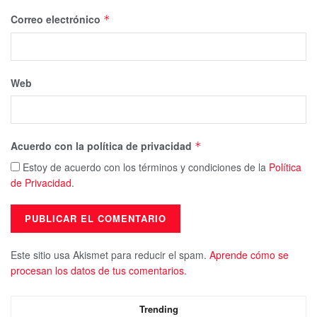
Correo electrónico
*
Web
Acuerdo con la política de privacidad
*
Estoy de acuerdo con los términos y condiciones de la
Política
de Privacidad
.
Este sitio usa Akismet para reducir el spam.
Aprende cómo se
procesan los datos de tus comentarios.
Trending