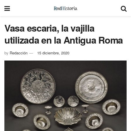
Vasa escaria, la vajilla
utilizada en la Antigua Roma
by
Redacción
15 diciembre, 2020