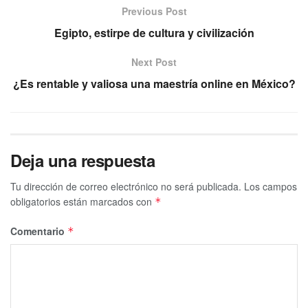
Previous Post
Egipto, estirpe de cultura y civilización
Next Post
¿Es rentable y valiosa una maestría online en México?
Deja una respuesta
Tu dirección de correo electrónico no será publicada.
Los campos
obligatorios están marcados con
*
Comentario
*