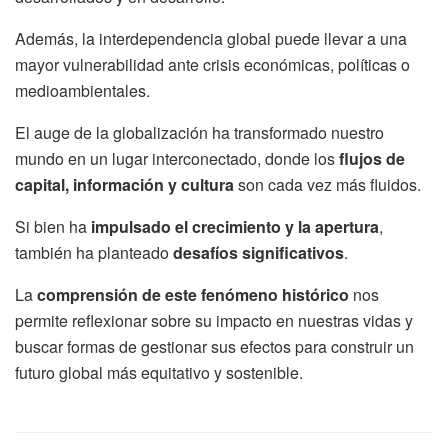
Además, la interdependencia global puede llevar a una
mayor vulnerabilidad ante crisis económicas, políticas o
medioambientales.
El auge de la globalización ha transformado nuestro
mundo en un lugar interconectado, donde los
flujos de
capital, información y cultura
son cada vez más fluidos.
Si bien ha
impulsado el crecimiento y la apertura
,
también ha planteado
desafíos significativos
.
La
comprensión de este fenómeno histórico
nos
permite reflexionar sobre su impacto en nuestras vidas y
buscar formas de gestionar sus efectos para construir un
futuro global más equitativo y sostenible.