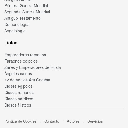
Primera Guerra Mundial
Segunda Guerra Mundial
Antiguo Testamento
Demonología
Angelología
Listas
Emperadores romanos
Faraones egipcios
Zares y Emperadores de Rusia
Ángeles caídos
72 demonios Ars Goethia
Dioses egipcios
Dioses romanos
Dioses nórdicos
Dioses filisteos
Política de Cookies
Contacto
Autores
Servicios