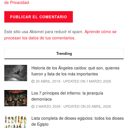
de Privacidad
.
Este sitio usa Akismet para reducir el spam.
Aprende cómo se
procesan los datos de tus comentarios.
Trending
Historia de los Ángeles caídos: qué son, quienes
fueron y lista de los más importantes
30 ABRIL, 2019 - UPDATED ON 1 MARZO, 2026
Los 7 príncipes del infierno: la jerarquía
demoníaca
2 MARZO, 2026 - UPDATED ON 25 ABRIL, 2026
Lista completa de dioses egipcios: todos los dioses
de Egipto