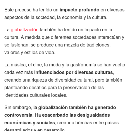
Este proceso ha tenido un
impacto profundo
en diversos
aspectos de la sociedad, la economía y la cultura.
La
globalización
también ha tenido un impacto en la
cultura. A medida que diferentes sociedades interactúan y
se fusionan, se produce una mezcla de tradiciones,
valores y estilos de vida.
La música, el cine, la moda y la gastronomía se han vuelto
cada vez más
influenciados por diversas culturas
,
creando una riqueza de diversidad cultural, pero también
planteando desafíos para la preservación de las
identidades culturales locales.
Sin embargo,
la globalización también ha generado
controversia
. Ha
exacerbado las desigualdades
económicas y sociales
, creando brechas entre países
desarrollados y en desarrollo.