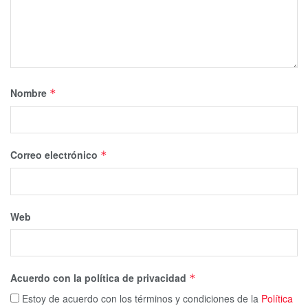
Nombre
*
Correo electrónico
*
Web
Acuerdo con la política de privacidad
*
Estoy de acuerdo con los términos y condiciones de la
Política