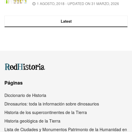
1 AGOSTO, 2018 - UPDATED ON 31 MARZO, 2026
Latest
Páginas
Diccionario de Historia
Dinosaurios: toda la información sobre dinosaurios
Historia de los supercontinentes de la Tierra
Historia geológica de la Tierra
Lista de Ciudades y Monumentos Patrimonio de la Humanidad en