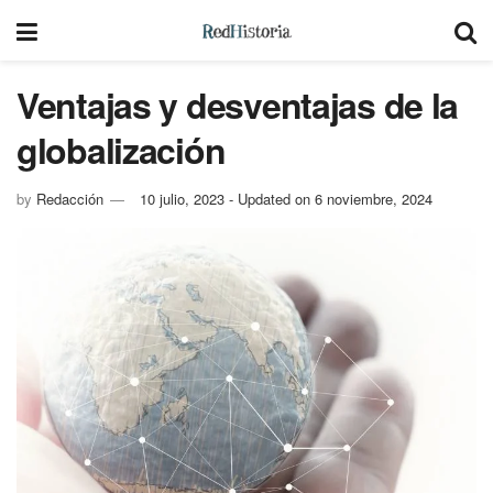
Ventajas y desventajas de la
globalización
by
Redacción
10 julio, 2023 - Updated on 6 noviembre, 2024