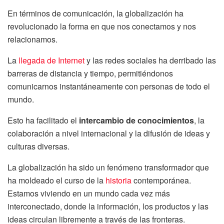
En términos de comunicación, la globalización ha
revolucionado la forma en que nos conectamos y nos
relacionamos.
La
llegada de Internet
y las redes sociales ha derribado las
barreras de distancia y tiempo, permitiéndonos
comunicarnos instantáneamente con personas de todo el
mundo.
Esto ha facilitado el
intercambio de conocimientos
, la
colaboración a nivel internacional y la difusión de ideas y
culturas diversas.
La globalización ha sido un fenómeno transformador que
ha moldeado el curso de la
historia
contemporánea.
Estamos viviendo en un mundo cada vez más
interconectado, donde la información, los productos y las
ideas circulan libremente a través de las fronteras.