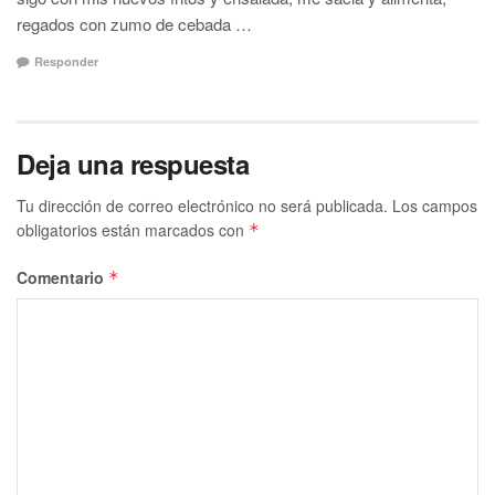
regados con zumo de cebada …
Responder
Deja una respuesta
Tu dirección de correo electrónico no será publicada.
Los campos
obligatorios están marcados con
*
Comentario
*