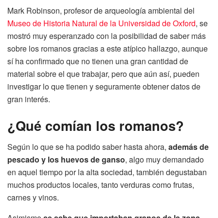
Mark Robinson, profesor de arqueología ambiental del
Museo de Historia Natural de la Universidad de Oxford
, se
mostró muy esperanzado con la posibilidad de saber más
sobre los romanos gracias a este atípico hallazgo, aunque
sí ha confirmado que no tienen una gran cantidad de
material sobre el que trabajar, pero que aún así, pueden
investigar lo que tienen y seguramente obtener datos de
gran interés.
¿Qué comían los romanos?
Según lo que se ha podido saber hasta ahora,
además de
pescado y los huevos de ganso
, algo muy demandado
en aquel tiempo por la alta sociedad, también degustaban
muchos productos locales, tanto verduras como frutas,
carnes y vinos.
Asimismo
se sabe que importaban granos de la zona