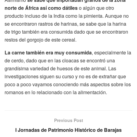
norte de África así como dátiles
o algún que otro
producto incluso de la India como la pimienta. Aunque no
se encontraron rastros de harinas, se sabe que la harina
de trigo también era consumida dado que se encontraron
restos del gorgojo de este cereal.
La carne también era muy consumida
, especialmente la
de cerdo, dado que en las cloacas se encontró una
grandísima variedad de huesos de este animal. Las
investigaciones siguen su curso y no es de extrañar que
poco a poco vayamos conociendo más aspectos sobre los
romanos en lo relacionado con la alimentación.
Previous Post
I Jornadas de Patrimonio Histórico de Barajas