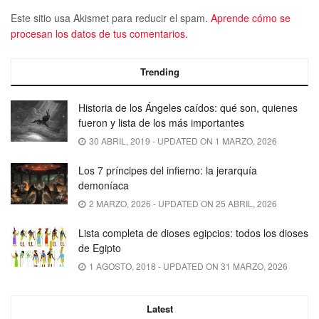
Este sitio usa Akismet para reducir el spam.
Aprende cómo se
procesan los datos de tus comentarios.
Trending
Historia de los Ángeles caídos: qué son, quienes
fueron y lista de los más importantes
30 ABRIL, 2019 - UPDATED ON 1 MARZO, 2026
Los 7 príncipes del infierno: la jerarquía
demoníaca
2 MARZO, 2026 - UPDATED ON 25 ABRIL, 2026
Lista completa de dioses egipcios: todos los dioses
de Egipto
1 AGOSTO, 2018 - UPDATED ON 31 MARZO, 2026
Latest