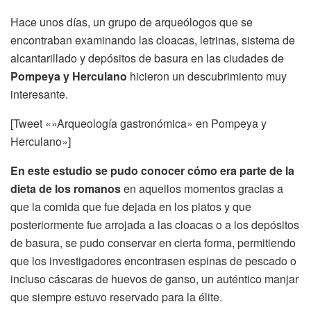
Hace unos días, un grupo de arqueólogos que se
encontraban examinando las cloacas, letrinas, sistema de
alcantarillado y depósitos de basura en las ciudades de
Pompeya y Herculano
hicieron un descubrimiento muy
interesante.
[Tweet «»Arqueología gastronómica» en Pompeya y
Herculano»]
En este estudio se pudo conocer cómo era parte de la
dieta de los romanos
en aquellos momentos gracias a
que la comida que fue dejada en los platos y que
posteriormente fue arrojada a las cloacas o a los depósitos
de basura, se pudo conservar en cierta forma, permitiendo
que los investigadores encontrasen espinas de pescado o
incluso cáscaras de huevos de ganso, un auténtico manjar
que siempre estuvo reservado para la élite.