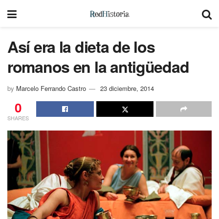
Así era la dieta de los
romanos en la antigüedad
by
Marcelo Ferrando Castro
23 diciembre, 2014
0
SHARES