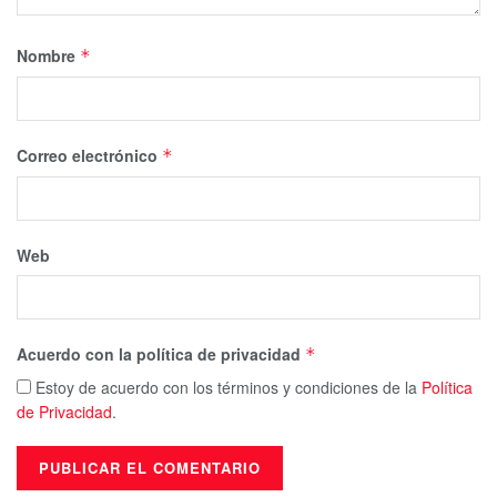
Nombre
*
Correo electrónico
*
Web
Acuerdo con la política de privacidad
*
Estoy de acuerdo con los términos y condiciones de la
Política
de Privacidad
.