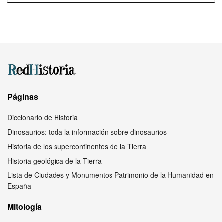
Páginas
Diccionario de Historia
Dinosaurios: toda la información sobre dinosaurios
Historia de los supercontinentes de la Tierra
Historia geológica de la Tierra
Lista de Ciudades y Monumentos Patrimonio de la Humanidad en
España
Mitología