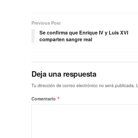
Previous Post
Se confirma que Enrique IV y Luis XVI
comparten sangre real
Deja una respuesta
Tu dirección de correo electrónico no será publicada.
Comentario
*