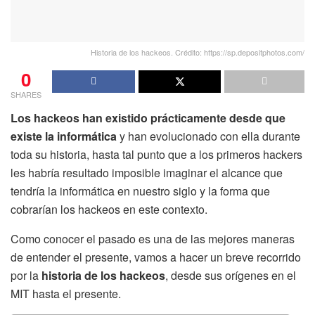
Historia de los hackeos. Crédito: https://sp.depositphotos.com/
0
SHARES
Los hackeos han existido prácticamente desde que
existe la informática
y han evolucionado con ella durante
toda su historia, hasta tal punto que a los primeros hackers
les habría resultado imposible imaginar el alcance que
tendría la informática en nuestro siglo y la forma que
cobrarían los hackeos en este contexto.
Como conocer el pasado es una de las mejores maneras
de entender el presente, vamos a hacer un breve recorrido
por la
historia de los hackeos
, desde sus orígenes en el
MIT hasta el presente.