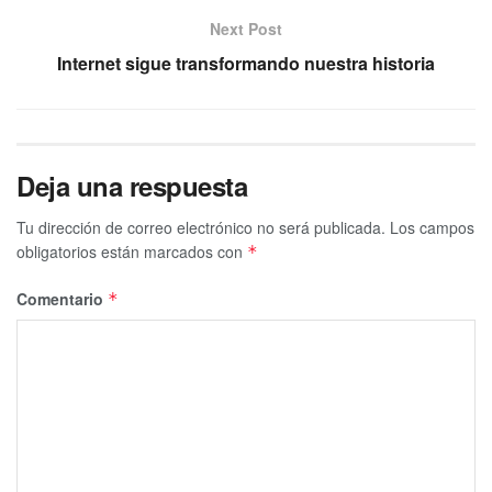
Next Post
Internet sigue transformando nuestra historia
Deja una respuesta
Tu dirección de correo electrónico no será publicada.
Los campos
obligatorios están marcados con
*
Comentario
*