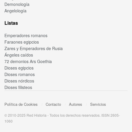
Demonología
Angelología
Listas
Emperadores romanos
Faraones egipcios
Zares y Emperadores de Rusia
Ángeles caídos
72 demonios Ars Goethia
Dioses egipcios
Dioses romanos
Dioses nórdicos
Dioses filisteos
Política de Cookies
Contacto
Autores
Servicios
© 2010-2025 Red Historia - Todos los derechos reservados. ISSN 2605-
1060