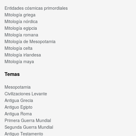
Entidades cósmicas primordiales
Mitología griega
Mitología nórdica
Mitología egipcia
Mitología romana
Mitología de Mesopotamia
Mitología celta
Mitología irlandesa
Mitología maya
Temas
Mesopotamia
Civilizaciones Levante
Antigua Grecia
Antiguo Egipto
Antigua Roma
Primera Guerra Mundial
Segunda Guerra Mundial
Antiguo Testamento