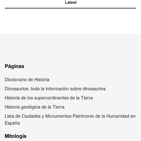
Latest
Páginas
Diccionario de Historia
Dinosaurios: toda la información sobre dinosaurios
Historia de los supercontinentes de la Tierra
Historia geológica de la Tierra
Lista de Ciudades y Monumentos Patrimonio de la Humanidad en
España
Mitología