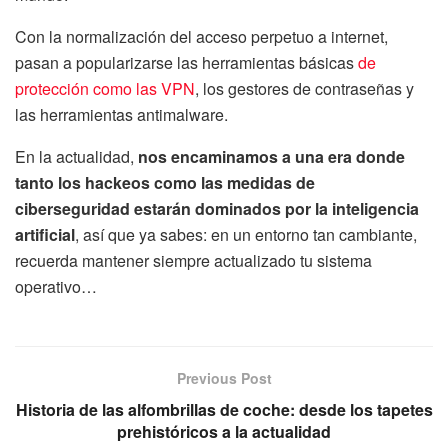
Con la normalización del acceso perpetuo a internet,
pasan a popularizarse las herramientas básicas
de
protección como las VPN
, los gestores de contraseñas y
las herramientas antimalware.
En la actualidad,
nos encaminamos a una era donde
tanto los hackeos como las medidas de
ciberseguridad estarán dominados por la inteligencia
artificial
, así que ya sabes: en un entorno tan cambiante,
recuerda mantener siempre actualizado tu sistema
operativo…
Previous Post
Historia de las alfombrillas de coche: desde los tapetes
prehistóricos a la actualidad