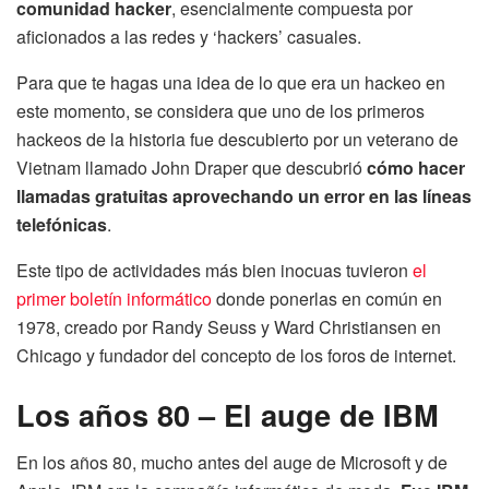
comunidad hacker
, esencialmente compuesta por
aficionados a las redes y ‘hackers’ casuales.
Para que te hagas una idea de lo que era un hackeo en
este momento, se considera que uno de los primeros
hackeos de la historia fue descubierto por un veterano de
Vietnam llamado John Draper que descubrió
cómo hacer
llamadas gratuitas aprovechando un error en las líneas
telefónicas
.
Este tipo de actividades más bien inocuas tuvieron
el
primer boletín informático
donde ponerlas en común en
1978, creado por Randy Seuss y Ward Christiansen en
Chicago y fundador del concepto de los foros de internet.
Los años 80 – El auge de IBM
En los años 80, mucho antes del auge de Microsoft y de