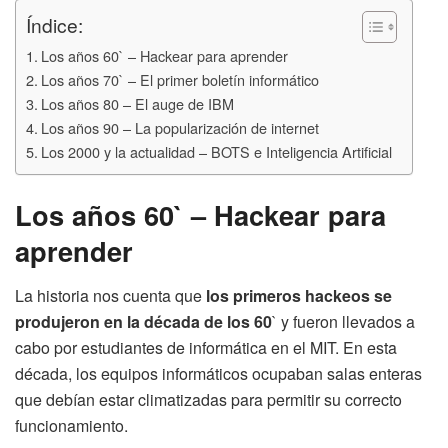
Índice:
Los años 60` – Hackear para aprender
Los años 70` – El primer boletín informático
Los años 80 – El auge de IBM
Los años 90 – La popularización de internet
Los 2000 y la actualidad – BOTS e Inteligencia Artificial
Los años 60` – Hackear para
aprender
La historia nos cuenta que
los primeros hackeos se
produjeron en la década de los 60
` y fueron llevados a
cabo por estudiantes de informática en el MIT. En esta
década, los equipos informáticos ocupaban salas enteras
que debían estar climatizadas para permitir su correcto
funcionamiento.