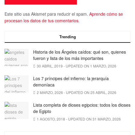
Este sitio usa Akismet para reducir el spam.
Aprende cómo se
procesan los datos de tus comentarios.
Trending
Historia de los Ángeles caídos: qué son, quienes
fueron y lista de los más importantes
30 ABRIL, 2019 - UPDATED ON 1 MARZO, 2026
Los 7 príncipes del infierno: la jerarquía
demoníaca
2 MARZO, 2026 - UPDATED ON 25 ABRIL, 2026
Lista completa de dioses egipcios: todos los dioses
de Egipto
1 AGOSTO, 2018 - UPDATED ON 31 MARZO, 2026