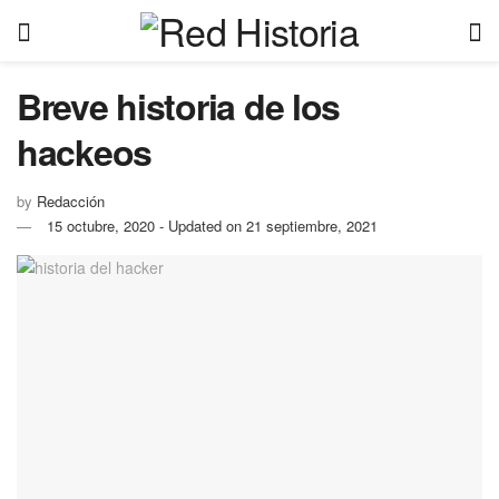
Breve historia de los
hackeos
by
Redacción
15 octubre, 2020 - Updated on 21 septiembre, 2021