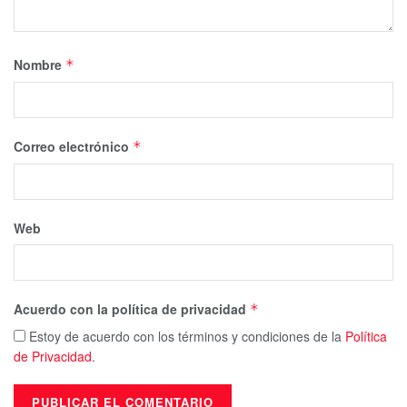
Nombre
*
Correo electrónico
*
Web
Acuerdo con la política de privacidad
*
Estoy de acuerdo con los términos y condiciones de la
Política
de Privacidad
.