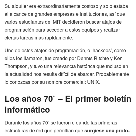
Su alquiler era extraordinariamente costoso y solo estaba
al alcance de grandes empresas e instituciones, así que
varios estudiantes del MIT decidieron buscar atajos de
programación para acceder a estos equipos y realizar
ciertas tareas más rápidamente.
Uno de estos atajos de programación, o ‘hackeos’, como
ellos los llamaron, fue creado por Dennis Ritchie y Ken
Thompson, y tuvo una relevancia histórica que incluso en
la actualidad nos resulta difícil de abarcar. Probablemente
lo conozcas por su nombre comercial: UNIX.
Los años 70` – El primer boletín
informático
Durante los años 70` se fueron creando las primeras
estructuras de red que permitían que
surgiese una proto-