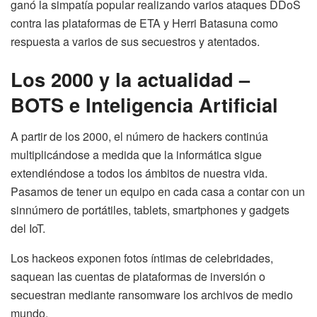
ganó la simpatía popular realizando varios ataques DDoS
contra las plataformas de ETA y Herri Batasuna como
respuesta a varios de sus secuestros y atentados.
Los 2000 y la actualidad –
BOTS e Inteligencia Artificial
A partir de los 2000, el número de hackers continúa
multiplicándose a medida que la informática sigue
extendiéndose a todos los ámbitos de nuestra vida.
Pasamos de tener un equipo en cada casa a contar con un
sinnúmero de portátiles, tablets, smartphones y gadgets
del IoT.
Los hackeos exponen fotos íntimas de celebridades,
saquean las cuentas de plataformas de inversión o
secuestran mediante ransomware los archivos de medio
mundo.