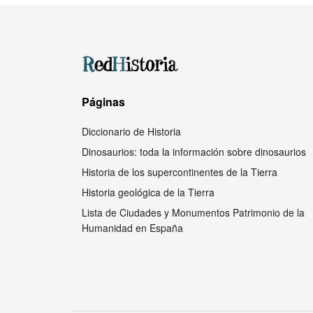
Páginas
Diccionario de Historia
Dinosaurios: toda la información sobre dinosaurios
Historia de los supercontinentes de la Tierra
Historia geológica de la Tierra
Lista de Ciudades y Monumentos Patrimonio de la
Humanidad en España