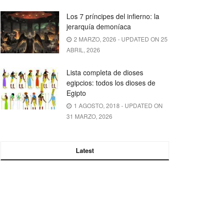
Los 7 príncipes del infierno: la
jerarquía demoníaca
2 MARZO, 2026 - UPDATED ON 25
ABRIL, 2026
Lista completa de dioses
egipcios: todos los dioses de
Egipto
1 AGOSTO, 2018 - UPDATED ON
31 MARZO, 2026
Latest