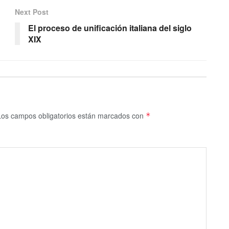
Next Post
El proceso de unificación italiana del siglo
XIX
Los campos obligatorios están marcados con
*