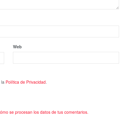
Web
 la
Política de Privacidad
.
ómo se procesan los datos de tus comentarios.