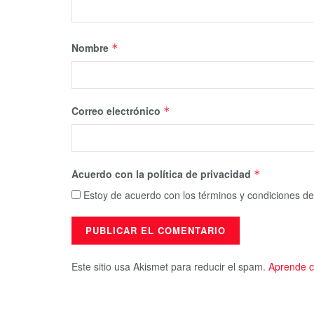
Nombre
*
Correo electrónico
*
Acuerdo con la política de privacidad
*
Estoy de acuerdo con los términos y condiciones de
Este sitio usa Akismet para reducir el spam.
Aprende c