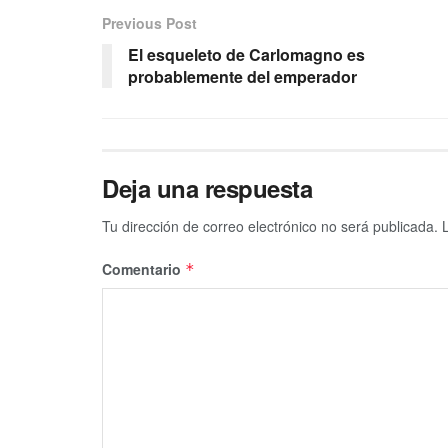
Previous Post
El esqueleto de Carlomagno es
probablemente del emperador
Deja una respuesta
Tu dirección de correo electrónico no será publicada.
Comentario
*